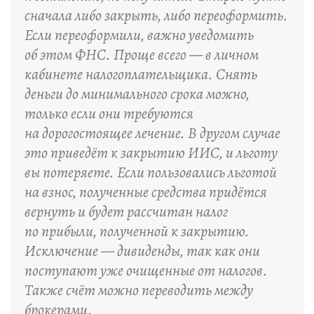
сначала либо закрыть, либо переоформить.
Если переоформили, важно уведомить
об этом ФНС. Проще всего — в личном
кабинете налогоплательщика. Снять
деньги до минимального срока можно,
только если они требуются
на дорогостоящее лечение. В другом случае
это приведёт к закрытию ИИС, и льготу
вы потеряете. Если пользовались льготой
на взнос, полученные средства придётся
вернуть и будет рассчитан налог
по прибыли, полученной к закрытию.
Исключение — дивиденды, так как они
поступают уже очищенные от налогов.
Также счёт можно переводить между
брокерами.