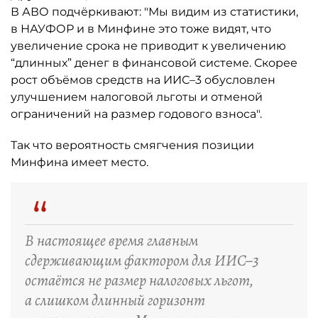
В АВО подчёркивают: "Мы видим из статистики,
в НАУФОР и в Минфине это тоже видят, что
увеличение срока не приводит к увеличению
“длинных” денег в финансовой системе. Скорее
рост объёмов средств на ИИС–3 обусловлен
улучшением налоговой льготы и отменой
ограничений на размер годового взноса".
Так что вероятность смягчения позиции
Минфина имеет место.
“
В настоящее время главным
сдерживающим фактором для ИИС–3
остаётся не размер налоговых льгот,
а слишком длинный горизонт