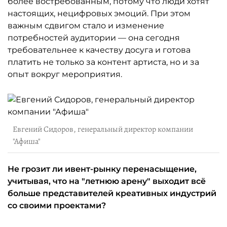
более востребованным, потому что люди хотят
настоящих, нецифровых эмоций. При этом
важным сдвигом стало и изменение
потребностей аудитории — она сегодня
требовательнее к качеству досуга и готова
платить не только за контент артиста, но и за
опыт вокруг мероприятия.
Евгений Сидоров, генеральный директор компании
"Афиша"
Не грозит ли ивент-рынку перенасыщение,
учитывая, что на "летнюю арену" выходит всё
больше представителей креативных индустрий
со своими проектами?