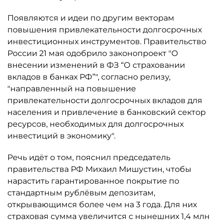
Появляются и идеи по другим векторам
повышения привлекательности долгосрочных
инвестиционных инструментов. Правительство
России 21 мая одобрило законопроект "О
внесении изменений в ФЗ “О страховании
вкладов в банках РФ”", согласно релизу,
"направленный на повышение
привлекательности долгосрочных вкладов для
населения и привлечение в банковский сектор
ресурсов, необходимых для долгосрочных
инвестиций в экономику".
Речь идёт о том, пояснил председатель
правительства РФ Михаил Мишустин, чтобы
нарастить гарантированное покрытие по
стандартным рублёвым депозитам,
открывающимся более чем на 3 года. Для них
страховая сумма увеличится с нынешних 1,4 млн