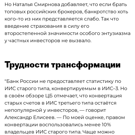
Но Наталья Смирнова добавляет, что если брать
топовых российских брокеров, банкротство хоть
кого–то из них представляется слабо. Так что
введение страхования в силу его
второстепенной значимости особого энтузиазма
у частных инвесторов не вызвало.
Трудности трансформации
"Банк России не предоставляет статистику по
ИИС старого типа, конвертируемым в ИИС–3. Но
в своём обзоре ЦБ отмечает, что конвертация
старых счетов в ИИС третьего типа остаётся
непопулярной у инвесторов, — говорит
Александр Елисеев. — По моей оценке, правом
конвертации воспользовались менее 10%
владельцев ИИС старого типа. Чаще можно