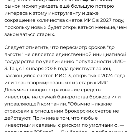
рынок может увидеть ещё большую потерю
интереса к этому инструменту и даже
сокращение количества счетов ИИС в 2027 году,
поскольку новых будет открываться меньше, чем
закрываться старых.
Следует отметить, что пересмотр сроков "до
льготы" не является единственной инициативой
государства по увеличению популярности ИИС–
3. Так, с 1 января 2026 года действует закон,
касающийся счетов ИИС–3, открытых с 2024 года
или трансформированных из старых ИИС.
Документ вводит страхование средств
инвестора на случай банкротства брокера или
управляющей компании. "Обычно никакие
страховки в отношении брокерских счетов не
действуют. Причина в том, что любые
инвестиции связаны с риском по умолчанию, —