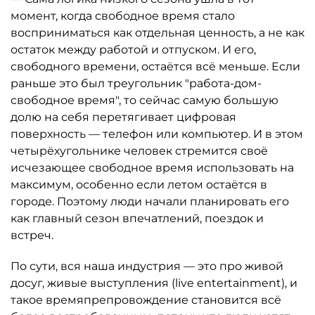
момент, когда свободное время стало
восприниматься как отдельная ценность, а не как
остаток между работой и отпуском. И его,
свободного времени, остаётся всё меньше. Если
раньше это был треугольник "работа-дом-
свободное время", то сейчас самую большую
долю на себя перетягивает цифровая
поверхность — телефон или компьютер. И в этом
четырёхугольнике человек стремится своё
исчезающее свободное время использовать на
максимум, особенно если летом остаётся в
городе. Поэтому люди начали планировать его
как главный сезон впечатлений, поездок и
встреч.
По сути, вся наша индустрия — это про живой
досуг, живые выступления (live entertainment), и
такое времяпрепровождение становится всё