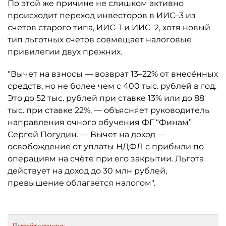
По этой же причине не слишком активно
происходит переход инвесторов в ИИС–3 из
счетов старого типа, ИИС–1 и ИИС–2, хотя новый
тип льготных счетов совмещает налоговые
привилегии двух прежних.
"Вычет на взносы — возврат 13–22% от внесённых
средств, но не более чем с 400 тыс. рублей в год.
Это до 52 тыс. рублей при ставке 13% или до 88
тыс. при ставке 22%, — объясняет руководитель
направления очного обучения ФГ “Финам”
Сергей Погудин. — Вычет на доход —
освобождение от уплаты НДФЛ с прибыли по
операциям на счёте при его закрытии. Льгота
действует на доход до 30 млн рублей,
превышение облагается налогом".