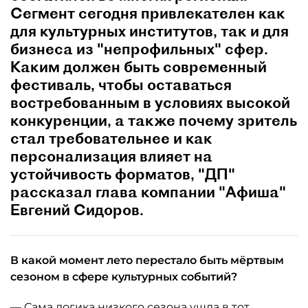
Сегмент сегодня привлекателен как
для культурных институтов, так и для
бизнеса из "непрофильных" сфер.
Каким должен быть современный
фестиваль, чтобы оставаться
востребованным в условиях высокой
конкуренции, а также почему зритель
стал требовательнее и как
персонализация влияет на
устойчивость форматов, "ДП"
рассказал глава компании "Афиша"
Евгений Сидоров.
В какой момент лето перестало быть мёртвым
сезоном в сфере культурных событий?
— Сама логика низкого сезона ушла в тот