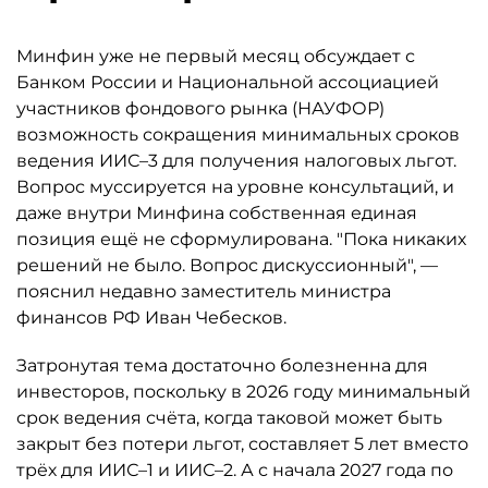
Минфин уже не первый месяц обсуждает с
Банком России и Национальной ассоциацией
участников фондового рынка (НАУФОР)
возможность сокращения минимальных сроков
ведения ИИС–3 для получения налоговых льгот.
Вопрос муссируется на уровне консультаций, и
даже внутри Минфина собственная единая
позиция ещё не сформулирована. "Пока никаких
решений не было. Вопрос дискуссионный", —
пояснил недавно заместитель министра
финансов РФ Иван Чебесков.
Затронутая тема достаточно болезненна для
инвесторов, поскольку в 2026 году минимальный
срок ведения счёта, когда таковой может быть
закрыт без потери льгот, составляет 5 лет вместо
трёх для ИИС–1 и ИИС–2. А с начала 2027 года по