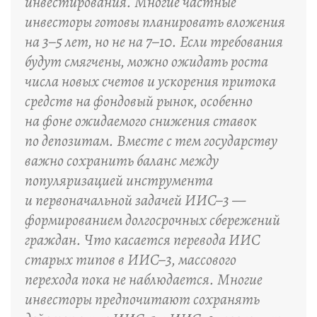
инвестирования. Многие частные
инвесторы готовы планировать вложения
на 3–5 лет, но не на 7–10. Если требования
будут смягчены, можно ожидать роста
числа новых счетов и ускорения притока
средств на фондовый рынок, особенно
на фоне ожидаемого снижения ставок
по депозитам. Вместе с тем государству
важно сохранить баланс между
популяризацией инструмента
и первоначальной задачей ИИС–3 —
формированием долгосрочных сбережений
граждан. Что касается перевода ИИС
старых типов в ИИС–3, массового
перехода пока не наблюдается. Многие
инвесторы предпочитают сохранять