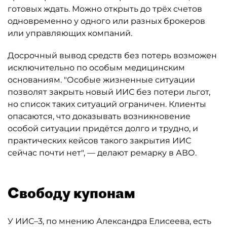
готовых ждать. Можно открыть до трёх счетов
одновременно у одного или разных брокеров
или управляющих компаний.
Досрочный вывод средств без потерь возможен
исключительно по особым медицинским
основаниям. "Особые жизненные ситуации
позволят закрыть новый ИИС без потери льгот,
но список таких ситуаций ограничен. Клиенты
опасаются, что доказывать возникновение
особой ситуации придётся долго и трудно, и
практических кейсов такого закрытия ИИС
сейчас почти нет", — делают ремарку в АВО.
Свободу купонам
У ИИС–3, по мнению Александра Елисеева, есть