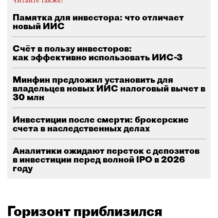
Читайте также:
Памятка для инвестора: что отличает
новый ИИС
Счёт в пользу инвесторов:
как эффективно использовать ИИС-3
Минфин предложил установить для
владельцев новых ИИС налоговый вычет в
30 млн
Инвестиции после смерти: брокерские
счета в наследственных делах
Аналитики ожидают переток с депозитов
в инвестиции перед волной IPO в 2026
году
Горизонт приблизился