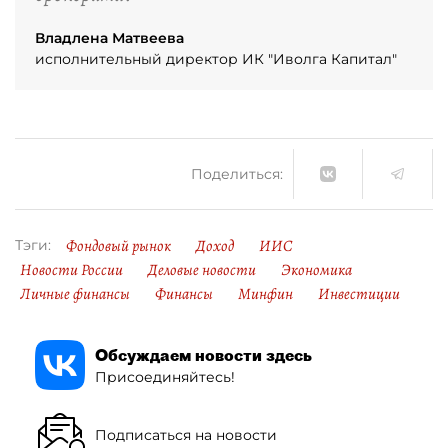
Владлена Матвеева
исполнительный директор ИК "Иволга Капитал"
Поделиться:
Фондовый рынок
Доход
ИИС
Тэги:
Новости России
Деловые новости
Экономика
Личные финансы
Финансы
Минфин
Инвестиции
Обсуждаем новости здесь
Присоединяйтесь!
Подписаться на новости