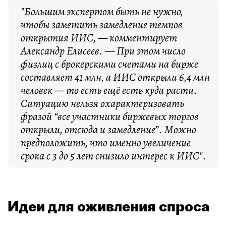
"Большим экспертом быть не нужно,
чтобы заметить замедление темпов
открытия ИИС, — комментирует
Александр Елисеев. — При этом число
физлиц с брокерскими счетами на бирже
составляет 41 млн, а ИИС открыли 6,4 млн
человек — то есть ещё есть куда расти.
Ситуацию нельзя охарактеризовать
фразой “все участники биржевых торгов
открыли, отсюда и замедление”. Можно
предположить, что именно увеличение
срока с 3 до 5 лет снизило интерес к ИИС".
Идеи для оживления спроса