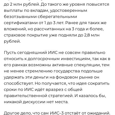
до 2 млн рублей. До такого же уровня повысятся
выплаты по вкладам, удостоверенным
безотзывными сберегательными
сертификатами от 1 до 3 лет. Ранее для таких же
вложений, но рассчитанных на 3 года и более,
страховое покрытие уже подняли до 2,8 млн
рублей.
Пусть сегодняшний ИИС не совсем правильно
относить к долгосрочным инвестициям, так как в
его рамках возможны активные спекуляции, тем
не менее стремлению государства подольше
удержать эти деньги на фондовом рынке он
способствует. Но получается, что идея сократить
сроки по ИИС идёт вразрез с общей
правительственной стратегией. И казалось бы,
никакой дискуссии нет места.
Другое дело, что сам ИИС–3 отстаёт от ожиданий.