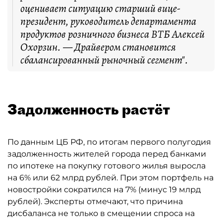
оценивает ситуацию старший вице-
президент, руководитель департамента
продуктов розничного бизнеса ВТБ Алексей
Охорзин. — Драйвером становится
сбалансированный рыночный сегмент".
Задолженность растёт
По данным ЦБ РФ, по итогам первого полугодия
задолженность жителей города перед банками
по ипотеке на покупку готового жилья выросла
на 6% или 62 млрд рублей. При этом портфель на
новостройки сократился на 7% (минус 19 млрд
рублей). Эксперты отмечают, что причина
дисбаланса не только в смещении спроса на