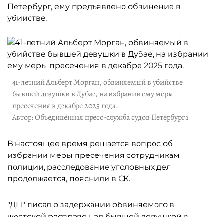
Петербург, ему предъявлено обвинение в
убийстве.
41-летний Альберт Морган, обвиняемый в убийстве
бывшей девушки в Дубае, на избрании ему меры
пресечения в декабре 2025 года.
Автор: Объединённая пресс-служба судов Петербурга
В настоящее время решается вопрос об
избрании меры пресечения сотрудникам
полиции, расследование уголовных дел
продолжается, пояснили в СК.
"ДП"
писал
о задержании обвиняемого в
жестокой расправе над бывшей девушкой в