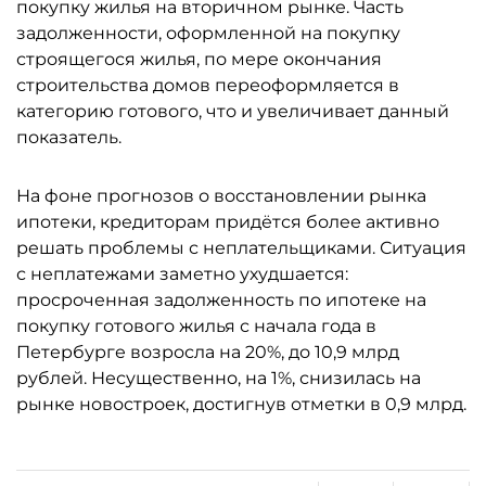
покупку жилья на вторичном рынке. Часть
задолженности, оформленной на покупку
строящегося жилья, по мере окончания
строительства домов переоформляется в
категорию готового, что и увеличивает данный
показатель.
На фоне прогнозов о восстановлении рынка
ипотеки, кредиторам придётся более активно
решать проблемы с неплательщиками. Ситуация
с неплатежами заметно ухудшается:
просроченная задолженность по ипотеке на
покупку готового жилья с начала года в
Петербурге возросла на 20%, до 10,9 млрд
рублей. Несущественно, на 1%, снизилась на
рынке новостроек, достигнув отметки в 0,9 млрд.