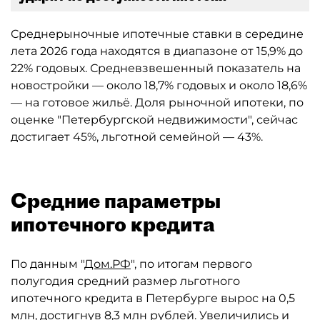
Среднерыночные ипотечные ставки в середине
лета 2026 года находятся в диапазоне от 15,9% до
22% годовых. Средневзвешенный показатель на
новостройки — около 18,7% годовых и около 18,6%
— на готовое жильё. Доля рыночной ипотеки, по
оценке "Петербургской недвижимости", сейчас
достигает 45%, льготной семейной — 43%.
Средние параметры
ипотечного кредита
По данным "
Дом.РФ
", по итогам первого
полугодия средний размер льготного
ипотечного кредита в Петербурге вырос на 0,5
млн, достигнув 8,3 млн рублей. Увеличились и