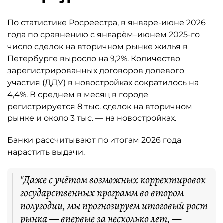
По статистике Росреестра, в январе-июне 2026
года по сравнению с январём–июнем 2025-го
число сделок на вторичном рынке жилья в
Петербурге
выросло
на 9,2%. Количество
зарегистрированных договоров долевого
участия (ДДУ) в новостройках сократилось на
4,4%. В среднем в месяц в городе
регистрируется 8 тыс. сделок на вторичном
рынке и около 3 тыс. — на новостройках.
Банки рассчитывают по итогам 2026 года
нарастить выдачи.
"Даже с учётом возможных корректировок
государственных программ во втором
полугодии, мы прогнозируем итоговый рост
рынка — впервые за несколько лет, —