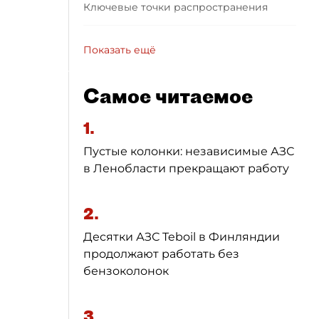
Ключевые точки распространения
Показать ещё
Самое читаемое
1.
Пустые колонки: независимые АЗС
в Ленобласти прекращают работу
2.
Десятки АЗС Teboil в Финляндии
продолжают работать без
бензоколонок
3.