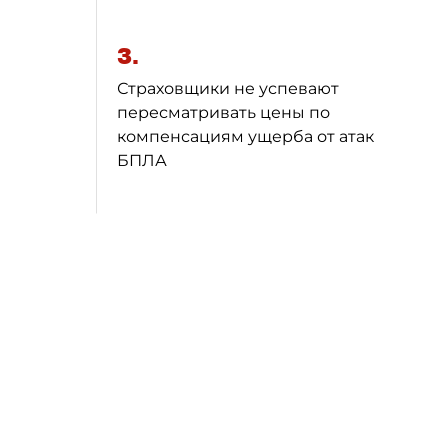
3.
Страховщики не успевают
пересматривать цены по
компенсациям ущерба от атак
БПЛА