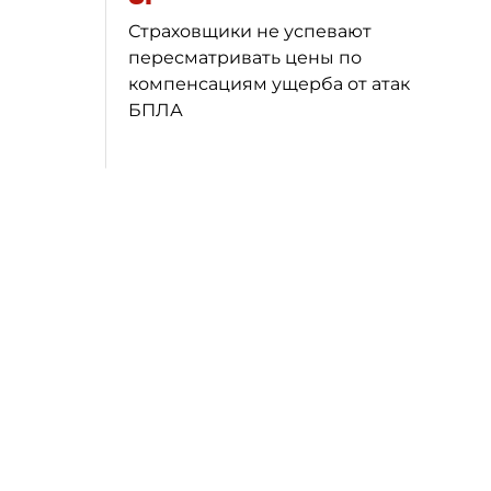
Страховщики не успевают
пересматривать цены по
компенсациям ущерба от атак
БПЛА