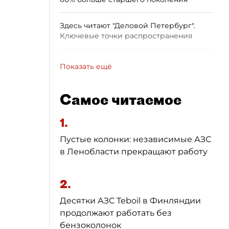
Здесь читают "Деловой Петербург".
Ключевые точки распространения
Показать ещё
Самое читаемое
1.
Пустые колонки: независимые АЗС
в Ленобласти прекращают работу
2.
Десятки АЗС Teboil в Финляндии
продолжают работать без
бензоколонок