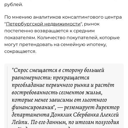
рублей.
По мнению аналитиков консалтингового центра
"
Петербургской недвижимости
", рынок
постепенно возвращается к средним
показателям. Количество покупателей, которые
могут претендовать на семейную ипотеку,
сокращается.
"Спрос смещается в сторону большей
равномерности: прекращается
преобладание первичного рынка и растёт
востребованность сегментов жилья,
которые менее зависимы от льготного
финансирования", — резюмирует директор
департамента Домклик Сбербанка Алексей
Лейпи. По его данным, по итогам полугодия