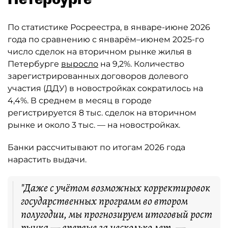
По статистике Росреестра, в январе-июне 2026
года по сравнению с январём–июнем 2025-го
число сделок на вторичном рынке жилья в
Петербурге
выросло
на 9,2%. Количество
зарегистрированных договоров долевого
участия (ДДУ) в новостройках сократилось на
4,4%. В среднем в месяц в городе
регистрируется 8 тыс. сделок на вторичном
рынке и около 3 тыс. — на новостройках.
Банки рассчитывают по итогам 2026 года
нарастить выдачи.
"Даже с учётом возможных корректировок
государственных программ во втором
полугодии, мы прогнозируем итоговый рост
рынка — впервые за несколько лет, —