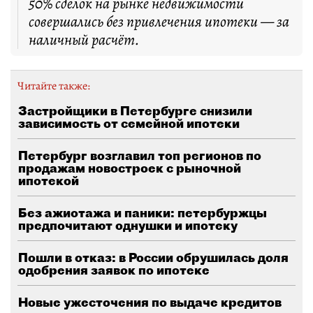
50% сделок на рынке недвижимости
совершались без привлечения ипотеки — за
наличный расчёт.
Читайте также:
Застройщики в Петербурге снизили
зависимость от семейной ипотеки
Петербург возглавил топ регионов по
продажам новостроек с рыночной
ипотекой
Без ажиотажа и паники: петербуржцы
предпочитают однушки и ипотеку
Пошли в отказ: в России обрушилась доля
одобрения заявок по ипотеке
Новые ужесточения по выдаче кредитов