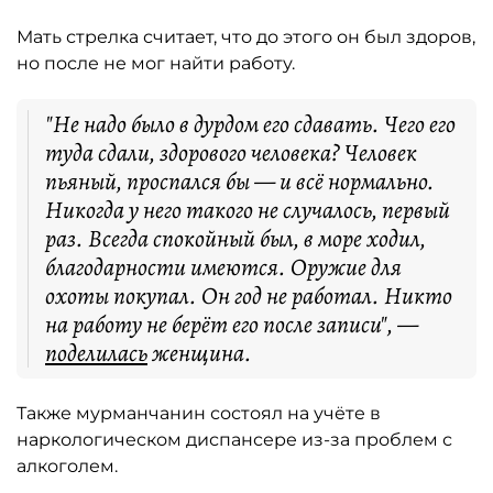
Мать стрелка считает, что до этого он был здоров,
но после не мог найти работу.
"Не надо было в дурдом его сдавать. Чего его
туда сдали, здорового человека? Человек
пьяный, проспался бы — и всё нормально.
Никогда у него такого не случалось, первый
раз. Всегда спокойный был, в море ходил,
благодарности имеются. Оружие для
охоты покупал. Он год не работал. Никто
на работу не берёт его после записи", —
поделилась
женщина.
Также мурманчанин состоял на учёте в
наркологическом диспансере из-за проблем с
алкоголем.