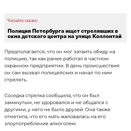
Читайте также:
Полиция Петербурга ищет стрелявших в
окна детского центра на улице Коллонтай
Предполагается, что он мог затаить обиду на
полицию, так как ранее работал в частном
охранном предприятии. В день происшествия
он сам вызвал полицейских и начал по ним
стрелять.
Соседка стрелка сообщила, что он был
замкнутым, не здоровался и не общался с
другими, у него не было друзей. Она также
отметила, что его мать жаловалась на его
злоупотребление алкоголем.