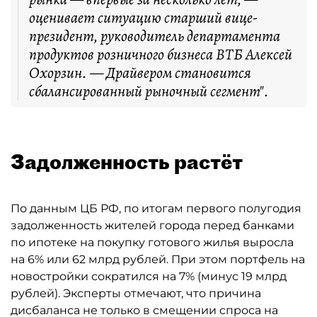
оценивает ситуацию старший вице-
президент, руководитель департамента
продуктов розничного бизнеса ВТБ Алексей
Охорзин. — Драйвером становится
сбалансированный рыночный сегмент".
Задолженность растёт
По данным ЦБ РФ, по итогам первого полугодия
задолженность жителей города перед банками
по ипотеке на покупку готового жилья выросла
на 6% или 62 млрд рублей. При этом портфель на
новостройки сократился на 7% (минус 19 млрд
рублей). Эксперты отмечают, что причина
дисбаланса не только в смещении спроса на