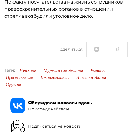
По факту посягательства на жизнь сотрудников
правоохранительных органов в отношении
стрелка возбудили уголовное дело.
Поделиться:
Новость
Мурманская область
Регионы
Тэги:
Преступления
Происшествия
Новости России
Оружие
Обсуждаем новости здесь
Присоединяйтесь!
Подписаться на новости