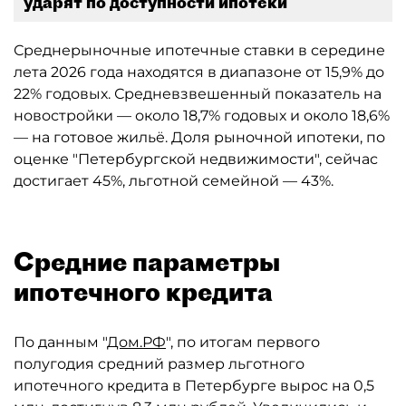
ударят по доступности ипотеки
Среднерыночные ипотечные ставки в середине
лета 2026 года находятся в диапазоне от 15,9% до
22% годовых. Средневзвешенный показатель на
новостройки — около 18,7% годовых и около 18,6%
— на готовое жильё. Доля рыночной ипотеки, по
оценке "Петербургской недвижимости", сейчас
достигает 45%, льготной семейной — 43%.
Средние параметры
ипотечного кредита
По данным "
Дом.РФ
", по итогам первого
полугодия средний размер льготного
ипотечного кредита в Петербурге вырос на 0,5