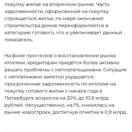
покупку жилья на вторичном рынке. Часть
задолженности, оформленной на покупку
строящегося жилья, по мере окончания
строительства домов переоформляется в
категорию готового, что и увеличивает данный
показатель.
На фоне прогнозов о восстановлении рынка
ипотеки, кредиторам придётся более активно
решать проблемы с неплательщиками. Ситуация
с неплатежами заметно ухудшается:
просроченная задолженность по ипотеке на
покупку готового жилья с начала года в
Петербурге возросла на 20%, до 10,9 млрд
рублей. Несущественно, на 1%, снизилась на
рынке новостроек, достигнув отметки в 0,9 млрд.