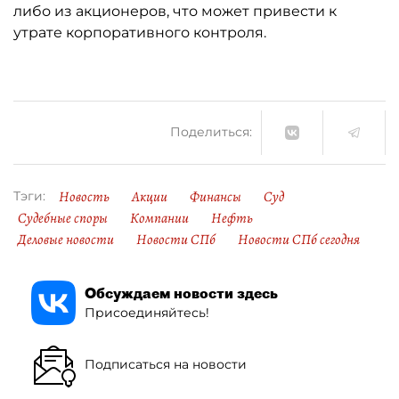
либо из акционеров, что может привести к
утрате корпоративного контроля.
Поделиться:
Новость
Акции
Финансы
Суд
Тэги:
Судебные споры
Компании
Нефть
Деловые новости
Новости СПб
Новости СПб сегодня
Обсуждаем новости здесь
Присоединяйтесь!
Подписаться на новости