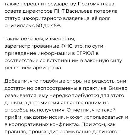
также перешли государству. Поэтому глава
совета директоров ПНТ Васильева потеряла
статус мажоритарного владельца, её доля
снизилась с 50 до 45%.
Таким образом, изменения,
зарегистрированные ФНС, это, по сути,
приведение информации в ЕГРЮЛ в
соответствие со вступившим в законную силу
решением арбитража.
Добавим, что подобные споры не редкость, они
достаточно распространены в практике. Бизнес
развивается: ему нередко требуются для этого
деньги, а допэмиссия является одним из
способов их получения. Отметим, что такой
приём, как допэмиссия. может использоваться и
в корпоративных конфликтах. При этом, как
правило, происходит размывание доли кого-