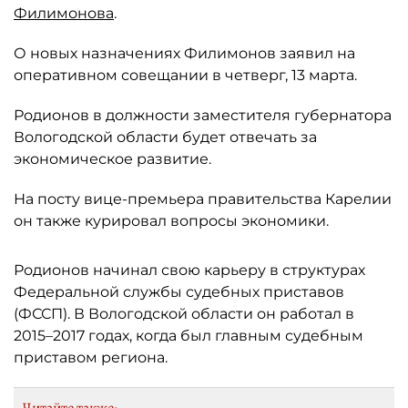
Филимонова
.
О новых назначениях Филимонов заявил на
оперативном совещании в четверг, 13 марта.
Родионов в должности заместителя губернатора
Вологодской области будет отвечать за
экономическое развитие.
На посту вице-премьера правительства Карелии
он также курировал вопросы экономики.
Родионов начинал свою карьеру в структурах
Федеральной службы судебных приставов
(ФССП). В Вологодской области он работал в
2015–2017 годах, когда был главным судебным
приставом региона.
Читайте также: