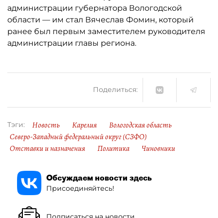
администрации губернатора Вологодской
области — им стал Вячеслав Фомин, который
ранее был первым заместителем руководителя
администрации главы региона.
Поделиться:
Новость
Карелия
Вологодская область
Тэги:
Северо-Западный федеральный округ (СЗФО)
Отставки и назначения
Политика
Чиновники
Обсуждаем новости здесь
Присоединяйтесь!
Подписаться на новости