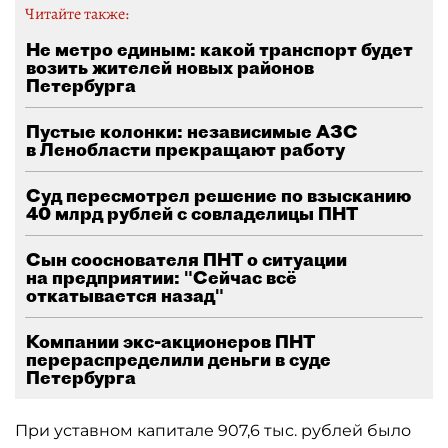
Читайте также:
Не метро единым: какой транспорт будет
возить жителей новых районов
Петербурга
Пустые колонки: независимые АЗС
в Ленобласти прекращают работу
Суд пересмотрел решение по взысканию
40 млрд рублей с совладелицы ПНТ
Сын сооснователя ПНТ о ситуации
на предприятии: "Сейчас всё
откатывается назад"
Компании экс-акционеров ПНТ
перераспределили деньги в суде
Петербурга
При уставном капитале 907,6 тыс. рублей было