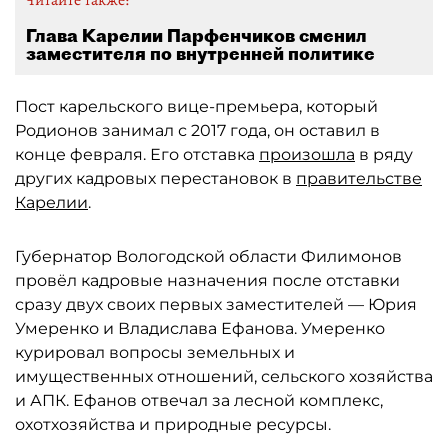
Глава Карелии Парфенчиков сменил
заместителя по внутренней политике
Пост карельского вице-премьера, который
Родионов занимал с 2017 года, он оставил в
конце февраля. Его отставка
произошла
в ряду
других кадровых перестановок в
правительстве
Карелии
.
Губернатор Вологодской области Филимонов
провёл кадровые назначения после отставки
сразу двух своих первых заместителей — Юрия
Умеренко и Владислава Ефанова. Умеренко
курировал вопросы земельных и
имущественных отношений, сельского хозяйства
и АПК. Ефанов отвечал за лесной комплекс,
охотхозяйства и природные ресурсы.