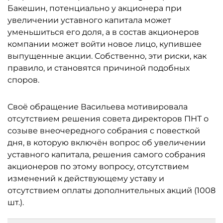
Бакешин, потенциально у акционера при
увеличении уставного капитала может
уменьшиться его доля, а в состав акционеров
компании может войти новое лицо, купившее
выпущенные акции. Собственно, эти риски, как
правило, и становятся причиной подобных
споров.
Своё обращение Васильева мотивировала
отсутствием решения совета директоров ПНТ о
созыве внеочередного собрания с повесткой
дня, в которую включён вопрос об увеличении
уставного капитала, решения самого собрания
акционеров по этому вопросу, отсутствием
изменений к действующему уставу и
отсутствием оплаты дополнительных акций (1008
шт.).