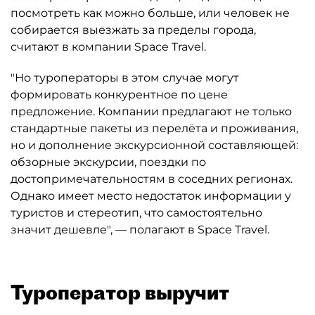
посмотреть как можно больше, или человек не
собирается выезжать за пределы города,
считают в компании Space Travel.
"Но туроператоры в этом случае могут
формировать конкурентное по цене
предложение. Компании предлагают не только
стандартные пакеты из перелёта и проживания,
но и дополнение экскурсионной составляющей:
обзорные экскурсии, поездки по
достопримечательностям в соседних регионах.
Однако имеет место недостаток информации у
туристов и стереотип, что самостоятельно
значит дешевле", — полагают в Space Travel.
Туроператор выручит