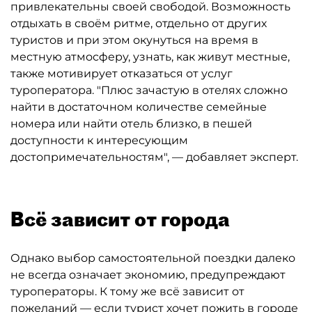
привлекательны своей свободой. Возможность
отдыхать в своём ритме, отдельно от других
туристов и при этом окунуться на время в
местную атмосферу, узнать, как живут местные,
также мотивирует отказаться от услуг
туроператора. "Плюс зачастую в отелях сложно
найти в достаточном количестве семейные
номера или найти отель близко, в пешей
доступности к интересующим
достопримечательностям", — добавляет эксперт.
Всё зависит от города
Однако выбор самостоятельной поездки далеко
не всегда означает экономию, предупреждают
туроператоры. К тому же всё зависит от
пожеланий — если турист хочет пожить в городе