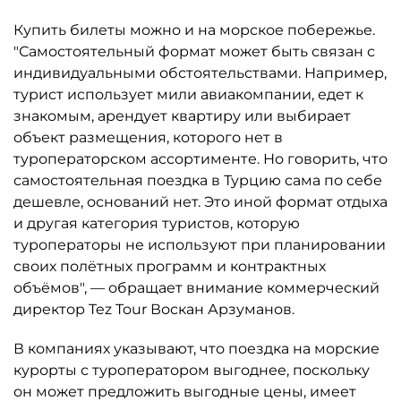
Купить билеты можно и на морское побережье.
"Самостоятельный формат может быть связан с
индивидуальными обстоятельствами. Например,
турист использует мили авиакомпании, едет к
знакомым, арендует квартиру или выбирает
объект размещения, которого нет в
туроператорском ассортименте. Но говорить, что
самостоятельная поездка в Турцию сама по себе
дешевле, оснований нет. Это иной формат отдыха
и другая категория туристов, которую
туроператоры не используют при планировании
своих полётных программ и контрактных
объёмов", — обращает внимание коммерческий
директор Tez Tour Воскан Арзуманов.
В компаниях указывают, что поездка на морские
курорты с туроператором выгоднее, поскольку
он может предложить выгодные цены, имеет