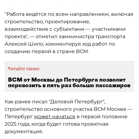
"Работа ведётся по всем направлениям, включая
строительство, проектирование,
взаимодействие с субъектами — участниками
проекта", — отметил замминистра транспорта
Алексей Шило, комментируя ход работ по
созданию первой в стране ВСМ.
Читайте также:
ВСМ от Москвы до Петербурга позволит
перевозить в пять раз больше пассажиров
Как ранее писал "Деловой Петербург",
строительство основного участка ВСМ Москва —
Петербург
может начаться
в первой половине
2025 года, когда будет готова проектная
документация.