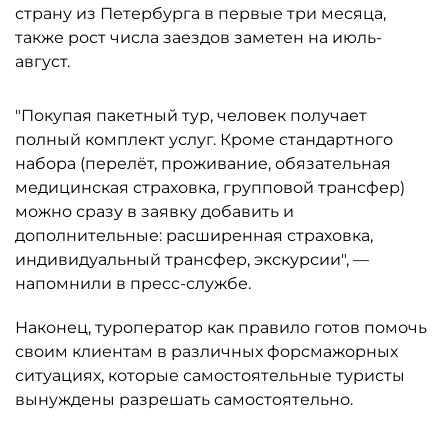
страну из Петербурга в первые три месяца,
также рост числа заездов заметен на июль-
август.
"Покупая пакетный тур, человек получает
полный комплект услуг. Кроме стандартного
набора (перелёт, проживание, обязательная
медицинская страховка, групповой трансфер)
можно сразу в заявку добавить и
дополнительные: расширенная страховка,
индивидуальный трансфер, экскурсии", —
напомнили в пресс-службе.
Наконец, туроператор как правило готов помочь
своим клиентам в различных форсмажорных
ситуациях, которые самостоятельные туристы
вынуждены разрешать самостоятельно.