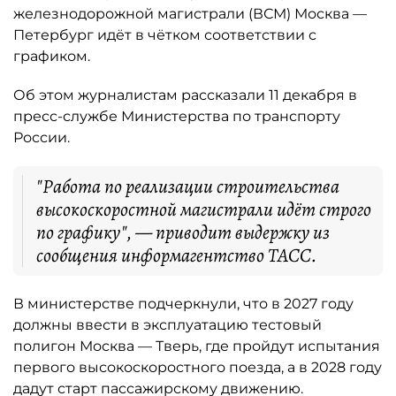
железнодорожной магистрали (ВСМ) Москва —
Петербург идёт в чётком соответствии с
графиком.
Об этом журналистам рассказали 11 декабря в
пресс-службе Министерства по транспорту
России.
"Работа по реализации строительства
высокоскоростной магистрали идёт строго
по графику", — приводит выдержку из
сообщения информагентство ТАСС.
В министерстве подчеркнули, что в 2027 году
должны ввести в эксплуатацию тестовый
полигон Москва — Тверь, где пройдут испытания
первого высокоскоростного поезда, а в 2028 году
дадут старт пассажирскому движению.