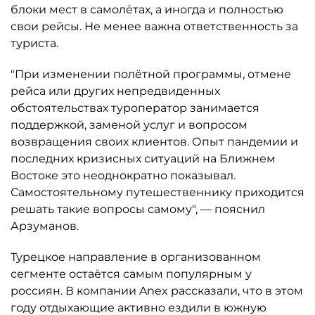
блоки мест в самолётах, а иногда и полностью
свои рейсы. Не менее важна ответственность за
туриста.
"При изменении полётной программы, отмене
рейса или других непредвиденных
обстоятельствах туроператор занимается
поддержкой, заменой услуг и вопросом
возвращения своих клиентов. Опыт пандемии и
последних кризисных ситуаций на Ближнем
Востоке это неоднократно показывал.
Самостоятельному путешественнику приходится
решать такие вопросы самому", — пояснил
Арзуманов.
Турецкое направление в организованном
сегменте остаётся самым популярным у
россиян. В компании Anex рассказали, что в этом
году отдыхающие активно ездили в южную