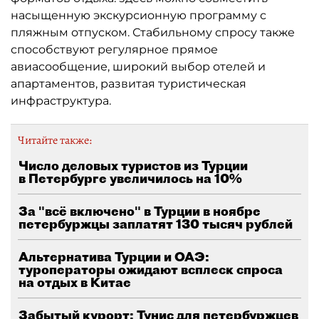
насыщенную экскурсионную программу с
пляжным отпуском. Стабильному спросу также
способствуют регулярное прямое
авиасообщение, широкий выбор отелей и
апартаментов, развитая туристическая
инфраструктура.
Читайте также:
Число деловых туристов из Турции
в Петербурге увеличилось на 10%
За "всё включено" в Турции в ноябре
петербуржцы заплатят 130 тысяч рублей
Альтернатива Турции и ОАЭ:
туроператоры ожидают всплеск спроса
на отдых в Китае
Забытый курорт: Тунис для петербуржцев