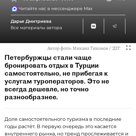
Читайте нас в мессенджере Max
Дарья Дмитриева
Все материалы автора
Автор фото:
Михаил Тихонов / "ДП"
Петербуржцы стали чаще
бронировать отдых в Турции
самостоятельно, не прибегая к
услугам туроператоров. Это не
всегда дешевле, но точно
разнообразнее.
Доля самостоятельного туризма в последние
годы растёт. В первую очередь это касается
внутреннего рынка, но тренд прослеживается и