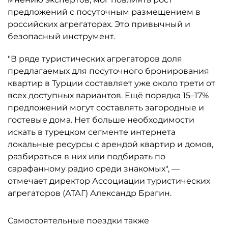
предложений с посуточным размещением в
российских агрегаторах. Это привычный и
безопасный инструмент.
"В ряде туристических агрегаторов доля
предлагаемых для посуточного бронирования
квартир в Турции составляет уже около трети от
всех доступных вариантов. Ещё порядка 15–17%
предложений могут составлять загородные и
гостевые дома. Нет больше необходимости
искать в турецком сегменте интернета
локальные ресурсы с арендой квартир и домов,
разбираться в них или подбирать по
сарафанному радио среди знакомых", —
отмечает директор Ассоциации туристических
агрегаторов (АТАГ) Александр Брагин.
Самостоятельные поездки также