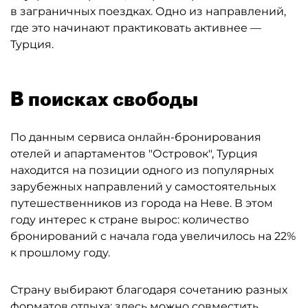
в заграничных поездках. Одно из направлений,
где это начинают практиковать активнее —
Турция.
В поисках свободы
По данным сервиса онлайн-бронирования
отелей и апартаментов "Островок", Турция
находится на позиции одного из популярных
зарубежных направлений у самостоятельных
путешественников из города на Неве. В этом
году интерес к стране вырос: количество
бронирований с начала года увеличилось на 22%
к прошлому году.
Страну выбирают благодаря сочетанию разных
форматов отдыха: здесь можно совместить