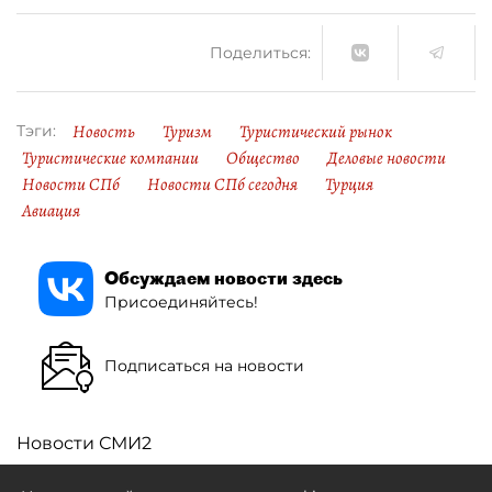
Поделиться:
Новость
Туризм
Туристический рынок
Тэги:
Туристические компании
Общество
Деловые новости
Новости СПб
Новости СПб сегодня
Турция
Авиация
Обсуждаем новости здесь
Присоединяйтесь!
Подписаться на новости
Новости СМИ2