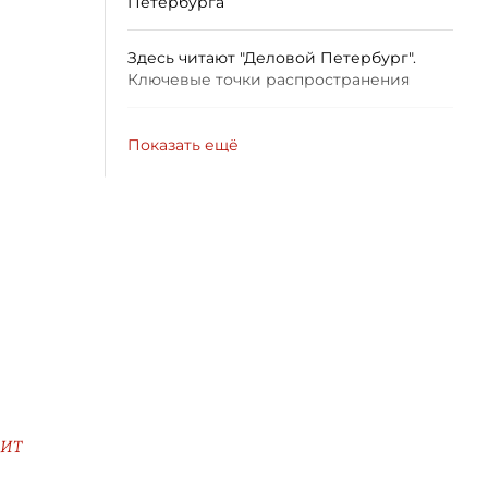
Петербурга
Здесь читают "Деловой Петербург".
Ключевые точки распространения
Показать ещё
НИТ