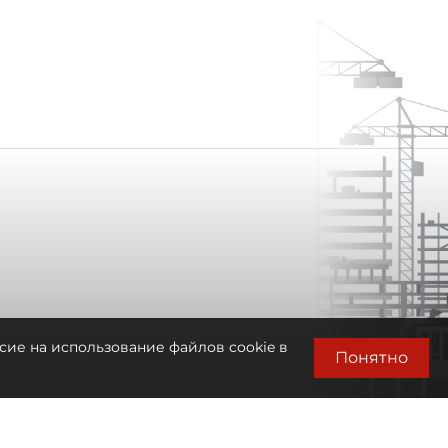
сие на использование файлов cookie в
Понятно