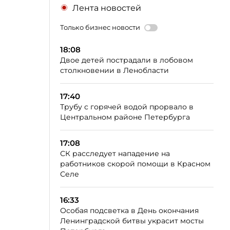
Лента новостей
Только бизнес новости
18:08
Двое детей пострадали в лобовом
столкновении в Ленобласти
17:40
Трубу с горячей водой прорвало в
Центральном районе Петербурга
17:08
СК расследует нападение на
работников скорой помощи в Красном
Селе
16:33
Особая подсветка в День окончания
Ленинградской битвы украсит мосты