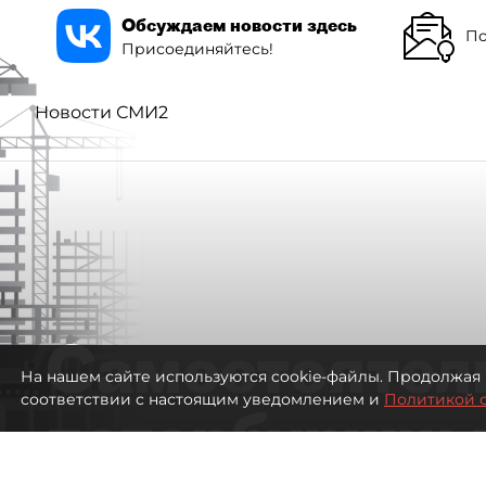
Обсуждаем новости здесь
По
Присоединяйтесь!
Новости СМИ2
Самостоятел
На нашем сайте используются cookie-файлы. Продолжая 
соответствии с настоящим уведомлением и
Политикой 
петербуржцы