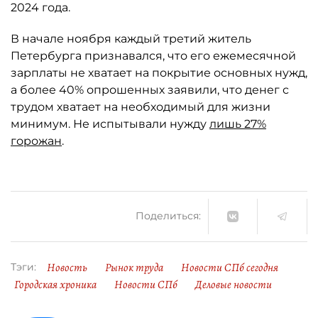
2024 года.
В начале ноября каждый третий житель
Петербурга признавался, что его ежемесячной
зарплаты не хватает на покрытие основных нужд,
а более 40% опрошенных заявили, что денег с
трудом хватает на необходимый для жизни
минимум. Не испытывали нужду
лишь 27%
горожан
.
Поделиться:
Новость
Рынок труда
Новости СПб сегодня
Тэги:
Городская хроника
Новости СПб
Деловые новости