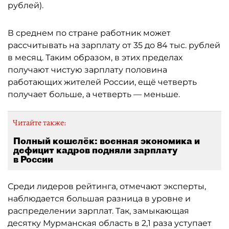
рублей).
В среднем по стране работник может
рассчитывать на зарплату от 35 до 84 тыс. рублей
в месяц. Таким образом, в этих пределах
получают чистую зарплату половина
работающих жителей России, ещё четверть
получает больше, а четверть — меньше.
Читайте также:
Полный кошелёк: военная экономика и
дефицит кадров подняли зарплату
в России
Среди лидеров рейтинга, отмечают эксперты,
наблюдается большая разница в уровне и
распределении зарплат. Так, замыкающая
десятку Мурманская область в 2,1 раза уступает