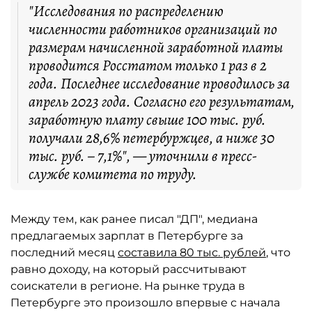
"Исследования по распределению
численности работников организаций по
размерам начисленной заработной платы
проводится Росстатом только 1 раз в 2
года. Последнее исследование проводилось за
апрель 2023 года. Согласно его результатам,
заработную плату свыше 100 тыс. руб.
получали 28,6% петербуржцев, а ниже 30
тыс. руб. – 7,1%", — уточнили в пресс-
службе комитета по труду.
Между тем, как ранее писал "ДП", медиана
предлагаемых зарплат в Петербурге за
последний месяц
составила 80 тыс. рублей
, что
равно доходу, на который рассчитывают
соискатели в регионе. На рынке труда в
Петербурге это произошло впервые с начала