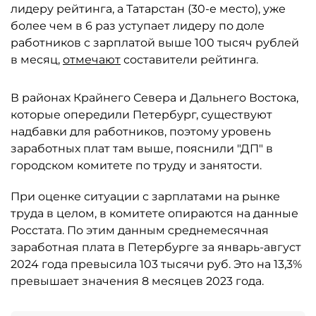
лидеру рейтинга, а Татарстан (30-е место), уже
более чем в 6 раз уступает лидеру по доле
работников с зарплатой выше 100 тысяч рублей
в месяц,
отмечают
составители рейтинга.
В районах Крайнего Севера и Дальнего Востока,
которые опередили Петербург, существуют
надбавки для работников, поэтому уровень
заработных плат там выше, пояснили "ДП" в
городском комитете по труду и занятости.
При оценке ситуации с зарплатами на рынке
труда в целом, в комитете опираются на данные
Росстата. По этим данным среднемесячная
заработная плата в Петербурге за январь-август
2024 года превысила 103 тысячи руб. Это на 13,3%
превышает значения 8 месяцев 2023 года.