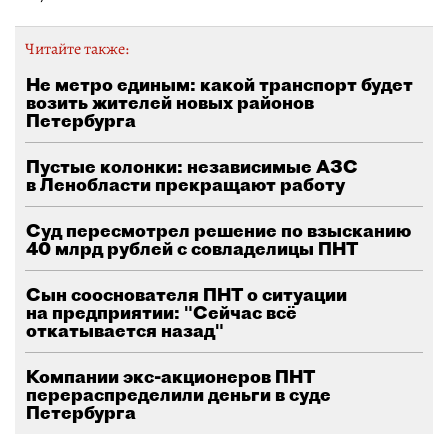
Читайте также:
Не метро единым: какой транспорт будет
возить жителей новых районов
Петербурга
Пустые колонки: независимые АЗС
в Ленобласти прекращают работу
Суд пересмотрел решение по взысканию
40 млрд рублей с совладелицы ПНТ
Сын сооснователя ПНТ о ситуации
на предприятии: "Сейчас всё
откатывается назад"
Компании экс-акционеров ПНТ
перераспределили деньги в суде
Петербурга