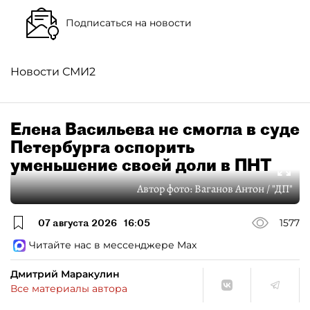
Подписаться на новости
Новости СМИ2
Елена Васильева не смогла в суде
Петербурга оспорить
уменьшение своей доли в ПНТ
Автор фото:
Ваганов Антон / "ДП"
07 августа 2026
16:05
1577
Читайте нас в мессенджере Max
Дмитрий Маракулин
Все материалы автора