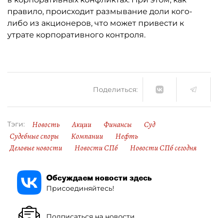
правило, происходит размывание доли кого-
либо из акционеров, что может привести к
утрате корпоративного контроля.
Поделиться:
Новость
Акции
Финансы
Суд
Тэги:
Судебные споры
Компании
Нефть
Деловые новости
Новости СПб
Новости СПб сегодня
Обсуждаем новости здесь
Присоединяйтесь!
Подписаться на новости