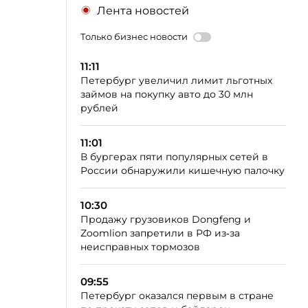
Лента новостей
Только бизнес новости
11:11
Петербург увеличил лимит льготных
займов на покупку авто до 30 млн
рублей
11:01
В бургерах пяти популярных сетей в
России обнаружили кишечную палочку
10:30
Продажу грузовиков Dongfeng и
Zoomlion запретили в РФ из‑за
неисправных тормозов
09:55
Петербург оказался первым в стране