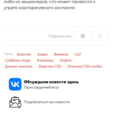
либо из акционеров, что может привести к
утрате корпоративного контроля.
Поделиться:
Новость
Акции
Финансы
Суд
Тэги:
Судебные споры
Компании
Нефть
Деловые новости
Новости СПб
Новости СПб сегодня
Обсуждаем новости здесь
Присоединяйтесь!
Подписаться на новости