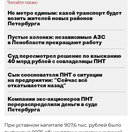
Читайте также:
Не метро единым: какой транспорт будет
возить жителей новых районов
Петербурга
Пустые колонки: независимые АЗС
в Ленобласти прекращают работу
Суд пересмотрел решение по взысканию
40 млрд рублей с совладелицы ПНТ
Сын сооснователя ПНТ о ситуации
на предприятии: "Сейчас всё
откатывается назад"
Компании экс-акционеров ПНТ
перераспределили деньги в суде
Петербурга
При уставном капитале 907,6 тыс. рублей было