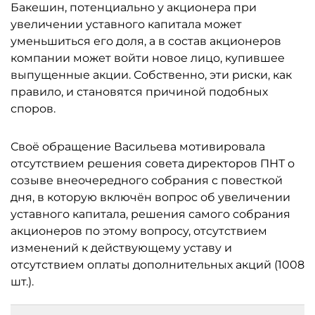
Бакешин, потенциально у акционера при
увеличении уставного капитала может
уменьшиться его доля, а в состав акционеров
компании может войти новое лицо, купившее
выпущенные акции. Собственно, эти риски, как
правило, и становятся причиной подобных
споров.
Своё обращение Васильева мотивировала
отсутствием решения совета директоров ПНТ о
созыве внеочередного собрания с повесткой
дня, в которую включён вопрос об увеличении
уставного капитала, решения самого собрания
акционеров по этому вопросу, отсутствием
изменений к действующему уставу и
отсутствием оплаты дополнительных акций (1008
шт.).