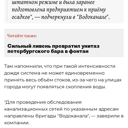
штатном режиме и была заранее
подготовлена предприятием к приёму
осадков", — подчеркнули в "Водоканале".
Читайте также:
Сильный ливень превратил унитаз
петербургского бара в фонтан
Там напомнили, что при такой интенсивности
дождя система не может единовременно
принять весь объём стоков, из-за чего на улицах
города могут появляться скопления воды.
"Для проведения обследования
канализационных сетей по указанным адресам
направлены бригады "Водоканала", — заверили в
компании.