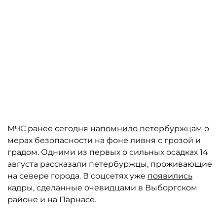
МЧС ранее сегодня
напомнило
петербуржцам о
мерах безопасности на фоне ливня с грозой и
градом. Одними из первых о сильных осадках 14
августа рассказали петербуржцы, проживающие
на севере города. В соцсетях уже
появились
кадры, сделанные очевидцами в Выборгском
районе и на Парнасе.