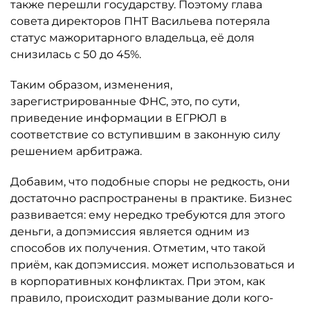
также перешли государству. Поэтому глава
совета директоров ПНТ Васильева потеряла
статус мажоритарного владельца, её доля
снизилась с 50 до 45%.
Таким образом, изменения,
зарегистрированные ФНС, это, по сути,
приведение информации в ЕГРЮЛ в
соответствие со вступившим в законную силу
решением арбитража.
Добавим, что подобные споры не редкость, они
достаточно распространены в практике. Бизнес
развивается: ему нередко требуются для этого
деньги, а допэмиссия является одним из
способов их получения. Отметим, что такой
приём, как допэмиссия. может использоваться и
в корпоративных конфликтах. При этом, как
правило, происходит размывание доли кого-