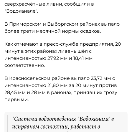
сверхрасчётные ливни, сообщили в
"Водоканале".
В Приморском и Выборгском районах выпало
более трети месячной нормы осадков.
Как отмечают в пресс-службе предприятия, 20
минут в этих районах ливень шёл с
интенсивностью 27,92 мм и 18,41 мм
соответственно.
В Красносельском районе выпало 23,72 мм с
интенсивностью 21,80 мм за 20 минут против
28,45 мм и 28 мм в районах, принявших грозу
первыми.
"Система водоотведения "Водоканала" в
исправном состоянии, работает в