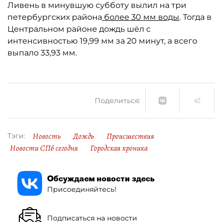
Ливень в минувшую субботу вылил на три
петербургских района
более 30 мм воды
. Тогда в
Центральном районе дождь шёл с
интенсивностью 19,99 мм за 20 минут, а всего
выпало 33,93 мм.
Поделиться:
Новость
Дождь
Происшествия
Тэги:
Новости СПб сегодня
Городская хроника
Обсуждаем новости здесь
Присоединяйтесь!
Подписаться на новости