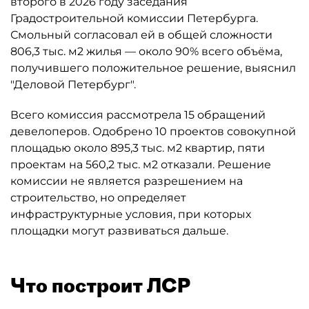
второго в 2026 году заседания
Градостроительной комиссии Петербурга.
Смольный согласовал ей в общей сложности
806,3 тыс. м2 жилья — около 90% всего объёма,
получившего положительное решение, выяснил
"Деловой Петербург".
Всего комиссия рассмотрела 15 обращений
девелоперов. Одобрено 10 проектов совокупной
площадью около 895,3 тыс. м2 квартир, пяти
проектам на 560,2 тыс. м2 отказали. Решение
комиссии не является разрешением на
строительство, но определяет
инфраструктурные условия, при которых
площадки могут развиваться дальше.
Что построит ЛСР