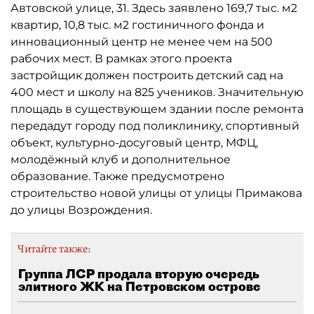
Автовской улице, 31. Здесь заявлено 169,7 тыс. м2
квартир, 10,8 тыс. м2 гостиничного фонда и
инновационный центр не менее чем на 500
рабочих мест. В рамках этого проекта
застройщик должен построить детский сад на
400 мест и школу на 825 учеников. Значительную
площадь в существующем здании после ремонта
передадут городу под поликлинику, спортивный
объект, культурно-досуговый центр, МФЦ,
молодёжный клуб и дополнительное
образование. Также предусмотрено
строительство новой улицы от улицы Примакова
до улицы Возрождения.
Читайте также:
Группа ЛСР продала вторую очередь
элитного ЖК на Петровском острове