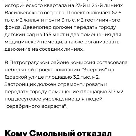
исторического квартала на 23-й и 24-й линиях
Васильевского острова. Проект включает 62,6
тыс. м2 жилья и почти 3 тыс. м2 гостиничного
фонда. Девелопер должен передать городу
детский сад на 145 мест и два помещения для
медицинской помощи, а также организовать
движение на соседних линиях.
В Петроградском районе комиссия согласовала
небольшой проект компании "Энергия" на
Гдовской улице площадью 3,2 тыс. м2.
Застройщик должен отремонтировать и
передать городу помещение площадью 317 м2
под досуговое учреждение для людей
"серебряного возраста".
Кому Смольный отказал