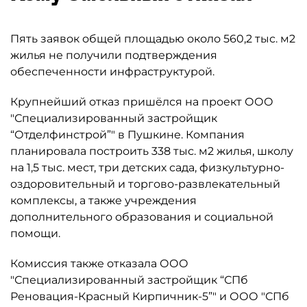
Пять заявок общей площадью около 560,2 тыс. м2
жилья не получили подтверждения
обеспеченности инфраструктурой.
Крупнейший отказ пришёлся на проект ООО
"Специализированный застройщик
“Отделфинстрой”" в Пушкине. Компания
планировала построить 338 тыс. м2 жилья, школу
на 1,5 тыс. мест, три детских сада, физкультурно-
оздоровительный и торгово-развлекательный
комплексы, а также учреждения
дополнительного образования и социальной
помощи.
Комиссия также отказала ООО
"Специализированный застройщик “СПб
Реновация-Красный Кирпичник-5”" и ООО "СПб