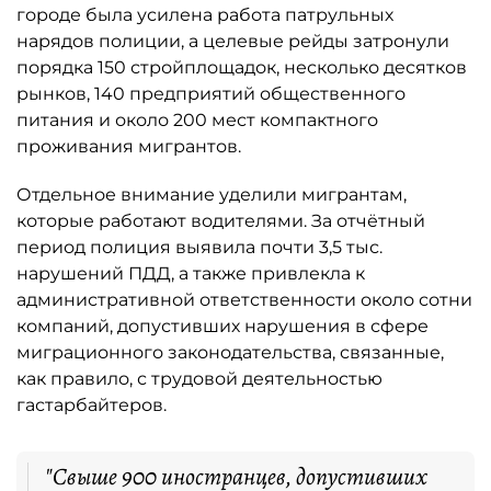
городе была усилена работа патрульных
нарядов полиции, а целевые рейды затронули
порядка 150 стройплощадок, несколько десятков
рынков, 140 предприятий общественного
питания и около 200 мест компактного
проживания мигрантов.
Отдельное внимание уделили мигрантам,
которые работают водителями. За отчётный
период полиция выявила почти 3,5 тыс.
нарушений ПДД, а также привлекла к
административной ответственности около сотни
компаний, допустивших нарушения в сфере
миграционного законодательства, связанные,
как правило, с трудовой деятельностью
гастарбайтеров.
"Свыше 900 иностранцев, допустивших