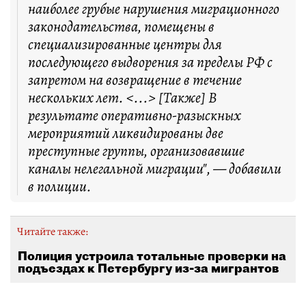
наиболее грубые нарушения миграционного
законодательства, помещены в
специализированные центры для
последующего выдворения за пределы РФ с
запретом на возвращение в течение
нескольких лет. <...> [Также] В
результате оперативно-разыскных
мероприятий ликвидированы две
преступные группы, организовавшие
каналы нелегальной миграции", — добавили
в полиции.
Читайте также:
Полиция устроила тотальные проверки на
подъездах к Петербургу из-за мигрантов