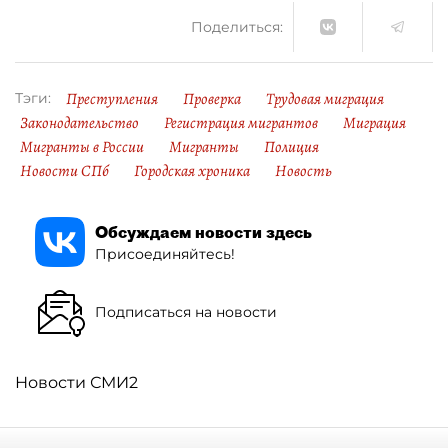
Поделиться:
Преступления
Проверка
Трудовая миграция
Тэги:
Законодательство
Регистрация мигрантов
Миграция
Мигранты в России
Мигранты
Полиция
Новости СПб
Городская хроника
Новость
Обсуждаем новости здесь
Присоединяйтесь!
Подписаться на новости
Новости СМИ2