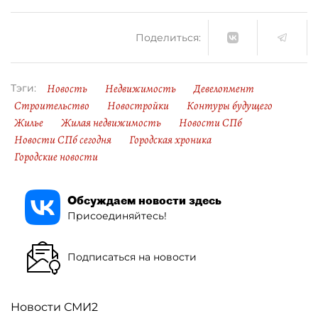
Поделиться:
Новость
Недвижимость
Девелопмент
Тэги:
Строительство
Новостройки
Контуры будущего
Жилье
Жилая недвижимость
Новости СПб
Новости СПб сегодня
Городская хроника
Городские новости
Обсуждаем новости здесь
Присоединяйтесь!
Подписаться на новости
Новости СМИ2