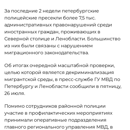
За последние 2 недели петербургские
полицейские пресекли более 7,5 тыс.
административных правонарушений среди
иностранных граждан, проживающих в
Северной столице и Ленобласти. Большинство
из них были связаны с нарушением
миграционного законодательства.
Об итогах очередной масштабной проверки,
целью которой является декриминализация
мигрантской среды, в пресс-службе ГУ МВД по
Петербургу и Ленобласти сообщили в пятницу,
26 июля.
Помимо сотрудников районной полиции
участие в профилактических мероприятиях
принимали оперативные подразделения
главного регионального управления МВД, в