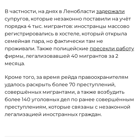
В частности, на днях в Ленобласти
задержали
супругов, которые незаконно поставили на учёт
порядка 4 тыс. мигрантов: иностранцы массово
регистрировались в хостеле, который открыла
семейная пара, но фактически там не
проживали. Также полицейские
пресекли работу
фирмы, легализовавшей 40 мигрантов за 2
месяца.
Кроме того, за время рейда правоохранителям
удалось раскрыть более 70 преступлений,
совершённых мигрантами, а также возбудить
более 140 уголовных дел по ранее совершённым
преступлениям, которые связаны с незаконной
легализацией иностранных граждан.