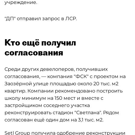
учреждение.
"ДП" отправил запрос в ЛСР.
Кто ещё получил
согласования
Среди других девелоперов, получивших
согласования, — компания "ФСК" с проектом на
Заозёрной улице площадью около 20 тыс. м2
квартир. Компании рекомендовано построить
школу минимум на 150 мест и вместе с
застройщиком соседнего участка
реконструировать стадион "Светлана". Рядом
согласован ещё один дом на 3,1 тыс. м2.
Setl Group
получила одобрение реконструкции