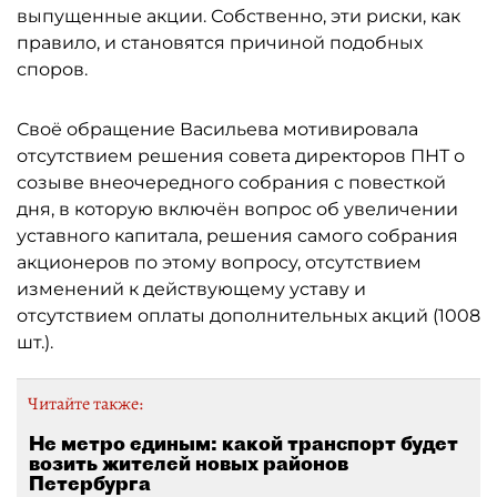
выпущенные акции. Собственно, эти риски, как
правило, и становятся причиной подобных
споров.
Своё обращение Васильева мотивировала
отсутствием решения совета директоров ПНТ о
созыве внеочередного собрания с повесткой
дня, в которую включён вопрос об увеличении
уставного капитала, решения самого собрания
акционеров по этому вопросу, отсутствием
изменений к действующему уставу и
отсутствием оплаты дополнительных акций (1008
шт.).
Читайте также:
Не метро единым: какой транспорт будет
возить жителей новых районов
Петербурга