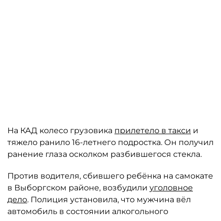
На КАД колесо грузовика
прилетело в такси
и
тяжело ранило 16-летнего подростка. Он получил
ранение глаза осколком разбившегося стекла.
Против водителя, сбившего ребёнка на самокате
в Выборгском районе, возбудили
уголовное
дело
. Полиция установила, что мужчина вёл
автомобиль в состоянии алкогольного