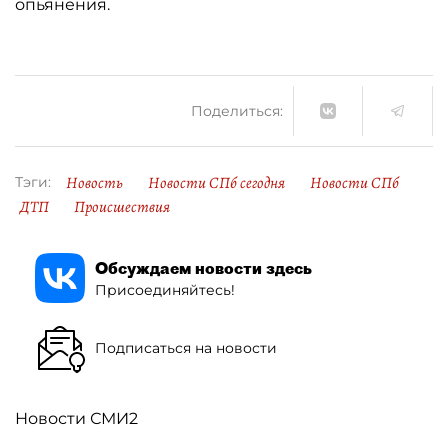
опьянения.
Поделиться:
Новость
Новости СПб сегодня
Новости СПб
Тэги:
ДТП
Происшествия
Обсуждаем новости здесь
Присоединяйтесь!
Подписаться на новости
Новости СМИ2