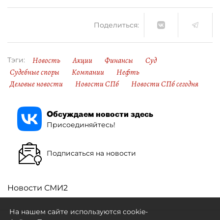
Поделиться:
Новость
Акции
Финансы
Суд
Тэги:
Судебные споры
Компании
Нефть
Деловые новости
Новости СПб
Новости СПб сегодня
Обсуждаем новости здесь
Присоединяйтесь!
Подписаться на новости
Новости СМИ2
На нашем сайте используются cookie-