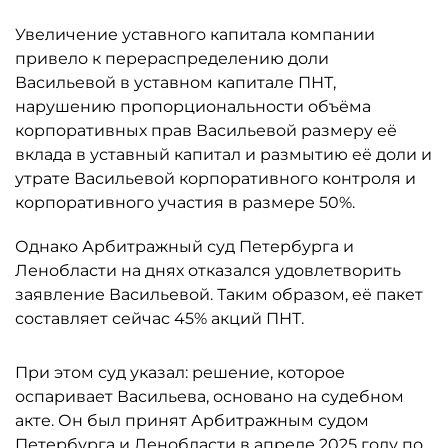
Увеличение уставного капитала компании
привело к перераспределению доли
Васильевой в уставном капитале ПНТ,
нарушению пропорциональности объёма
корпоративных прав Васильевой размеру её
вклада в уставный капитал и размытию её доли и
утрате Васильевой корпоративного контроля и
корпоративного участия в размере 50%.
Однако Арбитражный суд Петербурга и
Ленобласти на днях отказался удовлетворить
заявление Васильевой. Таким образом, её пакет
составляет сейчас 45% акций ПНТ.
При этом суд указал: решение, которое
оспаривает Васильева, основано на судебном
акте. Он был принят Арбитражным судом
Петербурга и Ленобласти в апреле 2025 году по