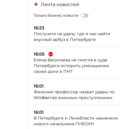
Лента новостей
Только бизнес новости
16:23
Постучите на удачу: где и как найти
вкусный арбуз в Петербурге
16:05
Елена Васильева не смогла в суде
Петербурга оспорить уменьшение
своей доли в ПНТ
16:01
Финский профессор назвал удары по
Wildberries военным преступлением
16:01
В Петербурге и Ленобласти назначили
нового начальника ГУФСИН