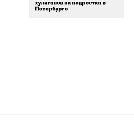
хулиганов на подростка в
Петербурге