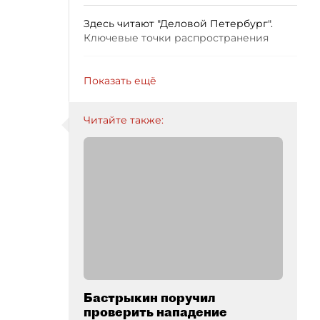
Здесь читают "Деловой Петербург".
Ключевые точки распространения
Показать ещё
Читайте также:
Бастрыкин поручил
проверить нападение