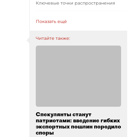
Ключевые точки распространения
Показать ещё
Читайте также:
Спекулянты станут
патриотами: введение гибких
экспортных пошлин породило
споры