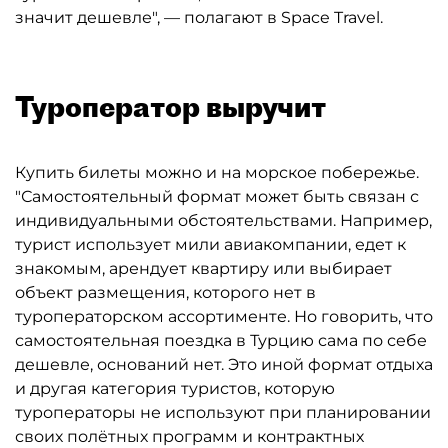
значит дешевле", — полагают в Space Travel.
Туроператор выручит
Купить билеты можно и на морское побережье.
"Самостоятельный формат может быть связан с
индивидуальными обстоятельствами. Например,
турист использует мили авиакомпании, едет к
знакомым, арендует квартиру или выбирает
объект размещения, которого нет в
туроператорском ассортименте. Но говорить, что
самостоятельная поездка в Турцию сама по себе
дешевле, оснований нет. Это иной формат отдыха
и другая категория туристов, которую
туроператоры не используют при планировании
своих полётных программ и контрактных