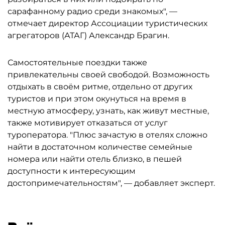
сарафанному радио среди знакомых", —
отмечает директор Ассоциации туристических
агрегаторов (АТАГ) Александр Брагин.
Самостоятельные поездки также
привлекательны своей свободой. Возможность
отдыхать в своём ритме, отдельно от других
туристов и при этом окунуться на время в
местную атмосферу, узнать, как живут местные,
также мотивирует отказаться от услуг
туроператора. "Плюс зачастую в отелях сложно
найти в достаточном количестве семейные
номера или найти отель близко, в пешей
доступности к интересующим
достопримечательностям", — добавляет эксперт.