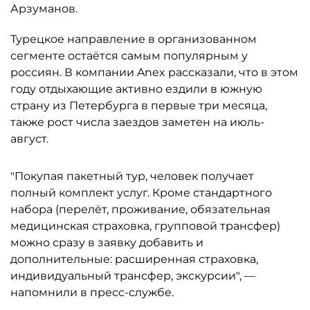
Арзуманов.
Турецкое направление в организованном
сегменте остаётся самым популярным у
россиян. В компании Anex рассказали, что в этом
году отдыхающие активно ездили в южную
страну из Петербурга в первые три месяца,
также рост числа заездов заметен на июль-
август.
"Покупая пакетный тур, человек получает
полный комплект услуг. Кроме стандартного
набора (перелёт, проживание, обязательная
медицинская страховка, групповой трансфер)
можно сразу в заявку добавить и
дополнительные: расширенная страховка,
индивидуальный трансфер, экскурсии", —
напомнили в пресс-службе.