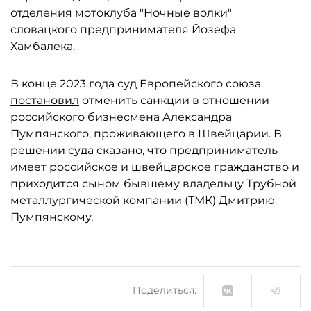
отделения мотоклуба "Ночные волки"
словацкого предпринимателя Йозефа
Хамбалека.
В конце 2023 года суд Европейского союза
постановил
отменить санкции в отношении
российского бизнесмена Александра
Пумпянского, проживающего в Швейцарии. В
решении суда сказано, что предприниматель
имеет российское и швейцарское гражданство и
приходится сыном бывшему владельцу Трубной
металлургической компании (ТМК) Дмитрию
Пумпянскому.
Поделиться: