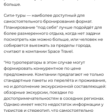
больше.
Сити-туры — наиболее доступный для
самостоятельного бронирования формат.
Планирование "под себя" лучше подойдёт для
более размеренного отдыха, когда нет задачи
посмотреть как можно больше, или человек не
собирается выезжать за пределы города,
считают в компании Space Travel.
"Но туроператоры в этом случае могут
формировать конкурентное по цене
предложение. Компании предлагают не только
стандартные пакеты из перелёта и проживания,
но и дополнение экскурсионной составляющей:
обзорные экскурсии, поездки по
достопримечательностям в соседних регионах.
Однако имеет место недостаток информации у
туристов и стереотип, что самостоятельно