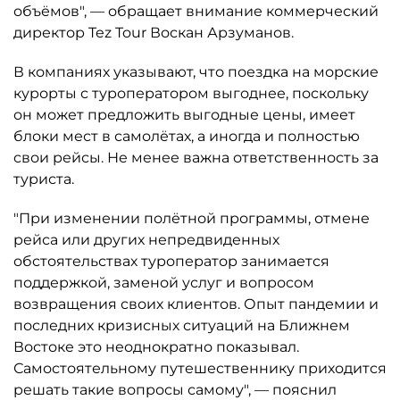
объёмов", — обращает внимание коммерческий
директор Tez Tour Воскан Арзуманов.
В компаниях указывают, что поездка на морские
курорты с туроператором выгоднее, поскольку
он может предложить выгодные цены, имеет
блоки мест в самолётах, а иногда и полностью
свои рейсы. Не менее важна ответственность за
туриста.
"При изменении полётной программы, отмене
рейса или других непредвиденных
обстоятельствах туроператор занимается
поддержкой, заменой услуг и вопросом
возвращения своих клиентов. Опыт пандемии и
последних кризисных ситуаций на Ближнем
Востоке это неоднократно показывал.
Самостоятельному путешественнику приходится
решать такие вопросы самому", — пояснил