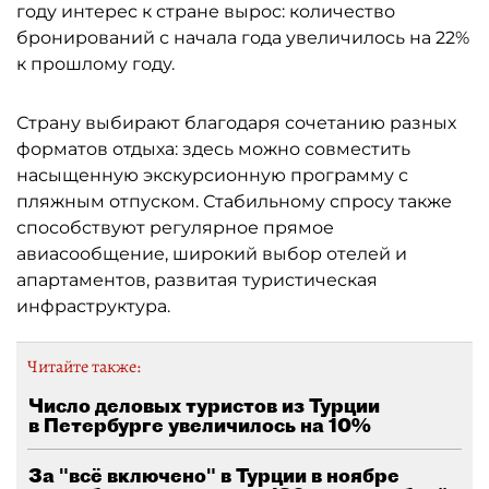
году интерес к стране вырос: количество
бронирований с начала года увеличилось на 22%
к прошлому году.
Страну выбирают благодаря сочетанию разных
форматов отдыха: здесь можно совместить
насыщенную экскурсионную программу с
пляжным отпуском. Стабильному спросу также
способствуют регулярное прямое
авиасообщение, широкий выбор отелей и
апартаментов, развитая туристическая
инфраструктура.
Читайте также:
Число деловых туристов из Турции
в Петербурге увеличилось на 10%
За "всё включено" в Турции в ноябре