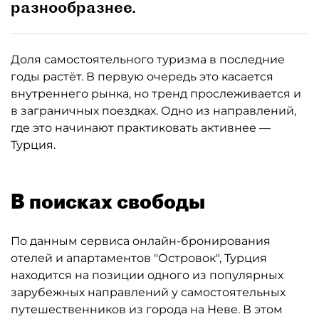
разнообразнее.
Доля самостоятельного туризма в последние
годы растёт. В первую очередь это касается
внутреннего рынка, но тренд прослеживается и
в заграничных поездках. Одно из направлений,
где это начинают практиковать активнее —
Турция.
В поисках свободы
По данным сервиса онлайн-бронирования
отелей и апартаментов "Островок", Турция
находится на позиции одного из популярных
зарубежных направлений у самостоятельных
путешественников из города на Неве. В этом