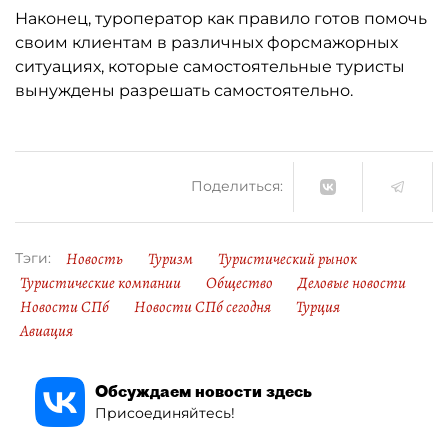
Наконец, туроператор как правило готов помочь
своим клиентам в различных форсмажорных
ситуациях, которые самостоятельные туристы
вынуждены разрешать самостоятельно.
Поделиться:
Новость
Туризм
Туристический рынок
Тэги:
Туристические компании
Общество
Деловые новости
Новости СПб
Новости СПб сегодня
Турция
Авиация
Обсуждаем новости здесь
Присоединяйтесь!