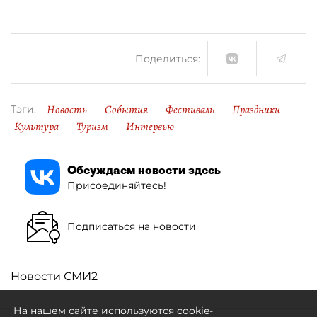
Поделиться:
Новость
События
Фестиваль
Праздники
Тэги:
Культура
Туризм
Интервью
Обсуждаем новости здесь
Присоединяйтесь!
Подписаться на новости
Новости СМИ2
На нашем сайте используются cookie-