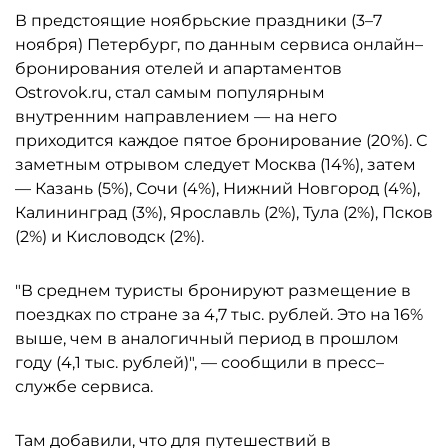
В предстоящие ноябрьские праздники (3–7
ноября) Петербург, по данным сервиса онлайн–
бронирования отелей и апартаментов
Ostrovok.ru, стал самым популярным
внутренним направлением — на него
приходится каждое пятое бронирование (20%). С
заметным отрывом следует Москва (14%), затем
— Казань (5%), Сочи (4%), Нижний Новгород (4%),
Калининград (3%), Ярославль (2%), Тула (2%), Псков
(2%) и Кисловодск (2%).
"В среднем туристы бронируют размещение в
поездках по стране за 4,7 тыс. рублей. Это на 16%
выше, чем в аналогичный период в прошлом
году (4,1 тыс. рублей)", — сообщили в пресс–
службе сервиса.
Там добавили, что для путешествий в