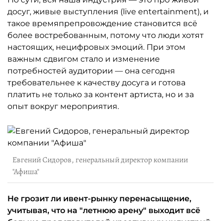
досуг, живые выступления (live entertainment), и
такое времяпрепровождение становится всё
более востребованным, потому что люди хотят
настоящих, нецифровых эмоций. При этом
важным сдвигом стало и изменение
потребностей аудитории — она сегодня
требовательнее к качеству досуга и готова
платить не только за контент артиста, но и за
опыт вокруг мероприятия.
Евгений Сидоров, генеральный директор компании
"Афиша"
Не грозит ли ивент-рынку перенасыщение,
учитывая, что на "летнюю арену" выходит всё