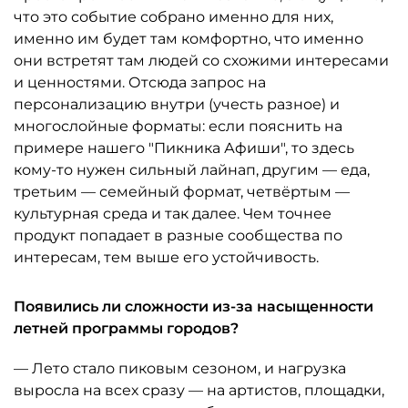
что это событие собрано именно для них,
именно им будет там комфортно, что именно
они встретят там людей со схожими интересами
и ценностями. Отсюда запрос на
персонализацию внутри (учесть разное) и
многослойные форматы: если пояснить на
примере нашего "Пикника Афиши", то здесь
кому-то нужен сильный лайнап, другим — еда,
третьим — семейный формат, четвёртым —
культурная среда и так далее. Чем точнее
продукт попадает в разные сообщества по
интересам, тем выше его устойчивость.
Появились ли сложности из-за насыщенности
летней программы городов?
— Лето стало пиковым сезоном, и нагрузка
выросла на всех сразу — на артистов, площадки,