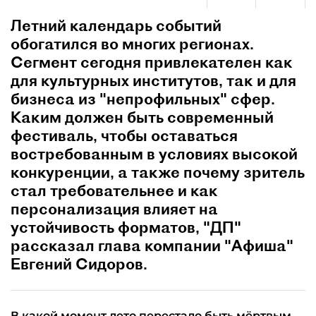
Летний календарь событий
обогатился во многих регионах.
Сегмент сегодня привлекателен как
для культурных институтов, так и для
бизнеса из "непрофильных" сфер.
Каким должен быть современный
фестиваль, чтобы оставаться
востребованным в условиях высокой
конкуренции, а также почему зритель
стал требовательнее и как
персонализация влияет на
устойчивость форматов, "ДП"
рассказал глава компании "Афиша"
Евгений Сидоров.
В какой момент лето перестало быть мёртвым