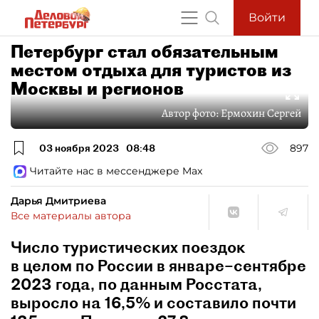
Войти
Петербург стал обязательным
местом отдыха для туристов из
Москвы и регионов
Автор фото:
Ермохин Сергей
03 ноября 2023
08:48
897
Читайте нас в мессенджере Max
Дарья Дмитриева
Все материалы автора
Число туристических поездок
в целом по России в январе–сентябре
2023 года, по данным Росстата,
выросло на 16,5% и составило почти