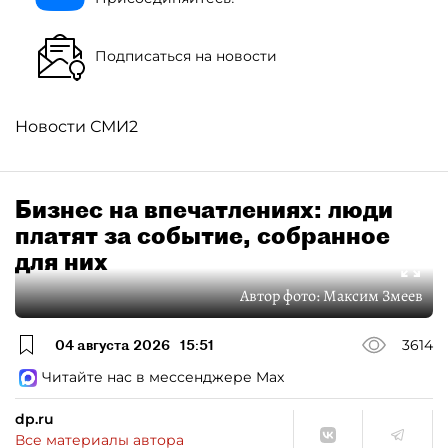
Подписаться на новости
Новости СМИ2
Бизнес на впечатлениях: люди
платят за событие, собранное
для них
Автор фото:
Максим Змеев
04 августа 2026
15:51
3614
Читайте нас в мессенджере Max
dp.ru
Все материалы автора