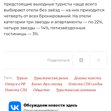
предстоящие выходные туристы чаще всего
выбирают отели без звёзд — на них приходится
четверть от всех бронирований. На отели
категории три звезды и апартаменты — по 22%,
четыре звезды — 14%, пятизвёздочные
гостиницы — 3%.
Поделиться:
Туризм
Туристический рынок
Деловые новости
Тэги:
Отпуск в РФ
Бизнес двух столиц
Новости СПб сегодня
Новости СПб
Общество
Туристические компании
Обсуждаем новости здесь
Присоединяйтесь!