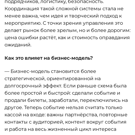
подрядчиков, логистику, безопасность.
Координация такой сложной системы стала не
менее важна, чем идея и творческий подход к
мероприятию. С точки зрения управления это
делает рынок более зрелым, но и более дорогим:
цена ошибки растёт, как и стоимость оправдания
ожиданий.
Как это влияет на бизнес-модель?
— Бизнес-модель становится более
стратегической, ориентированной на
долгосрочный эффект. Если раньше схема была
более простой и быстрой: сделали событие и
продали билеты, заработали, переключились на
другое. Теперь событие нельзя считать только
кассой на входе: важны партнёрства, повторные
контакты с аудиторией, контент вокруг события
и работа на весь жизненный цикл интереса