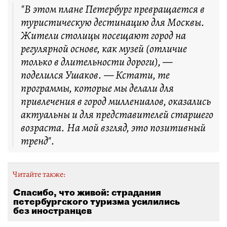
"В этом плане Петербург превращается в
туристическую дестинацию для Москвы.
Жители столицы посещают город на
регулярной основе, как музей (отличие
только в длительности дороги), —
поделился Ушаков. — Кстати, те
программы, которые мы делали для
привлечения в город миллениалов, оказались
актуальны и для представителей старшего
возраста. На мой взгляд, это позитивный
тренд".
Читайте также:
Спасибо, что живой: страдания
петербургского туризма усилились
без иностранцев