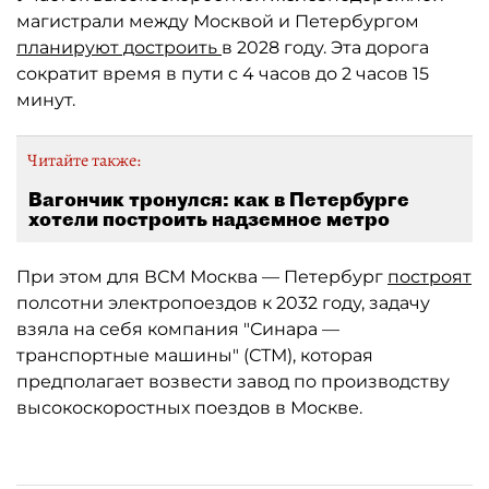
магистрали между Москвой и Петербургом
планируют достроить
в 2028 году. Эта дорога
сократит время в пути с 4 часов до 2 часов 15
минут.
Читайте также:
Вагончик тронулся: как в Петербурге
хотели построить надземное метро
При этом для ВСМ Москва — Петербург
построят
полсотни электропоездов к 2032 году, задачу
взяла на себя компания "Синара —
транспортные машины" (СТМ), которая
предполагает возвести завод по производству
высокоскоростных поездов в Москве.