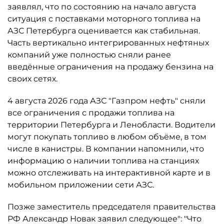
заявлял, что по состоянию на начало августа
ситуация с поставками моторного топлива на
АЗС Петербурга оценивается как стабильная.
Часть вертикально интегрированных нефтяных
компаний уже полностью сняли ранее
введённые ограничения на продажу бензина на
своих сетях.
4 августа 2026 года АЗС "Газпром нефть" сняли
все ограничения с продажи топлива на
территории Петербурга и Ленобласти. Водители
могут покупать топливо в любом объёме, в том
числе в канистры. В компании напомнили, что
информацию о наличии топлива на станциях
можно отслеживать на интерактивной карте и в
мобильном приложении сети АЗС.
Позже заместитель председателя правительства
РФ Александр Новак заявил следующее": "Что