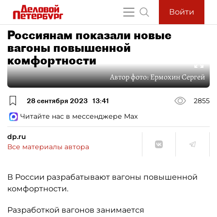
Войти
Россиянам показали новые
вагоны повышенной
комфортности
Автор фото:
Ермохин Сергей
28 сентября 2023
13:41
2855
Читайте нас в мессенджере Max
dp.ru
Все материалы автора
В России разрабатывают вагоны повышенной
комфортности.
Разработкой вагонов занимается