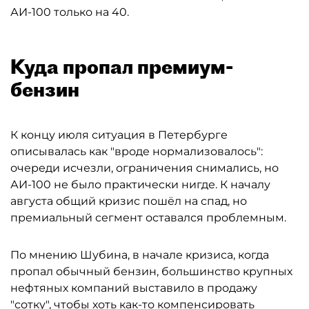
АИ-100 только на 40.
Куда пропал премиум-
бензин
К концу июля ситуация в Петербурге
описывалась как "вроде нормализовалось":
очереди исчезли, ограничения снимались, но
АИ-100 не было практически нигде. К началу
августа общий кризис пошёл на спад, но
премиальный сегмент оставался проблемным.
По мнению Шубина, в начале кризиса, когда
пропал обычный бензин, большинство крупных
нефтяных компаний выставило в продажу
"сотку", чтобы хоть как-то компенсировать