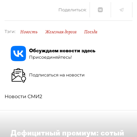
Поделиться:
Новость
Железная дорога
Поезда
Тэги:
Обсуждаем новости здесь
Присоединяйтесь!
Подписаться на новости
Новости СМИ2
Дефицитный премиум: сотый