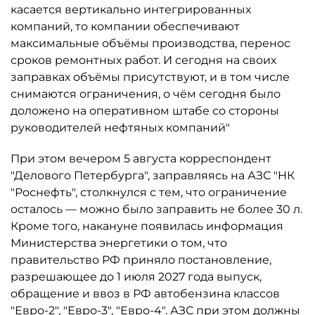
касается вертикально интегрированных
компаний, то компании обеспечивают
максимальные объёмы производства, перенос
сроков ремонтных работ. И сегодня на своих
заправках объёмы присутствуют, и в том числе
снимаются ограничения, о чём сегодня было
доложено на оперативном штабе со стороны
руководителей нефтяных компаний"
При этом вечером 5 августа корреспондент
"Делового Петербурга", заправляясь на АЗС "НК
"Роснефть", столкнулся с тем, что ограничение
осталось ­— можно было заправить не более 30 л.
Кроме того, накануне появилась информация
Министерства энергетики о том, что
правительство РФ приняло постановление,
разрешающее до 1 июля 2027 года выпуск,
обращение и ввоз в РФ автобензина классов
"Евро-2", "Евро-3", "Евро-4". АЗС при этом должны