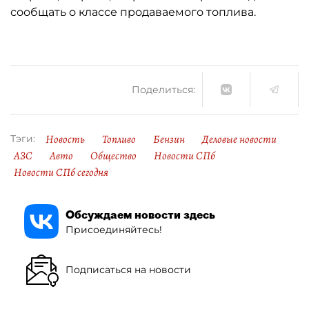
сообщать о классе продаваемого топлива.
Поделиться:
Новость
Топливо
Бензин
Деловые новости
Тэги:
АЗС
Авто
Общество
Новости СПб
Новости СПб сегодня
Обсуждаем новости здесь
Присоединяйтесь!
Подписаться на новости