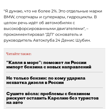
"Я думаю, что не более 2%. Это отдельные марки
BMW, спорткары и суперкары, гидроциклы. В
целом речь идёт об автомобилях с
высокофорсированными двигателями", –
прокомментировал "ДП" основатель и
руководитель Автоклуба 24 Денис Шубин.
Читайте также:
"Капля в море": поможет ли России
импорт бензина с новых направлений
Не только бензин: по кому ударила
нехватка дизеля в России
Сушите вёсла: проблемы с бензином
рискуют оставить Карелию без туристов
на авто