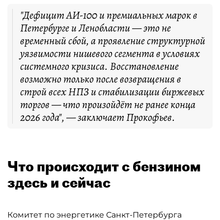
"Дефицит АИ-100 и премиальных марок в
Петербурге и Ленобласти — это не
временный сбой, а проявление структурной
уязвимости нишевого сегмента в условиях
системного кризиса. Восстановление
возможно только после возвращения в
строй всех НПЗ и стабилизации биржевых
торгов — что произойдёт не ранее конца
2026 года", — заключает Прокофьев.
Что происходит с бензином
здесь и сейчас
Комитет по энергетике Санкт-Петербурга