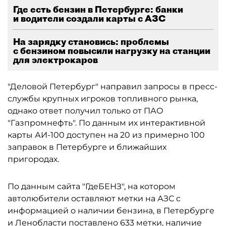
Где есть бензин в Петербурге: банки
и водители создали карты с АЗС
На зарядку становись: проблемы
с бензином повысили нагрузку на станции
для электрокаров
"Деловой Петербург" направил запросы в пресс-
службы крупных игроков топливного рынка,
однако ответ получил только от ПАО
"Газпромнефть". По данным их интерактивной
карты АИ-100 доступен на 20 из примерно 100
заправок в Петербурге и ближайших
пригородах.
По данным сайта "ГдеБЕНЗ", на котором
автолюбители оставляют метки на АЗС с
информацией о наличии бензина, в Петербурге
и Ленобласти поставлено 633 метки, наличие