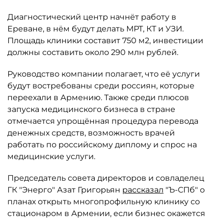
Диагностический центр начнёт работу в
Ереване, в нём будут делать МРТ, КТ и УЗИ.
Площадь клиники составит 750 м2, инвестиции
должны составить около 290 млн рублей.
Руководство компании полагает, что её услуги
будут востребованы среди россиян, которые
переехали в Армению. Также среди плюсов
запуска медицинского бизнеса в стране
отмечается упрощённая процедура перевода
денежных средств, возможность врачей
работать по российскому диплому и спрос на
медицинские услуги.
Председатель совета директоров и совладелец
ГК "Энерго" Азат Григорьян
рассказал
"Ъ-СПб" о
планах открыть многопрофильную клинику со
стационаром в Армении, если бизнес окажется