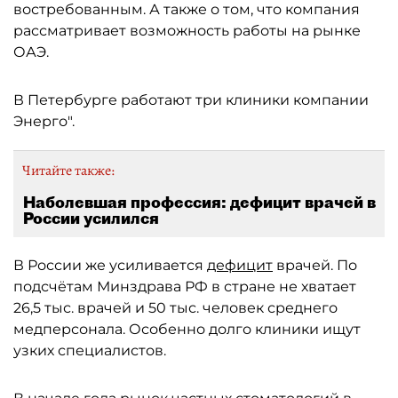
востребованным. А также о том, что компания
рассматривает возможность работы на рынке
ОАЭ.
В Петербурге работают три клиники компании
Энерго".
Читайте также:
Наболевшая профессия: дефицит врачей в
России усилился
В России же усиливается
дефицит
врачей. По
подсчётам Минздрава РФ в стране не хватает
26,5 тыс. врачей и 50 тыс. человек среднего
медперсонала. Особенно долго клиники ищут
узких специалистов.