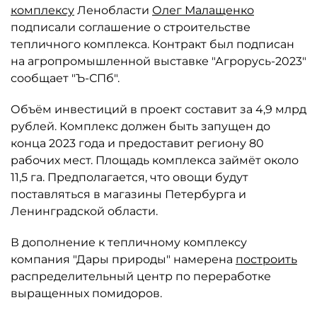
комплексу
Ленобласти
Олег Малащенко
подписали соглашение о строительстве
тепличного комплекса. Контракт был подписан
на агропромышленной выставке "Агрорусь-2023"
сообщает "Ъ-СПб".
Объём инвестиций в проект составит за 4,9 млрд
рублей. Комплекс должен быть запущен до
конца 2023 года и предоставит региону 80
рабочих мест. Площадь комплекса займёт около
11,5 га. Предполагается, что овощи будут
поставляться в магазины Петербурга и
Ленинградской области.
В дополнение к тепличному комплексу
компания "Дары природы" намерена
построить
распределительный центр по переработке
выращенных помидоров.