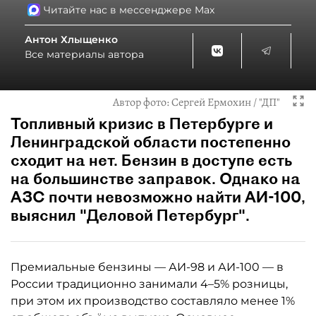
Читайте нас в мессенджере Max
Антон Хлыщенко
Все материалы автора
Автор фото:
Сергей Ермохин / "ДП"
Топливный кризис в Петербурге и
Ленинградской области постепенно
сходит на нет. Бензин в доступе есть
на большинстве заправок. Однако на
АЗС почти невозможно найти АИ-100,
выяснил "Деловой Петербург".
Премиальные бензины — АИ-98 и АИ-100 — в
России традиционно занимали 4–5% розницы,
при этом их производство составляло менее 1%