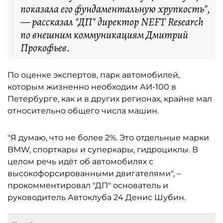
показала его фундаментальную хрупкость",
— рассказал "ДП" директор NEFT Research
по внешним коммуникациям Дмитрий
Прокофьев.
По оценке экспертов, парк автомобилей,
которым жизненно необходим АИ-100 в
Петербурге, как и в других регионах, крайне мал
относительно общего числа машин.
"Я думаю, что не более 2%. Это отдельные марки
BMW, спорткары и суперкары, гидроциклы. В
целом речь идёт об автомобилях с
высокофорсированными двигателями", –
прокомментировал "ДП" основатель и
руководитель Автоклуба 24 Денис Шубин.