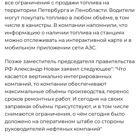
все ограничения с продажи топлива на
территории Петербурга и Ленобласти. Водители
могут покупать топливо в любом объёме, в том
числе в канистры. В компании напомнили, что
информацию о наличии топлива на станциях
можно отслеживать на интерактивной карте и в
мобильном приложении сети АЗС.
Позже заместитель председателя правительства
РФ Александр Новак заявил следующее": "Что
касается вертикально интегрированных
компаний, то компании обеспечивают
максимальные объёмы производства, перенос
сроков ремонтных работ. И сегодня на своих
заправках объёмы присутствуют, и в том числе
снимаются ограничения, о чём сегодня было
доложено на оперативном штабе со стороны
руководителей нефтяных компаний"