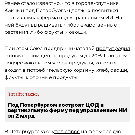
Ранее стало известно, что в городе-спутнике
Южный под Петербургом должна появиться
вертикальная ферма под управлением ИИ
. На
ней будут выращивать либо лекарственные
растения, либо фрукты и овощи.
При этом Союз предпринимателей
предупредил
о повышении цен на продукты до 20%. При этом
подорожают в том числе продукты, которые
входят в потребительскую корзину: хлеб, овощи,
фрукты, молочные продукты.
Читайте также:
Под Петербургом построят ЦОД и
вертикальную ферму под управлением ИИ
за 2 млрд
В Петербурге уже
упал спрос
на фермерскую