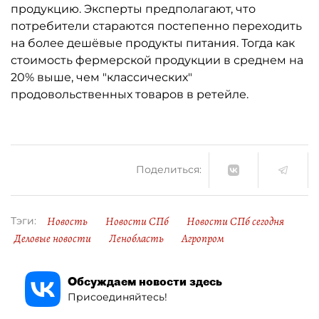
продукцию. Эксперты предполагают, что
потребители стараются постепенно переходить
на более дешёвые продукты питания. Тогда как
стоимость фермерской продукции в среднем на
20% выше, чем "классических"
продовольственных товаров в ретейле.
Поделиться:
Новость
Новости СПб
Новости СПб сегодня
Тэги:
Деловые новости
Ленобласть
Агропром
Обсуждаем новости здесь
Присоединяйтесь!