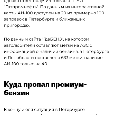
однако ответ получил только от ПАО
"Газпромнефть". По данным их интерактивной
карты АИ-100 доступен на 20 из примерно 100
заправок в Петербурге и ближайших
пригородах.
По данным сайта "ГдеБЕНЗ", на котором
автолюбители оставляют метки на АЗС с
информацией о наличии бензина, в Петербурге
и Ленобласти поставлено 633 метки, наличие
АИ-100 только на 40.
Куда пропал премиум-
бензин
К концу июля ситуация в Петербурге