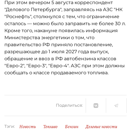
При этом вечером 5 августа корреспондент
"Делового Петербурга", заправляясь на АЗС "НК
"Роснефть", столкнулся с тем, что ограничение
осталось ­— можно было заправить не более 30 л.
Кроме того, накануне появилась информация
Министерства энергетики о том, что
правительство РФ приняло постановление,
разрешающее до 1 июля 2027 года выпуск,
обращение и ввоз в РФ автобензина классов
"Евро-2", "Евро-3", "Евро-4". АЗС при этом должны
сообщать о классе продаваемого топлива.
Поделиться:
Новость
Топливо
Бензин
Деловые новости
Тэги: