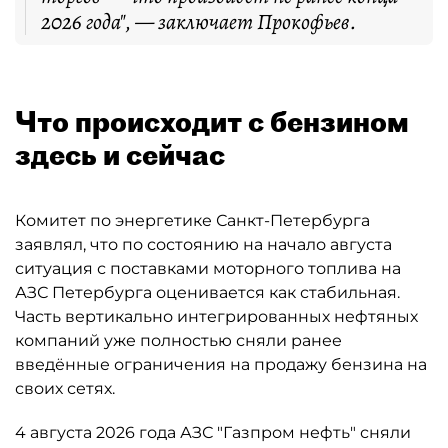
2026 года", — заключает Прокофьев.
Что происходит с бензином
здесь и сейчас
Комитет по энергетике Санкт-Петербурга
заявлял, что по состоянию на начало августа
ситуация с поставками моторного топлива на
АЗС Петербурга оценивается как стабильная.
Часть вертикально интегрированных нефтяных
компаний уже полностью сняли ранее
введённые ограничения на продажу бензина на
своих сетях.
4 августа 2026 года АЗС "Газпром нефть" сняли