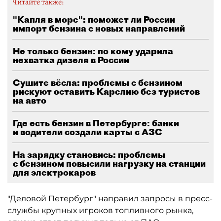
Читайте также:
"Капля в море": поможет ли России
импорт бензина с новых направлений
Не только бензин: по кому ударила
нехватка дизеля в России
Сушите вёсла: проблемы с бензином
рискуют оставить Карелию без туристов
на авто
Где есть бензин в Петербурге: банки
и водители создали карты с АЗС
На зарядку становись: проблемы
с бензином повысили нагрузку на станции
для электрокаров
"Деловой Петербург" направил запросы в пресс-
службы крупных игроков топливного рынка,