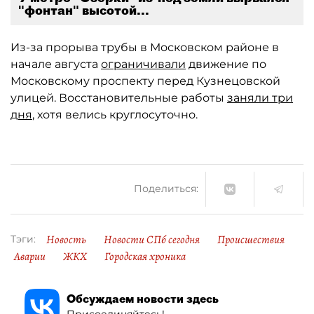
"фонтан" высотой...
Из-за прорыва трубы в Московском районе в
начале августа
ограничивали
движение по
Московскому проспекту перед Кузнецовской
улицей. Восстановительные работы
заняли три
дня
, хотя велись круглосуточно.
Поделиться:
Новость
Новости СПб сегодня
Происшествия
Тэги:
Аварии
ЖКХ
Городская хроника
Обсуждаем новости здесь