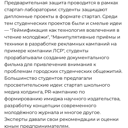
Предварительная защита проводится в рамках
стартап-лаборатории: студенты защищают
дипломные проекты в формате стартап. Среди
тем студенческих проектов были и смелые идеи
— "Геймификация как технология вовлечения в
чтение молодёжи", "Манипулятивные приёмы и
техники в разработке рекламных кампаний на
примере компании ЛСР", студенты
прорабатывали создание документального
фильма для привлечения внимания к
проблемам городских студенческих общежитий.
Большинство студентов предлагали
просветительские идеи: стартап школьного
медиа холдинга, PR-кампанию по
формированию имиджа научного издательства,
разработку концепции современного
молодёжного журнала и многое другое.
Эксперты давали свои рекомендации и оценки
юным предпринимателям.