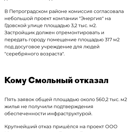
В Петроградском районе комиссия согласовала
небольшой проект компании "Энергия" на
Гдовской улице площадью 3,2 тыс. м2.
Застройщик должен отремонтировать и
передать городу помещение площадью 317 м2
под досуговое учреждение для людей
"серебряного возраста".
Кому Смольный отказал
Пять заявок общей площадью около 560,2 тыс. м2
жилья не получили подтверждения
обеспеченности инфраструктурой.
Крупнейший отказ пришёлся на проект ООО