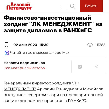
Войти
Финансово-инвестиционный
холдинг "ЛК МЕНЕДЖМЕНТ" на
защите дипломов в РАНХиГС
02 июня 2023
15:39
11385
Читайте нас в мессенджере Max
Новости подписчиков
Все материалы автора
Генеральный директор холдинга
"ЛК
МЕНЕДЖМЕНТ"
Аркадий Геннадьевич Михайлов
выступил экспертом жюри на предварительной
защите дипломных проектов в РАНХиГС.