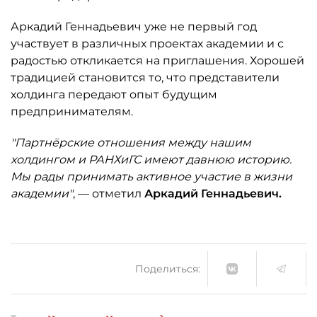
Аркадий Геннадьевич уже не первый год
участвует в различных проектах академии и с
радостью откликается на приглашения. Хорошей
традицией становится то, что представители
холдинга передают опыт будущим
предпринимателям.
"Партнёрские отношения между нашим
холдингом и РАНХиГС имеют давнюю историю.
Мы рады принимать активное участие в жизни
академии"
, — отметил
Аркадий Геннадьевич.
Поделиться: