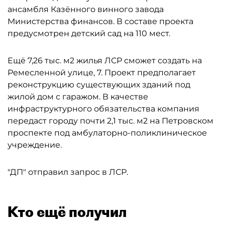
ансамбля Казённого винного завода
Министерства финансов. В составе проекта
предусмотрен детский сад на 110 мест.
Ещё 7,26 тыс. м2 жилья ЛСР сможет создать на
Ремесленной улице, 7. Проект предполагает
реконструкцию существующих зданий под
жилой дом с гаражом. В качестве
инфраструктурного обязательства компания
передаст городу почти 2,1 тыс. м2 на Петровском
проспекте под амбулаторно-поликлиническое
учреждение.
"ДП" отправил запрос в ЛСР.
Кто ещё получил