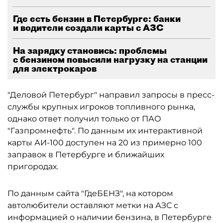
Где есть бензин в Петербурге: банки
и водители создали карты с АЗС
На зарядку становись: проблемы
с бензином повысили нагрузку на станции
для электрокаров
"Деловой Петербург" направил запросы в пресс-
службы крупных игроков топливного рынка,
однако ответ получил только от ПАО
"Газпромнефть". По данным их интерактивной
карты АИ-100 доступен на 20 из примерно 100
заправок в Петербурге и ближайших
пригородах.
По данным сайта "ГдеБЕНЗ", на котором
автолюбители оставляют метки на АЗС с
информацией о наличии бензина, в Петербурге