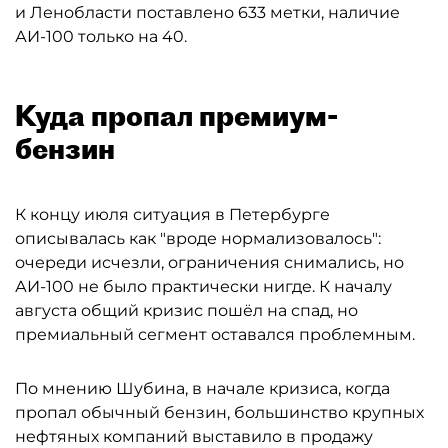
и Ленобласти поставлено 633 метки, наличие
АИ-100 только на 40.
Куда пропал премиум-
бензин
К концу июля ситуация в Петербурге
описывалась как "вроде нормализовалось":
очереди исчезли, ограничения снимались, но
АИ-100 не было практически нигде. К началу
августа общий кризис пошёл на спад, но
премиальный сегмент оставался проблемным.
По мнению Шубина, в начале кризиса, когда
пропал обычный бензин, большинство крупных
нефтяных компаний выставило в продажу