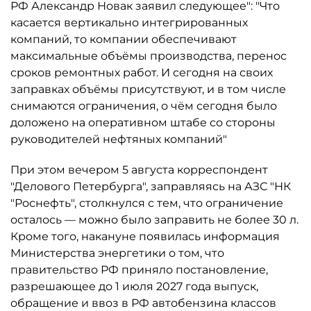
РФ Александр Новак заявил следующее": "Что
касается вертикально интегрированных
компаний, то компании обеспечивают
максимальные объёмы производства, перенос
сроков ремонтных работ. И сегодня на своих
заправках объёмы присутствуют, и в том числе
снимаются ограничения, о чём сегодня было
доложено на оперативном штабе со стороны
руководителей нефтяных компаний"
При этом вечером 5 августа корреспондент
"Делового Петербурга", заправляясь на АЗС "НК
"Роснефть", столкнулся с тем, что ограничение
осталось ­— можно было заправить не более 30 л.
Кроме того, накануне появилась информация
Министерства энергетики о том, что
правительство РФ приняло постановление,
разрешающее до 1 июля 2027 года выпуск,
обращение и ввоз в РФ автобензина классов