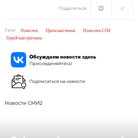
Поделиться:
Новость
Происшествия
Новости СПб
Тэги:
Городская хроника
Обсуждаем новости здесь
Присоединяйтесь!
Подписаться на новости
Новости СМИ2