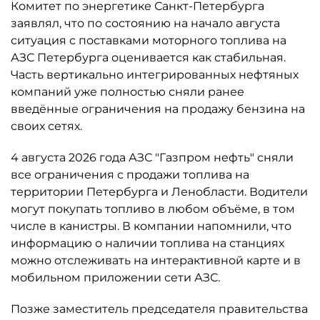
Комитет по энергетике Санкт-Петербурга
заявлял, что по состоянию на начало августа
ситуация с поставками моторного топлива на
АЗС Петербурга оценивается как стабильная.
Часть вертикально интегрированных нефтяных
компаний уже полностью сняли ранее
введённые ограничения на продажу бензина на
своих сетях.
4 августа 2026 года АЗС "Газпром нефть" сняли
все ограничения с продажи топлива на
территории Петербурга и Ленобласти. Водители
могут покупать топливо в любом объёме, в том
числе в канистры. В компании напомнили, что
информацию о наличии топлива на станциях
можно отслеживать на интерактивной карте и в
мобильном приложении сети АЗС.
Позже заместитель председателя правительства