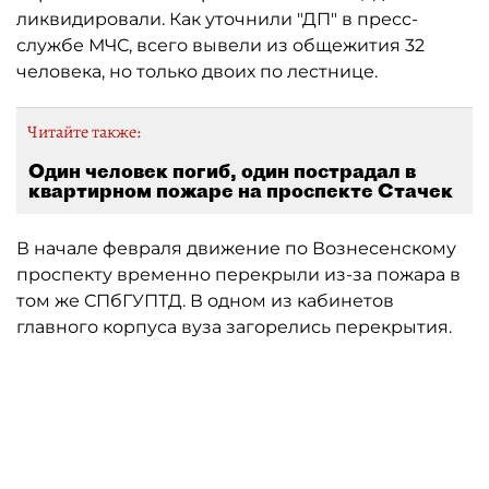
ликвидировали. Как уточнили "ДП" в пресс-
службе МЧС, всего вывели из общежития 32
человека, но только двоих по лестнице.
Читайте также:
Один человек погиб, один пострадал в
квартирном пожаре на проспекте Стачек
В начале февраля движение по Вознесенскому
проспекту временно перекрыли из-за пожара в
том же СПбГУПТД. В одном из кабинетов
главного корпуса вуза загорелись перекрытия.