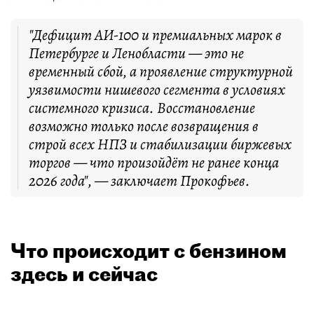
"Дефицит АИ-100 и премиальных марок в
Петербурге и Ленобласти — это не
временный сбой, а проявление структурной
уязвимости нишевого сегмента в условиях
системного кризиса. Восстановление
возможно только после возвращения в
строй всех НПЗ и стабилизации биржевых
торгов — что произойдёт не ранее конца
2026 года", — заключает Прокофьев.
Что происходит с бензином
здесь и сейчас