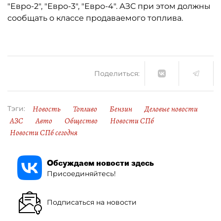
"Евро-2", "Евро-3", "Евро-4". АЗС при этом должны
сообщать о классе продаваемого топлива.
Поделиться:
Новость
Топливо
Бензин
Деловые новости
Тэги:
АЗС
Авто
Общество
Новости СПб
Новости СПб сегодня
Обсуждаем новости здесь
Присоединяйтесь!
Подписаться на новости