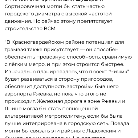
Сортировочная могли бы стать частью
городского диаметра с высокой частотой
движения. Но сейчас этому препятствует
строительство ВСМ.
"В Красногвардейском районе потенциал для
трамвая также присутствует — он способен
обеспечить провозную способность, сравнимую
с лёгким метро, и при этом строится быстрее.
Изначально планировалось, что проект “Чижик”
будет развиваться в сторону пригородов,
обеспечит доступность застройки бывшего
аэропорта Ржевка, но пока что этого не
происходит. Железная дорога в зоне Ржевки и
Янино могла бы стать полноценной
альтернативой метрополитену, если бы была
лучше интегрирована в городскую сеть. Поезда
могли бы связать эти районы с Ладожским и