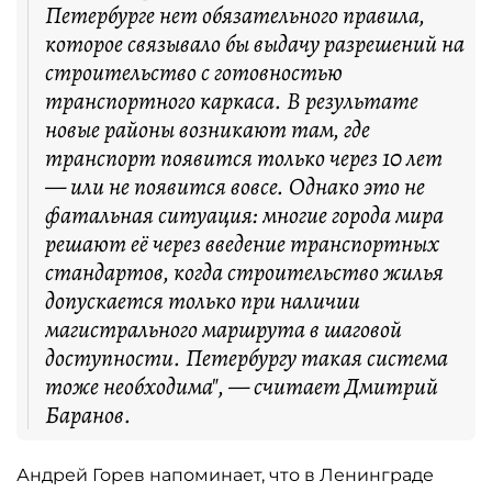
Петербурге нет обязательного правила,
которое связывало бы выдачу разрешений на
строительство с готовностью
транспортного каркаса. В результате
новые районы возникают там, где
транспорт появится только через 10 лет
— или не появится вовсе. Однако это не
фатальная ситуация: многие города мира
решают её через введение транспортных
стандартов, когда строительство жилья
допускается только при наличии
магистрального маршрута в шаговой
доступности. Петербургу такая система
тоже необходима", — считает Дмитрий
Баранов.
Андрей Горев напоминает, что в Ленинграде