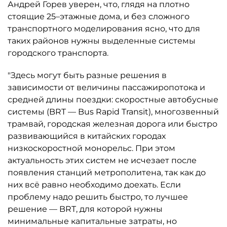
Андрей Горев уверен, что, глядя на плотно
стоящие 25–этажные дома, и без сложного
транспортного моделирования ясно, что для
таких районов нужны выделенные системы
городского транспорта.
"Здесь могут быть разные решения в
зависимости от величины пассажиропотока и
средней длины поездки: скоростные автобусные
системы (BRT — Bus Rapid Transit), многозвенный
трамвай, городская железная дорога или быстро
развивающийся в китайских городах
низкоскоростной монорельс. При этом
актуальность этих систем не исчезает после
появления станций метрополитена, так как до
них всё равно необходимо доехать. Если
проблему надо решить быстро, то лучшее
решение — BRT, для которой нужны
минимальные капитальные затраты, но