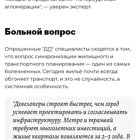
агломерации", — уверен эксперт.
Больной вопрос
Опрошенные "
ДП
" специалисты сходятся в том,
что вопрос синхронизации жилищного и
транспортного планирования — один из самых
болезненных. Сегодня жильё почти всегда
обгоняет транспорт, и это не случайность, а
системная особенность.
"Девелоперы строят быстрее, чем город
успевает проектировать и согласовывать
инфраструктуру. Метро и трамвай
требуют многолетних инвестиций, а
жилые кварталы появляются за 2–3 года. В