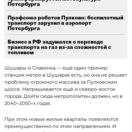
Петербурга
Профсоюз роботов Пулково: беспилотный
транспорт зарулил в аэропорт
Петербурга
Бизнес в РФ задумался о переводе
транспорта на газ из-за сложностей с
топливом
Шушары и Славянка — ещё один пример:
станция метро в Шушарах есть, но она не решает
проблему огромного массива за Пулковским
шоссе. Напрашивается ещё и северо–восток
города. Дойти сюда метрополитен должен, но в
2040–2050–х годах.
При этом новые жилые кварталы появляются
преимущественно по этим направлениям. И