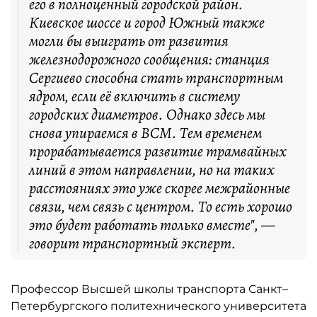
его в полноценный городской район.
Киевское шоссе и город Южный также
могли бы выиграть от развития
железнодорожного сообщения: станция
Сергиево способна стать транспортным
ядром, если её включить в систему
городских диаметров. Однако здесь мы
снова упираемся в ВСМ. Тем временем
прорабатывается развитие трамвайных
линий в этом направлении, но на таких
расстояниях это уже скорее межрайонные
связи, чем связь с центром. То есть хорошо
это будет работать только вместе", —
говорит транспортный эксперт.
Профессор Высшей школы транспорта Санкт–
Петербургского политехнического университета