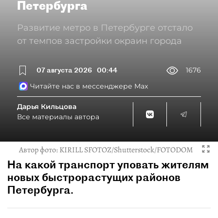
Петербурга
Развитие метро в Петербурге отстало
от темпов застройки окраин города
07 августа 2026
00:44
1676
Читайте нас в мессенджере Max
Дарья Кильцова
Все материалы автора
Автор фото:
KIRILL SFOTOZ/Shutterstock/FOTODOM
На какой транспорт уповать жителям
новых быстрорастущих районов
Петербурга.