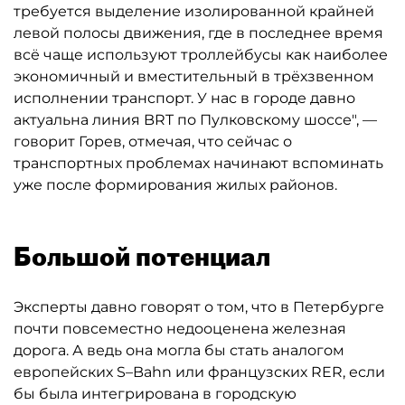
требуется выделение изолированной крайней
левой полосы движения, где в последнее время
всё чаще используют троллейбусы как наиболее
экономичный и вместительный в трёхзвенном
исполнении транспорт. У нас в городе давно
актуальна линия BRT по Пулковскому шоссе", —
говорит Горев, отмечая, что сейчас о
транспортных проблемах начинают вспоминать
уже после формирования жилых районов.
Большой потенциал
Эксперты давно говорят о том, что в Петербурге
почти повсеместно недооценена железная
дорога. А ведь она могла бы стать аналогом
европейских S–Bahn или французских RER, если
бы была интегрирована в городскую