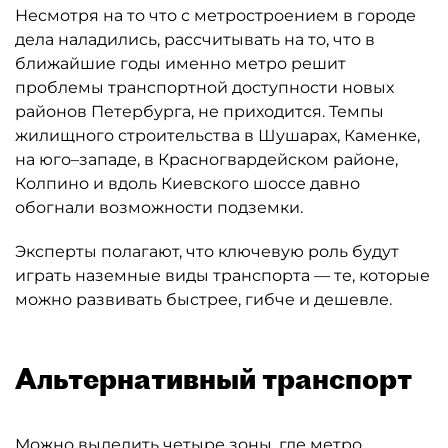
Несмотря на то что с метростроением в городе
дела наладились, рассчитывать на то, что в
ближайшие годы именно метро решит
проблемы транспортной доступности новых
районов Петербурга, не приходится. Темпы
жилищного строительства в Шушарах, Каменке,
на юго–западе, в Красногвардейском районе,
Колпино и вдоль Киевского шоссе давно
обогнали возможности подземки.
Эксперты полагают, что ключевую роль будут
играть наземные виды транспорта — те, которые
можно развивать быстрее, гибче и дешевле.
Альтернативный транспорт
Можно выделить четыре зоны, где метро