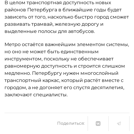
В целом транспортная доступность новых
районов Петербурга в ближайшие годы будет
зависеть от того, насколько быстро город сможет
развивать трамвай, железную дорогу и
выделенные полосы для автобусов.
Метро остаётся важнейшим элементом системы,
но оно не может быть единственным
инструментом, поскольку не обеспечивает
равномерную доступность и строится слишком
медленно. Петербургу нужен многослойный
транспортный каркас, который растёт вместе с
городом, а не догоняет его спустя десятилетия,
заключают специалисты.
Поделиться: