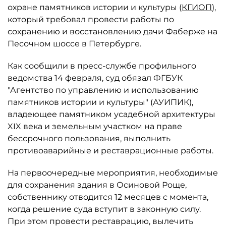
охране памятников истории и культуры (
КГИОП
),
который требовал провести работы по
сохранению и восстановлению дачи Фаберже на
Песочном шоссе в Петербурге.
Как сообщили в пресс-службе профильного
ведомства 14 февраля, суд обязал ФГБУК
"Агентство по управлению и использованию
памятников истории и культуры" (АУИПИК),
владеющее памятником усадебной архитектуры
XIX века и земельным участком на праве
бессрочного пользования, выполнить
противоаварийные и реставрационные работы.
На первоочередные мероприятия, необходимые
для сохранения здания в Осиновой Роще,
собственнику отводится 12 месяцев с момента,
когда решение суда вступит в законную силу.
При этом провести реставрацию, вылечить