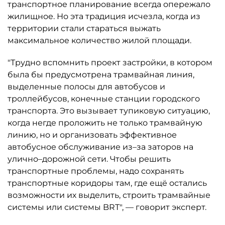
транспортное планирование всегда опережало
жилищное. Но эта традиция исчезла, когда из
территории стали стараться выжать
максимальное количество жилой площади.
"Трудно вспомнить проект застройки, в котором
была бы предусмотрена трамвайная линия,
выделенные полосы для автобусов и
троллейбусов, конечные станции городского
транспорта. Это вызывает тупиковую ситуацию,
когда негде проложить не только трамвайную
линию, но и организовать эффективное
автобусное обслуживание из–за заторов на
улично–дорожной сети. Чтобы решить
транспортные проблемы, надо сохранять
транспортные коридоры там, где ещё остались
возможности их выделить, строить трамвайные
системы или системы BRT", — говорит эксперт.