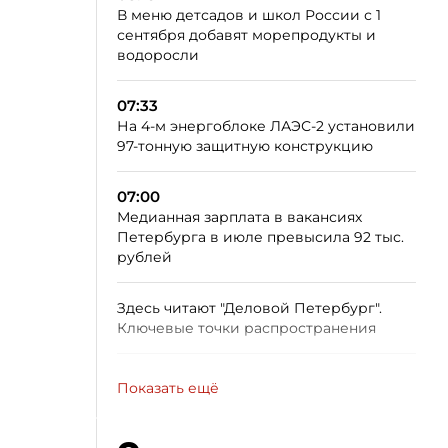
В меню детсадов и школ России с 1
сентября добавят морепродукты и
водоросли
07:33
На 4-м энергоблоке ЛАЭС-2 установили
97-тонную защитную конструкцию
07:00
Медианная зарплата в вакансиях
Петербурга в июле превысила 92 тыс.
рублей
Здесь читают "Деловой Петербург".
Ключевые точки распространения
Показать ещё