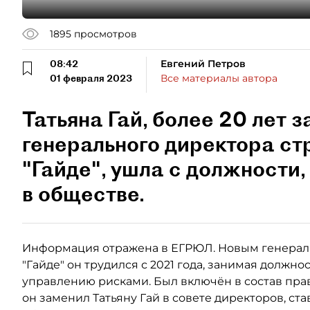
1895
просмотров
08:42
Евгений Петров
01 февраля 2023
Все материалы автора
Татьяна Гай, более 20 лет 
генерального директора ст
"Гайде", ушла с должности,
в обществе.
Информация отражена в ЕГРЮЛ. Новым генерал
"Гайде" он трудился с 2021 года, занимая должн
управлению рисками. Был включён в состав пра
он заменил Татьяну Гай в совете директоров, с