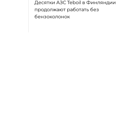
Десятки АЗС Teboil в Финляндии
продолжают работать без
бензоколонок