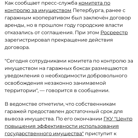
Как сообщает пресс-служба
комитета по
контролю за имуществом
Петербурга, ранее с
гаражным кооперативом был заключён договор
аренды, но в прошлом году городские власти
отказались от соглашения. При этом
Росреестр
зарегистрировал прекращение действия
договора.
"Сегодня сотрудниками комитета по контролю за
имуществом на гаражных боксах размещаются
уведомления о необходимости добровольного
освобождения незаконно занимаемой
территории", — говорится в сообщении.
В ведомстве отметили, что собственникам
гаражей предоставлен достаточный срок для
вывоза имущества. По его окончании
ГКУ "Центр
повышения эффективности использования
государственного имущества"
приступит к