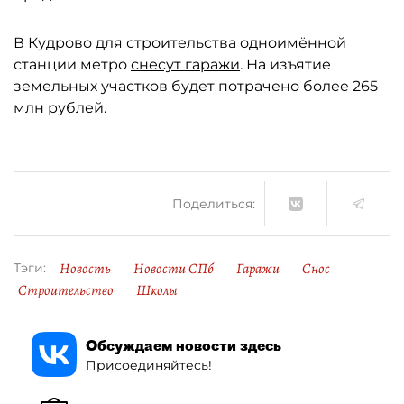
В Кудрово для строительства одноимённой
станции метро
снесут гаражи
. На изъятие
земельных участков будет потрачено более 265
млн рублей.
Поделиться:
Новость
Новости СПб
Гаражи
Снос
Тэги:
Строительство
Школы
Обсуждаем новости здесь
Присоединяйтесь!