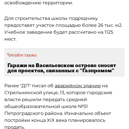
освобождению территории.
Для строительства школы подрядчику
предоставят участок площадью более 26 тыс. м2.
Учебное заведение будет рассчитано на 1125
мест.
Читайте также:
Гаражи на Васильевском острове сносят
для проектов, связанных с "Газпромом"
Ранее "ДП" писал об
аварийном здании
на
Стрельнинской улице, 13, которое городские
власти решили передать средней
общеобразовательной школе №51
Петроградского района. Изначально объект
постройки конца XIX века планировалось
продать.