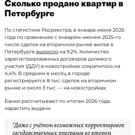
Сколько продано квартир в
Петербурге
По статистике Росреестра, в январе-июне 2026
года по сравнению с январём–июнем 2025-го
число сделок на вторичном рынке жилья в
Петербурге
выросло
на 9,2%. Количество
зарегистрированных договоров долевого
участия (ДДУ) в новостройках сократилось на
4,4%. В среднем в месяц в городе
регистрируется 8 тыс. сделок на вторичном
рынке и около 3 тыс. — на новостройках.
Банки рассчитывают по итогам 2026 года
нарастить выдачи.
"Даже с учётом возможных корректировок
государственных программ во втором