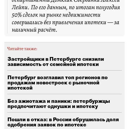
Лейпи. По его данным, по итогам полугодия
50% сделок на рынке недвижимости
совершались без привлечения ипотеки — за
наличный расчёт.
Читайте также:
Застройщики в Петербурге снизили
зависимость от семейной ипотеки
Петербург возглавил топ регионов по
продажам новостроек с рыночной
ипотекой
Без ажиотажа и паники: петербуржцы
предпочитают однушки и ипотеку
Пошли в отказ: в России обрушилась доля
одобрения заявок по ипотеке