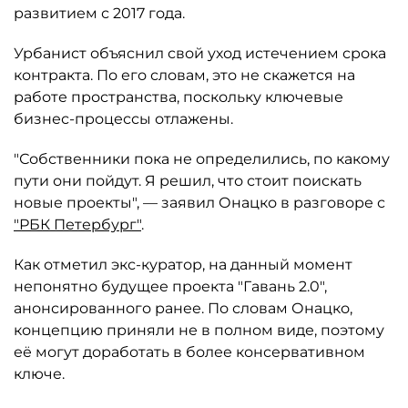
развитием с 2017 года.
Урбанист объяснил свой уход истечением срока
контракта. По его словам, это не скажется на
работе пространства, поскольку ключевые
бизнес-процессы отлажены.
"Собственники пока не определились, по какому
пути они пойдут. Я решил, что стоит поискать
новые проекты", — заявил Онацко в разговоре с
"РБК Петербург"
.
Как отметил экс-куратор, на данный момент
непонятно будущее проекта "Гавань 2.0",
анонсированного ранее. По словам Онацко,
концепцию приняли не в полном виде, поэтому
её могут доработать в более консервативном
ключе.