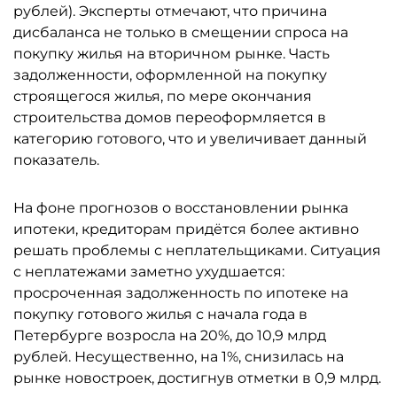
рублей). Эксперты отмечают, что причина
дисбаланса не только в смещении спроса на
покупку жилья на вторичном рынке. Часть
задолженности, оформленной на покупку
строящегося жилья, по мере окончания
строительства домов переоформляется в
категорию готового, что и увеличивает данный
показатель.
На фоне прогнозов о восстановлении рынка
ипотеки, кредиторам придётся более активно
решать проблемы с неплательщиками. Ситуация
с неплатежами заметно ухудшается:
просроченная задолженность по ипотеке на
покупку готового жилья с начала года в
Петербурге возросла на 20%, до 10,9 млрд
рублей. Несущественно, на 1%, снизилась на
рынке новостроек, достигнув отметки в 0,9 млрд.