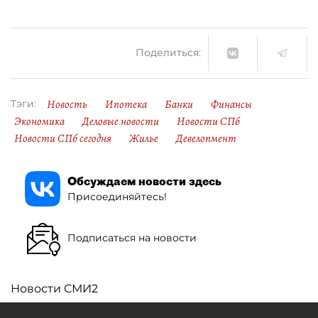
Поделиться:
Новость
Ипотека
Банки
Финансы
Тэги:
Экономика
Деловые новости
Новости СПб
Новости СПб сегодня
Жилье
Девелопмент
Обсуждаем новости здесь
Присоединяйтесь!
Подписаться на новости
Новости СМИ2