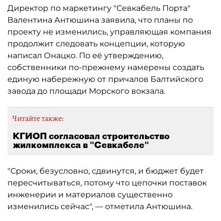
Директор по маркетингу "Севкабель Порта"
Валентина Антюшина заявила, что планы по
проекту не изменились, управляющая компания
продолжит следовать концепции, которую
написал Онацко. По её утверждению,
собственники по-прежнему намерены создать
единую набережную от причалов Балтийского
завода до площади Морского вокзала.
Читайте также:
КГИОП согласовал строительство
жилкомплекса в "Севкабеле"
"Сроки, безусловно, сдвинутся, и бюджет будет
пересчитываться, потому что цепочки поставок
инженерии и материалов существенно
изменились сейчас", — отметила Антюшина.