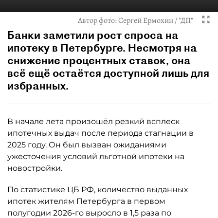
Автор фото:
Сергей Ермохин / "ДП"
Банки заметили рост спроса на
ипотеку в Петербурге. Несмотря на
снижение процентных ставок, она
всё ещё остаётся доступной лишь для
избранных.
В начале лета произошёл резкий всплеск
ипотечных выдач после периода стагнации в
2025 году. Он был вызван ожиданиями
ужесточения условий льготной ипотеки на
новостройки.
По статистике ЦБ РФ, количество выданных
ипотек жителям Петербурга в первом
полугодии 2026-го выросло в 1,5 раза по