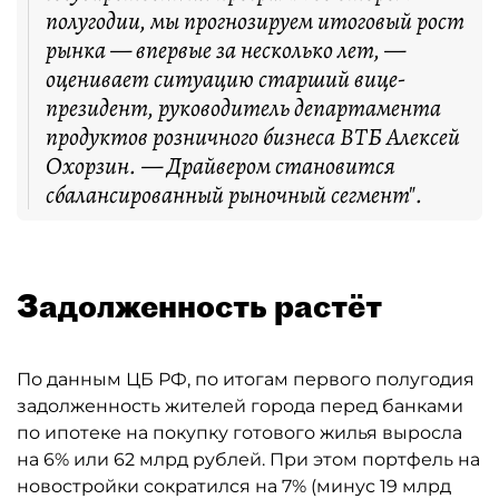
полугодии, мы прогнозируем итоговый рост
рынка — впервые за несколько лет, —
оценивает ситуацию старший вице-
президент, руководитель департамента
продуктов розничного бизнеса ВТБ Алексей
Охорзин. — Драйвером становится
сбалансированный рыночный сегмент".
Задолженность растёт
По данным ЦБ РФ, по итогам первого полугодия
задолженность жителей города перед банками
по ипотеке на покупку готового жилья выросла
на 6% или 62 млрд рублей. При этом портфель на
новостройки сократился на 7% (минус 19 млрд