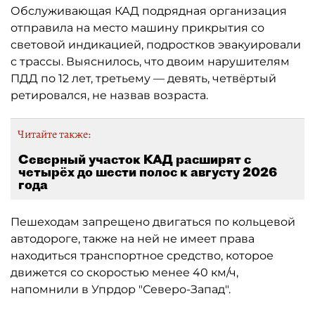
Обслуживающая КАД подрядная организация
отправила на место машину прикрытия со
световой индикацией, подростков эвакуировали
с трассы. Выяснилось, что двоим нарушителям
ПДД по 12 лет, третьему — девять, четвёртый
ретировался, не назвав возраста.
Читайте также:
Северный участок КАД расширят с
четырёх до шести полос к августу 2026
года
Пешеходам запрещено двигаться по кольцевой
автодороге, также на ней не имеет права
находиться транспортное средство, которое
движется со скоростью менее 40 км/ч,
напомнили в Упрдор "Северо-Запад".