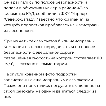
Они двигались по полосе безопасности и
попали в объективы камер в районе 43-го
километра КАД, сообщили в ФКУ "Упрдор
"Северо-Запад". Известно, что компания из
четырёх подростков пробралась на магистраль
из лесополосы.
"Три из четырёх самокатов были неисправны.
Компания пыталась передвигаться по полосе
безопасности федеральной дороги,
разрешённая скорость на которой составляет 110
км/ч", — сказано в комментарии.
На опубликованном фото подростки
запечатлены с ещё исправными самокатами.
Позже они попытались погрузить вышедшие из
строя самокаты на один и двигаться следом за
ним.