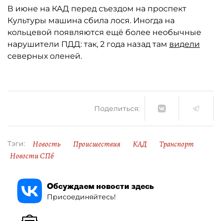
В июне на КАД перед съездом на проспект
Культуры машина сбила лося. Иногда на
кольцевой появляются ещё более необычные
нарушители ПДД: так, 2 года назад там
видели
северных оленей.
Поделиться:
Новость
Происшествия
КАД
Транспорт
Тэги:
Новости СПб
Обсуждаем новости здесь
Присоединяйтесь!