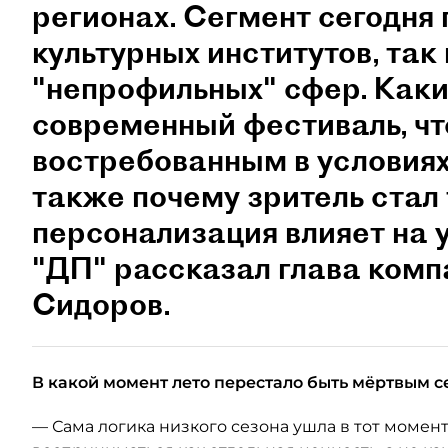
регионах. Сегмент сегодня 
культурных институтов, так 
"непрофильных" сфер. Как
современный фестиваль, чт
востребованным в условиях
также почему зритель стал
персонализация влияет на 
"ДП" рассказал глава ком
Сидоров.
В какой момент лето перестало быть мёртвым с
— Сама логика низкого сезона ушла в тот момент