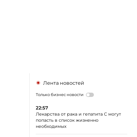
Лента новостей
Только бизнес новости
22:57
Лекарства от рака и гепатита C могут
попасть в список жизненно
необходимых