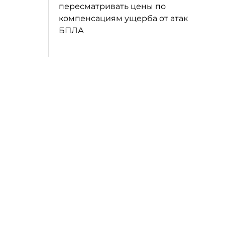
пересматривать цены по
компенсациям ущерба от атак
БПЛА