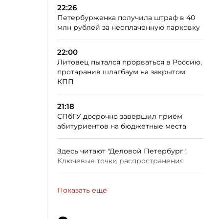
22:26
Петербурженка получила штраф в 40
млн рублей за неоплаченную парковку
22:00
Литовец пытался прорваться в Россию,
протаранив шлагбаум на закрытом
КПП
21:18
СПбГУ досрочно завершил приём
абитуриентов на бюджетные места
Здесь читают "Деловой Петербург".
Ключевые точки распространения
Показать ещё