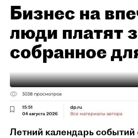
Бизнес на впе
люди платят з
собранное дл
3038
просмотров
15:51
dp.ru
04 августа 2026
Все материалы автора
Летний календарь событий 