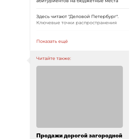
абитуриентов на бюджетные места
Здесь читают "Деловой Петербург".
Ключевые точки распространения
Показать ещё
Читайте также:
Продажи дорогой загородной