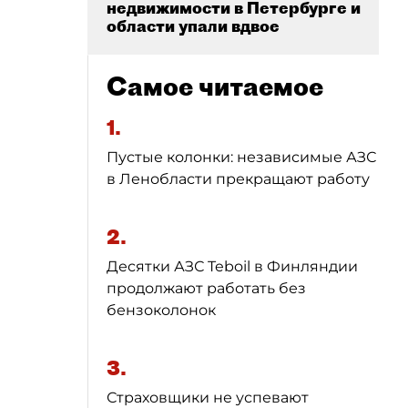
недвижимости в Петербурге и
области упали вдвое
Самое читаемое
1.
Пустые колонки: независимые АЗС
в Ленобласти прекращают работу
2.
Десятки АЗС Teboil в Финляндии
продолжают работать без
бензоколонок
3.
Страховщики не успевают