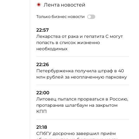
Лента новостей
Только бизнес новости
22:57
Лекарства от рака и гепатита C могут
попасть в список жизненно
необходимых
22:26
Петербурженка получила штраф в 40
млн рублей за неоплаченную парковку
22:00
Литовец пытался прорваться в Россию,
протаранив шлагбаум на закрытом
КПП
21:18
СПбГУ досрочно завершил приём