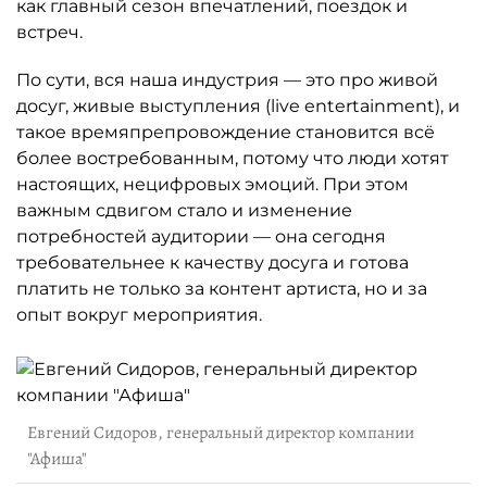
как главный сезон впечатлений, поездок и
встреч.
По сути, вся наша индустрия — это про живой
досуг, живые выступления (live entertainment), и
такое времяпрепровождение становится всё
более востребованным, потому что люди хотят
настоящих, нецифровых эмоций. При этом
важным сдвигом стало и изменение
потребностей аудитории — она сегодня
требовательнее к качеству досуга и готова
платить не только за контент артиста, но и за
опыт вокруг мероприятия.
Евгений Сидоров, генеральный директор компании
"Афиша"