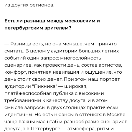
из других регионов.
Есть ли разница между московским и
петербургским зрителем?
— Разница есть, но она меньше, чем принято
считать. В целом у аудитории больших летних
событий один запрос: многослойность
сценариев, как провести день, состав артистов,
комфорт, понятная навигация и ощущение, что
день стоит своих денег. При этом наш портрет
аудитории "Пикника" — широкая,
платёжеспособная публика с высокими
требованиями к качеству досуга, и в этом
смысле запросы в двух столицах практически
идентичны. Но есть нюансы в оттенках: в Москве
чаще важны масштаб и разнообразие сценариев
досуга, а в Петербурге — атмосфера, ритм и