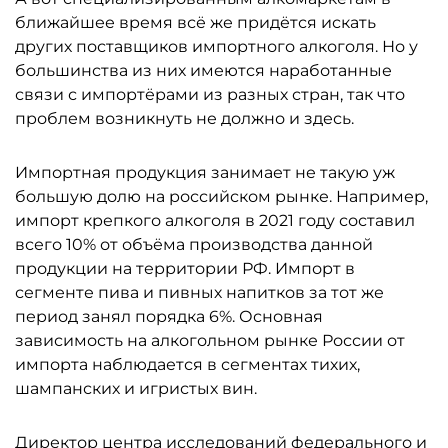
ближайшее время всё же придётся искать
других поставщиков импортного алкоголя. Но у
большинства из них имеются наработанные
связи с импортёрами из разных стран, так что
проблем возникнуть не должно и здесь.
Импортная продукция занимает не такую уж
большую долю на российском рынке. Например,
импорт крепкого алкоголя в 2021 году составил
всего 10% от объёма производства данной
продукции на территории РФ. Импорт в
сегменте пива и пивных напитков за тот же
период занял порядка 6%. Основная
зависимость на алкогольном рынке России от
импорта наблюдается в сегментах тихих,
шампанских и игристых вин.
Директор центра исследований федерального и