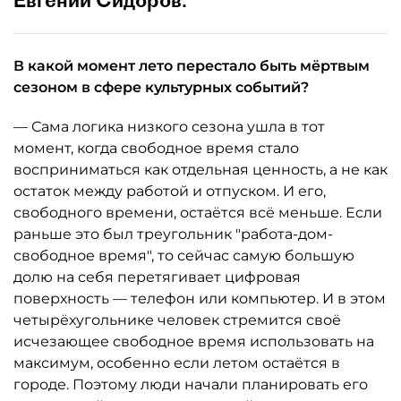
Евгений Сидоров.
В какой момент лето перестало быть мёртвым
сезоном в сфере культурных событий?
— Сама логика низкого сезона ушла в тот
момент, когда свободное время стало
восприниматься как отдельная ценность, а не как
остаток между работой и отпуском. И его,
свободного времени, остаётся всё меньше. Если
раньше это был треугольник "работа-дом-
свободное время", то сейчас самую большую
долю на себя перетягивает цифровая
поверхность — телефон или компьютер. И в этом
четырёхугольнике человек стремится своё
исчезающее свободное время использовать на
максимум, особенно если летом остаётся в
городе. Поэтому люди начали планировать его