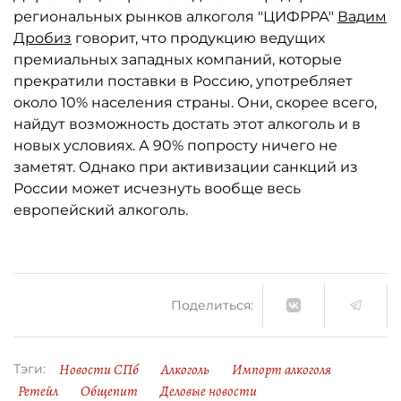
региональных рынков алкоголя "ЦИФРРА"
Вадим
Дробиз
говорит, что продукцию ведущих
премиальных западных компаний, которые
прекратили поставки в Россию, употребляет
около 10% населения страны. Они, скорее всего,
найдут возможность достать этот алкоголь и в
новых условиях. А 90% попросту ничего не
заметят. Однако при активизации санкций из
России может исчезнуть вообще весь
европейский алкоголь.
Поделиться:
Новости СПб
Алкоголь
Импорт алкоголя
Тэги:
Ретейл
Общепит
Деловые новости