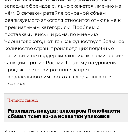
западных брендов сильно скажется именно на
нём. В сетевом ретейле основной объём
реализуемого алкоголя относится отнюдь не к
премиальным категориям. Проблем с
поставками виски и рома, по мнению
Черниговского, нет, так как существует большое
количество стран, производящих подобные
напитки и не поддерживающих экономические
санкции против России. Поэтому на уровень
продаж в сетевой рознице запрет
параллельного импорта алкоголя никак не
повлияет.
Читайте также:
Разливать некуда: алкопром Ленобласти
сбавил темп из-за нехватки упаковки
А вот специализированным алкомаркетам в