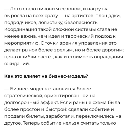
— Лето стало пиковым сезоном, и нагрузка
выросла на всех сразу — на артистов, площадки,
подрядчиков, логистику, безопасность.
Координация такой сложной системы стала не
менее важна, чем идея и творческий подход к
мероприятию. С точки зрения управления это
делает рынок более зрелым, но и более дорогим:
цена ошибки растёт, как и стоимость оправдания
ожиданий.
Как это влияет на бизнес-модель?
— Бизнес-модель становится более
стратегической, ориентированной на
долгосрочный эффект. Если раньше схема была
более простой и быстрой: сделали событие и
продали билеты, заработали, переключились на
другое. Теперь событие нельзя считать только