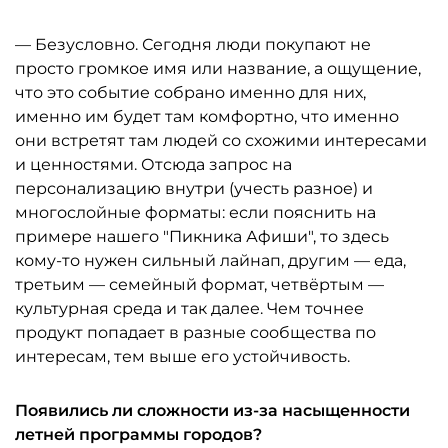
— Безусловно. Сегодня люди покупают не
просто громкое имя или название, а ощущение,
что это событие собрано именно для них,
именно им будет там комфортно, что именно
они встретят там людей со схожими интересами
и ценностями. Отсюда запрос на
персонализацию внутри (учесть разное) и
многослойные форматы: если пояснить на
примере нашего "Пикника Афиши", то здесь
кому-то нужен сильный лайнап, другим — еда,
третьим — семейный формат, четвёртым —
культурная среда и так далее. Чем точнее
продукт попадает в разные сообщества по
интересам, тем выше его устойчивость.
Появились ли сложности из-за насыщенности
летней программы городов?