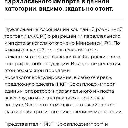
параллельного импорта в данной
категории, видимо, ждать не стоит.
Предложение
Ассоциации компаний розничной
торговли
(АКОРТ) о разрешении параллельного
импорта алкоголя отклонено
Минфином РФ
. По
мнению властей, использование этого
механизма серьёзно увеличило бы риски ввоза
контрафактной продукции. В качестве решения
этой возможной проблемы
Росалкогольрегулирование
, в свою очередь,
предложило сделать ФКП "Союзплодоимпорт"
единым оператором параллельного импорта
алкоголя, но инициатива также повисла в
воздухе. Эксперты отмечают, что такой подход
фактически грозит возникновением монополии.
Представители ФКП "Союзплодоимпорт" и