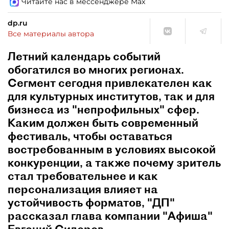
Читайте нас в мессенджере Max
dp.ru
Все материалы автора
Летний календарь событий
обогатился во многих регионах.
Сегмент сегодня привлекателен как
для культурных институтов, так и для
бизнеса из "непрофильных" сфер.
Каким должен быть современный
фестиваль, чтобы оставаться
востребованным в условиях высокой
конкуренции, а также почему зритель
стал требовательнее и как
персонализация влияет на
устойчивость форматов, "ДП"
рассказал глава компании "Афиша"