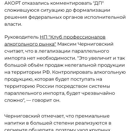
АКОРТ отказались комментировать "ДП"
сложившуюся ситуацию до формализации
решения федеральных органов исполнительной
власти.
Руководитель
НП "Клуб профессионалов
алкогольного рынка"
Максим Черниговский
считает, что в легализации параллельного
импорта нет необходимости. "Это увеличит и так
большой объём продаж нелегальной продукции
на территории РФ. Контролировать алкогольную
продукцию, которая будет поступать на
территорию России посредством системы
параллельного импорта, будет чрезвычайно
сложно", — говорит он.
Черниговский отмечает, что премиальные
напитки в большей степени реализуются в
сегменте общепита, поэтому уход крупных