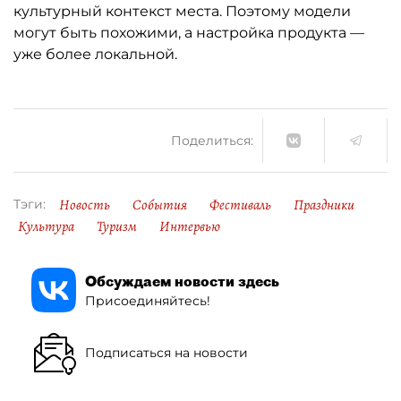
культурный контекст места. Поэтому модели
могут быть похожими, а настройка продукта —
уже более локальной.
Поделиться:
Новость
События
Фестиваль
Праздники
Тэги:
Культура
Туризм
Интервью
Обсуждаем новости здесь
Присоединяйтесь!
Подписаться на новости