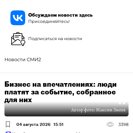
Обсуждаем новости здесь
Присоединяйтесь!
Подписаться на новости
Новости СМИ2
Бизнес на впечатлениях: люди
платят за событие, собранное
для них
Автор фото:
Максим Змеев
04 августа 2026
15:51
3398