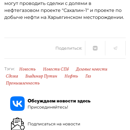
могут проводить сделки с долями в
нефтегазовом проекте "Сахалин-1" и проекте по
добыче нефти на Харьягинском месторождении.
Поделиться:
Новость
Новости СПб
Деловые новости
Тэги:
Сделка
Владимир Путин
Нефть
Газ
Промышленность
Обсуждаем новости здесь
Присоединяйтесь!
Подписаться на новости