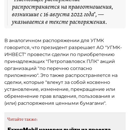
распространяется на правоотношения,
возникшие с 16 августа 2022 года", —
указывается в тексте распоряжения.
В аналогичном распоряжении для УГМК
говорится, что президент разрешает АО "УГМК-
ИНВЕСТ" провести сделки по приобретению
принадлежащих "Петропавловск ПЛК" акций
организаций "по перечню согласно
приложению". Это также распространяется на
сделки, которые "влекут за собой косвенно
установление, изменение, прекращение или
обременение прав владения, пользования и
(или) распоряжения ценными бумагами".
Читайте также:
ExxonMobil намерен выйти из проекта