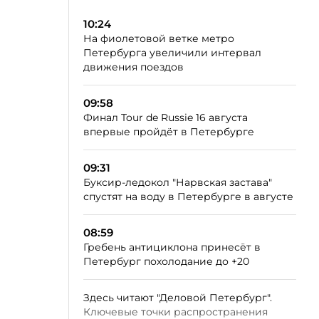
10:24
На фиолетовой ветке метро
Петербурга увеличили интервал
движения поездов
09:58
Финал Tour de Russie 16 августа
впервые пройдёт в Петербурге
09:31
Буксир-ледокол "Нарвская застава"
спустят на воду в Петербурге в августе
08:59
Гребень антициклона принесёт в
Петербург похолодание до +20
Здесь читают "Деловой Петербург".
Ключевые точки распространения