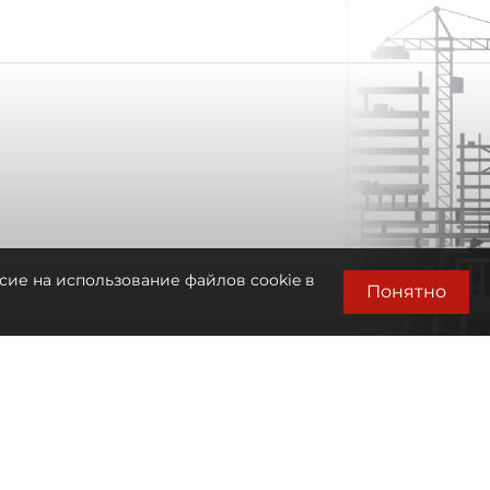
сие на использование файлов cookie в
Понятно