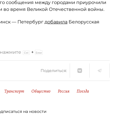
ого сообщения между городами приурочили
ии во время Великой Отечественной войны.
Минск — Петербург
добавила
Белорусская
и нажмите
+
Поделиться:
Транспорт
Общество
Россия
Поезда
дписаться на новости