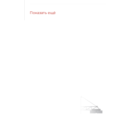
Показать ещё