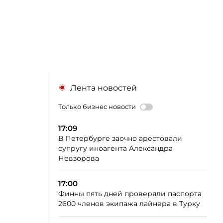
Лента новостей
Только бизнес новости
17:09
В Петербурге заочно арестовали
супругу иноагента Александра
Невзорова
17:00
Финны пять дней проверяли паспорта
2600 членов экипажа лайнера в Турку