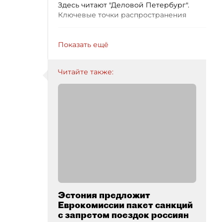
Здесь читают "Деловой Петербург".
Ключевые точки распространения
Показать ещё
Читайте также:
Эстония предложит
Еврокомиссии пакет санкций
с запретом поездок россиян