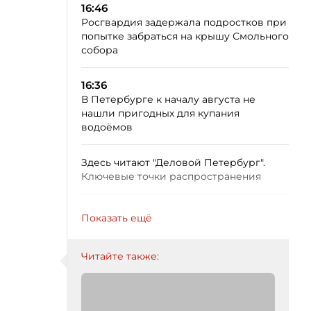
16:46
Росгвардия задержала подростков при
попытке забраться на крышу Смольного
собора
16:36
В Петербурге к началу августа не
нашли пригодных для купания
водоёмов
Здесь читают "Деловой Петербург".
Ключевые точки распространения
Показать ещё
Читайте также: