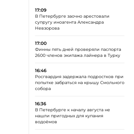
17:09
В Петербурге заочно арестовали
супругу иноагента Александра
Невзорова
17:00
Финны пять дней проверяли паспорта
2600 членов экипажа лайнера в Турку
16:46
Росгвардия задержала подростков при
попытке забраться на крышу Смольного
собора
16:36
В Петербурге к началу августа не
нашли пригодных для купания
водоёмов