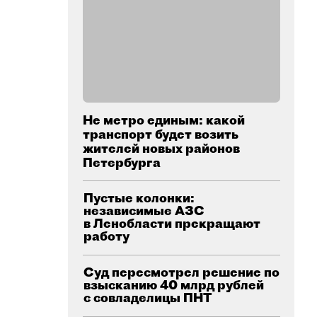
Не метро единым: какой
транспорт будет возить
жителей новых районов
Петербурга
Пустые колонки:
независимые АЗС
в Ленобласти прекращают
работу
Суд пересмотрел решение по
взысканию 40 млрд рублей
с совладелицы ПНТ