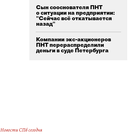
Сын сооснователя ПНТ
о ситуации на предприятии:
"Сейчас всё откатывается
назад"
Компании экс-акционеров
ПНТ перераспределили
деньги в суде Петербурга
Новости СПб сегодня