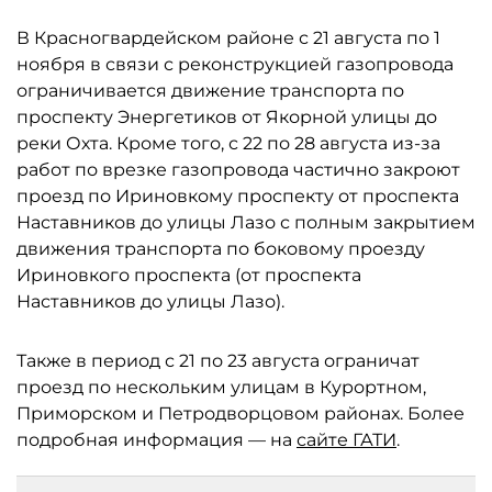
В Красногвардейском районе с 21 августа по 1
ноября в связи с реконструкцией газопровода
ограничивается движение транспорта по
проспекту Энергетиков от Якорной улицы до
реки Охта. Кроме того, с 22 по 28 августа из-за
работ по врезке газопровода частично закроют
проезд по Ириновкому проспекту от проспекта
Наставников до улицы Лазо с полным закрытием
движения транспорта по боковому проезду
Ириновкого проспекта (от проспекта
Наставников до улицы Лазо).
Также в период с 21 по 23 августа ограничат
проезд по нескольким улицам в Курортном,
Приморском и Петродворцовом районах. Более
подробная информация — на
сайте ГАТИ
.