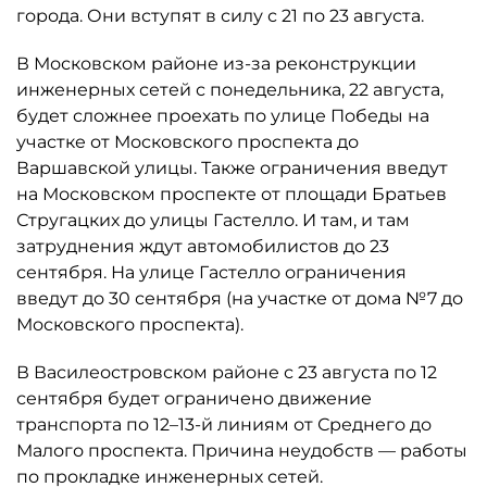
города. Они вступят в силу с 21 по 23 августа.
В Московском районе из-за реконструкции
инженерных сетей с понедельника, 22 августа,
будет сложнее проехать по улице Победы на
участке от Московского проспекта до
Варшавской улицы. Также ограничения введут
на Московском проспекте от площади Братьев
Стругацких до улицы Гастелло. И там, и там
затруднения ждут автомобилистов до 23
сентября. На улице Гастелло ограничения
введут до 30 сентября (на участке от дома №7 до
Московского проспекта).
В Василеостровском районе с 23 августа по 12
сентября будет ограничено движение
транспорта по 12–13-й линиям от Среднего до
Малого проспекта. Причина неудобств — работы
по прокладке инженерных сетей.