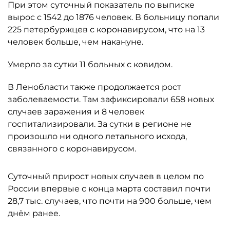
При этом суточный показатель по выписке
вырос с 1542 до 1876 человек. В больницу попали
225 петербуржцев с коронавирусом, что на 13
человек больше, чем накануне.
Умерло за сутки 11 больных с ковидом.
В Ленобласти также продолжается рост
заболеваемости. Там зафиксировали 658 новых
случаев заражения и 8 человек
госпитализировали. За сутки в регионе не
произошло ни одного летального исхода,
связанного с коронавирусом.
Суточный прирост новых случаев в целом по
России впервые с конца марта составил почти
28,7 тыс. случаев, что почти на 900 больше, чем
днём ранее.