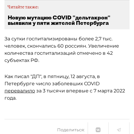
Читайте также:
Новую мутацию COVID "дельтакрон"
выявили у пяти жителей Петербурга
За сутки госпитализированы более 2,7 тыс.
человек, скончались 60 россиян. Увеличение
количества госпитализаций отмечено в 42
субъектах РФ.
Как писал "ДП", в пятницу, 12 августа, в
Петербурге число заболевших COVID
перевалило
за 3 тысячи впервые с 7 марта 2022
года.
Поделиться: