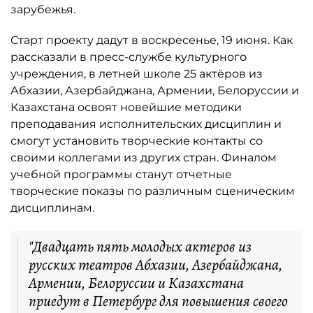
зарубежья.
Старт проекту дадут в воскресенье, 19 июня. Как
рассказали в пресс-службе культурного
учреждения, в летней школе 25 актёров из
Абхазии, Азербайджана, Армении, Белоруссии и
Казахстана освоят новейшие методики
преподавания исполнительских дисциплин и
смогут установить творческие контакты со
своими коллегами из других стран. Финалом
учебной программы станут отчетные
творческие показы по различным сценическим
дисциплинам.
"Двадцать пять молодых актеров из
русских театров Абхазии, Азербайджана,
Армении, Белоруссии и Казахстана
приедут в Петербург для повышения своего