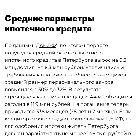
Средние параметры
ипотечного кредита
По данным "
Дом.РФ
", по итогам первого
полугодия средний размер льготного
ипотечного кредита в Петербурге вырос на 0,5
млн, достигнув 8,3 млн рублей. Увеличились и
требования к платёжеспособности заёмщиков:
средний размер первоначального взноса
повысился с 30% до 32%. В результате
строящаяся квартира площадью 44 м2 обходится
сегодня в 11,9 млн рублей. На погашение теперь
приходится 338 месяцев (28 лет и 2 месяца). Если
кредитор строго следует требованиям ЦБ РФ, то
для одобрения ипотеки житель Петербурга
должен зарабатывать не менее 146 тыс. рублей в