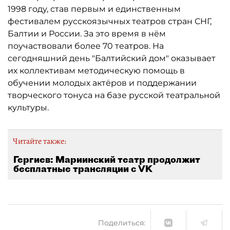
1998 году, став первым и единственным
фестивалем русскоязычных театров стран СНГ,
Балтии и России. За это время в нём
поучаствовали более 70 театров. На
сегодняшний день "Балтийский дом" оказывает
их коллективам методическую помощь в
обучении молодых актёров и поддержании
творческого тонуса на базе русской театральной
культуры.
Читайте также:
Гергиев: Мариинский театр продолжит
бесплатные трансляции с VK
Поделиться: