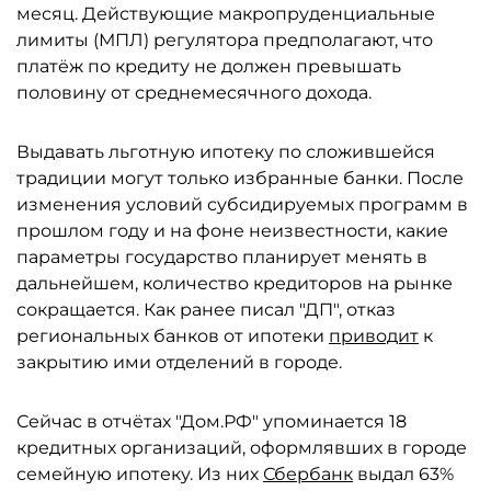
месяц. Действующие макропруденциальные
лимиты (МПЛ) регулятора предполагают, что
платёж по кредиту не должен превышать
половину от среднемесячного дохода.
Выдавать льготную ипотеку по сложившейся
традиции могут только избранные банки. После
изменения условий субсидируемых программ в
прошлом году и на фоне неизвестности, какие
параметры государство планирует менять в
дальнейшем, количество кредиторов на рынке
сокращается. Как ранее писал "ДП", отказ
региональных банков от ипотеки
приводит
к
закрытию ими отделений в городе.
Сейчас в отчётах "Дом.РФ" упоминается 18
кредитных организаций, оформлявших в городе
семейную ипотеку. Из них
Сбербанк
выдал 63%