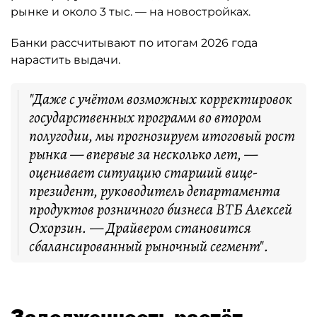
рынке и около 3 тыс. — на новостройках.
Банки рассчитывают по итогам 2026 года
нарастить выдачи.
"Даже с учётом возможных корректировок
государственных программ во втором
полугодии, мы прогнозируем итоговый рост
рынка — впервые за несколько лет, —
оценивает ситуацию старший вице-
президент, руководитель департамента
продуктов розничного бизнеса ВТБ Алексей
Охорзин. — Драйвером становится
сбалансированный рыночный сегмент".
Задолженность растёт