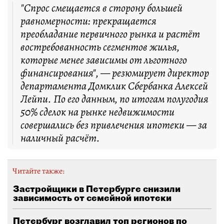
"Спрос смещается в сторону большей
равномерности: прекращается
преобладание первичного рынка и растёт
востребованность сегментов жилья,
которые менее зависимы от льготного
финансирования", — резюмирует директор
департамента Домклик Сбербанка Алексей
Лейпи. По его данным, по итогам полугодия
50% сделок на рынке недвижимости
совершались без привлечения ипотеки — за
наличный расчёт.
Читайте также:
Застройщики в Петербурге снизили
зависимость от семейной ипотеки
Петербург возглавил топ регионов по