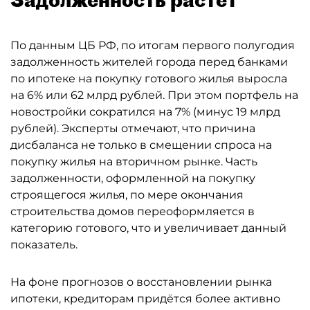
По данным ЦБ РФ, по итогам первого полугодия
задолженность жителей города перед банками
по ипотеке на покупку готового жилья выросла
на 6% или 62 млрд рублей. При этом портфель на
новостройки сократился на 7% (минус 19 млрд
рублей). Эксперты отмечают, что причина
дисбаланса не только в смещении спроса на
покупку жилья на вторичном рынке. Часть
задолженности, оформленной на покупку
строящегося жилья, по мере окончания
строительства домов переоформляется в
категорию готового, что и увеличивает данный
показатель.
На фоне прогнозов о восстановлении рынка
ипотеки, кредиторам придётся более активно