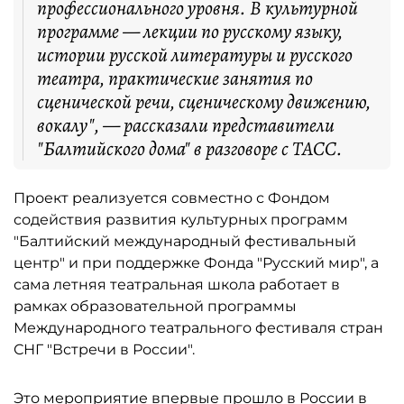
профессионального уровня. В культурной
программе — лекции по русскому языку,
истории русской литературы и русского
театра, практические занятия по
сценической речи, сценическому движению,
вокалу", — рассказали представители
"Балтийского дома" в разговоре с ТАСС.
Проект реализуется совместно с Фондом
содействия развития культурных программ
"Балтийский международный фестивальный
центр" и при поддержке Фонда "Русский мир", а
сама летняя театральная школа работает в
рамках образовательной программы
Международного театрального фестиваля стран
СНГ "Встречи в России".
Это мероприятие впервые прошло в России в