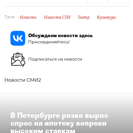
Новость
Новости СПб
Театр
Культура
Тэги:
Обсуждаем новости здесь
Присоединяйтесь!
Подписаться на новости
Новости СМИ2
В Петербурге резко вырос
спрос на ипотеку вопреки
высоким ставкам