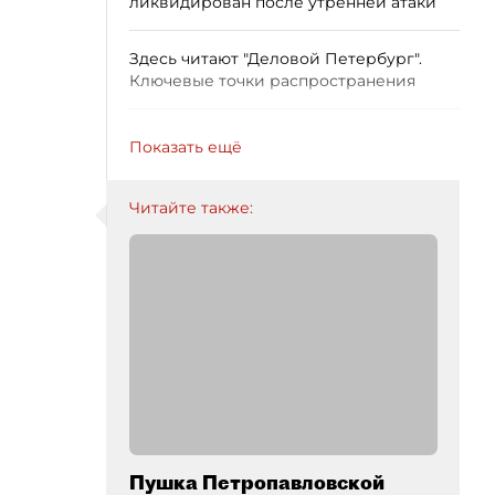
ликвидирован после утренней атаки
Здесь читают "Деловой Петербург".
Ключевые точки распространения
Показать ещё
Читайте также:
Пушка Петропавловской