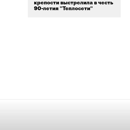
крепости выстрелила в честь
90-летия "Теплосети"