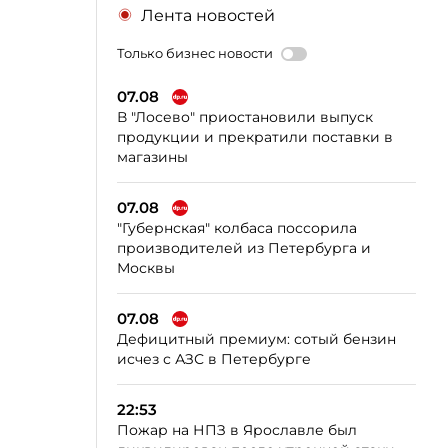
Лента новостей
Только бизнес новости
07.08
В "Лосево" приостановили выпуск
продукции и прекратили поставки в
магазины
07.08
"Губернская" колбаса поссорила
производителей из Петербурга и
Москвы
07.08
Дефицитный премиум: сотый бензин
исчез с АЗС в Петербурге
22:53
Пожар на НПЗ в Ярославле был