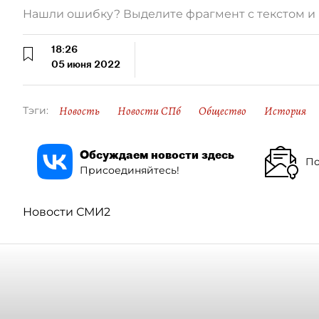
Нашли ошибку? Выделите фрагмент с текстом 
18:26
05 июня 2022
Новость
Новости СПб
Общество
История
Тэги:
Обсуждаем новости здесь
По
Присоединяйтесь!
Новости СМИ2