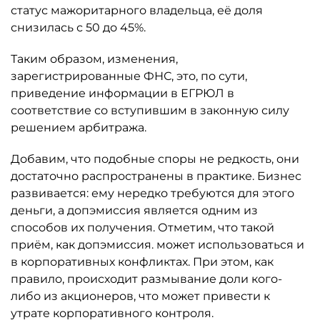
статус мажоритарного владельца, её доля
снизилась с 50 до 45%.
Таким образом, изменения,
зарегистрированные ФНС, это, по сути,
приведение информации в ЕГРЮЛ в
соответствие со вступившим в законную силу
решением арбитража.
Добавим, что подобные споры не редкость, они
достаточно распространены в практике. Бизнес
развивается: ему нередко требуются для этого
деньги, а допэмиссия является одним из
способов их получения. Отметим, что такой
приём, как допэмиссия. может использоваться и
в корпоративных конфликтах. При этом, как
правило, происходит размывание доли кого-
либо из акционеров, что может привести к
утрате корпоративного контроля.