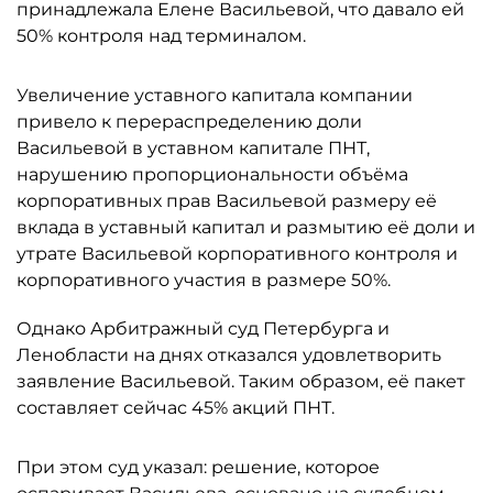
принадлежала Елене Васильевой, что давало ей
50% контроля над терминалом.
Увеличение уставного капитала компании
привело к перераспределению доли
Васильевой в уставном капитале ПНТ,
нарушению пропорциональности объёма
корпоративных прав Васильевой размеру её
вклада в уставный капитал и размытию её доли и
утрате Васильевой корпоративного контроля и
корпоративного участия в размере 50%.
Однако Арбитражный суд Петербурга и
Ленобласти на днях отказался удовлетворить
заявление Васильевой. Таким образом, её пакет
составляет сейчас 45% акций ПНТ.
При этом суд указал: решение, которое