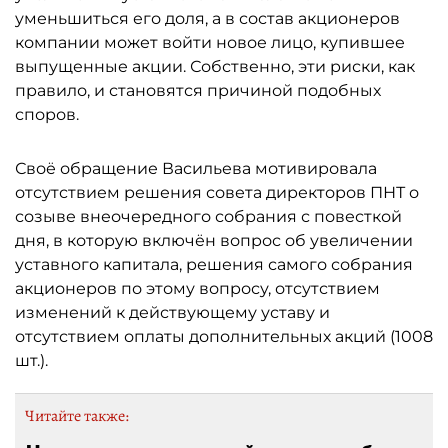
уменьшиться его доля, а в состав акционеров
компании может войти новое лицо, купившее
выпущенные акции. Собственно, эти риски, как
правило, и становятся причиной подобных
споров.
Своё обращение Васильева мотивировала
отсутствием решения совета директоров ПНТ о
созыве внеочередного собрания с повесткой
дня, в которую включён вопрос об увеличении
уставного капитала, решения самого собрания
акционеров по этому вопросу, отсутствием
изменений к действующему уставу и
отсутствием оплаты дополнительных акций (1008
шт.).
Читайте также: