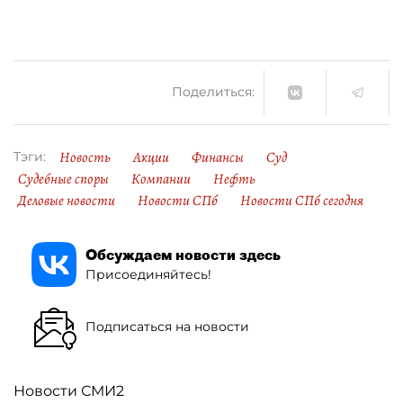
Поделиться:
Новость
Акции
Финансы
Суд
Тэги:
Судебные споры
Компании
Нефть
Деловые новости
Новости СПб
Новости СПб сегодня
Обсуждаем новости здесь
Присоединяйтесь!
Подписаться на новости
Новости СМИ2