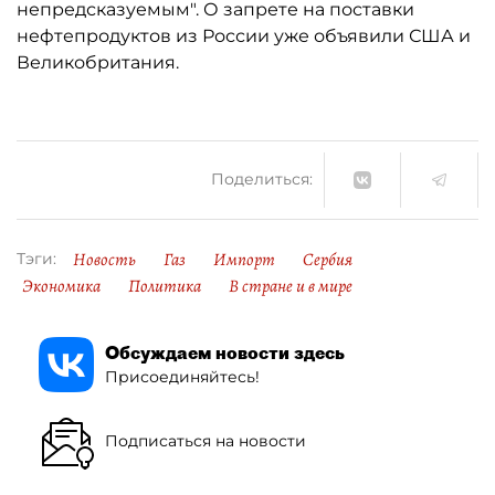
непредсказуемым". О запрете на поставки
нефтепродуктов из России уже объявили США и
Великобритания.
Поделиться:
Новость
Газ
Импорт
Сербия
Тэги:
Экономика
Политика
В стране и в мире
Обсуждаем новости здесь
Присоединяйтесь!
Подписаться на новости