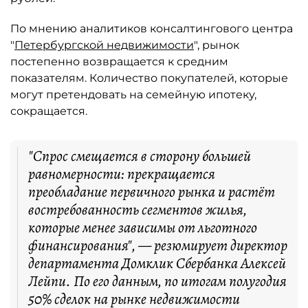
По мнению аналитиков консалтингового центра
"
Петербургской недвижимости
", рынок
постепенно возвращается к средним
показателям. Количество покупателей, которые
могут претендовать на семейную ипотеку,
сокращается.
"Спрос смещается в сторону большей
равномерности: прекращается
преобладание первичного рынка и растёт
востребованность сегментов жилья,
которые менее зависимы от льготного
финансирования", — резюмирует директор
департамента Домклик Сбербанка Алексей
Лейпи. По его данным, по итогам полугодия
50% сделок на рынке недвижимости