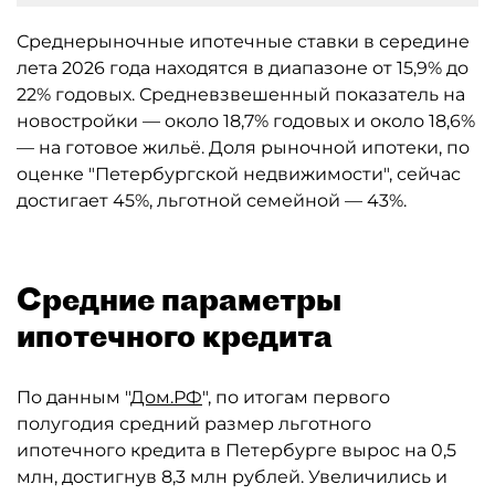
Среднерыночные ипотечные ставки в середине
лета 2026 года находятся в диапазоне от 15,9% до
22% годовых. Средневзвешенный показатель на
новостройки — около 18,7% годовых и около 18,6%
— на готовое жильё. Доля рыночной ипотеки, по
оценке "Петербургской недвижимости", сейчас
достигает 45%, льготной семейной — 43%.
Средние параметры
ипотечного кредита
По данным "
Дом.РФ
", по итогам первого
полугодия средний размер льготного
ипотечного кредита в Петербурге вырос на 0,5
млн, достигнув 8,3 млн рублей. Увеличились и