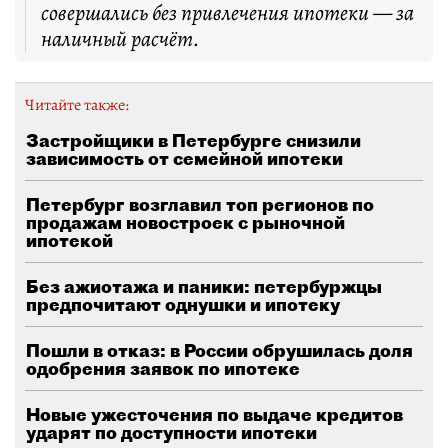
совершались без привлечения ипотеки — за
наличный расчёт.
Читайте также:
Застройщики в Петербурге снизили
зависимость от семейной ипотеки
Петербург возглавил топ регионов по
продажам новостроек с рыночной
ипотекой
Без ажиотажа и паники: петербуржцы
предпочитают однушки и ипотеку
Пошли в отказ: в России обрушилась доля
одобрения заявок по ипотеке
Новые ужесточения по выдаче кредитов
ударят по доступности ипотеки