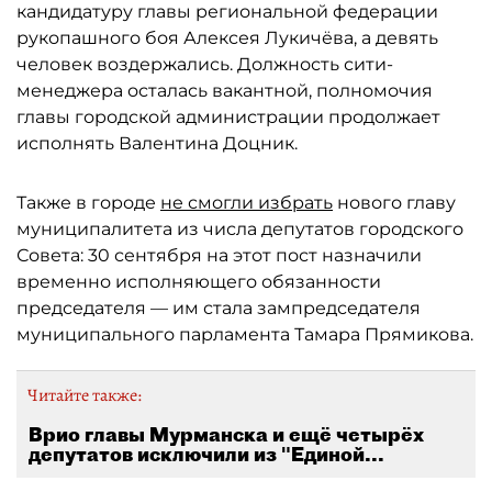
кандидатуру главы региональной федерации
рукопашного боя Алексея Лукичёва, а девять
человек воздержались. Должность сити-
менеджера осталась вакантной, полномочия
главы городской администрации продолжает
исполнять Валентина Доцник.
Также в городе
не смогли избрать
нового главу
муниципалитета из числа депутатов городского
Совета: 30 сентября на этот пост назначили
временно исполняющего обязанности
председателя — им стала зампредседателя
муниципального парламента Тамара Прямикова.
Читайте также:
Врио главы Мурманска и ещё четырёх
депутатов исключили из "Единой...