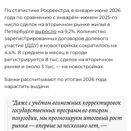
По статистике Росреестра, в январе-июне 2026
года по сравнению с январём–июнем 2025-го
число сделок на вторичном рынке жилья в
Петербурге
выросло
на 9,2%. Количество
зарегистрированных договоров долевого
участия (ДДУ) в новостройках сократилось на
4,4%. В среднем в месяц в городе
регистрируется 8 тыс. сделок на вторичном
рынке и около 3 тыс. — на новостройках.
Банки рассчитывают по итогам 2026 года
нарастить выдачи.
"Даже с учётом возможных корректировок
государственных программ во втором
полугодии, мы прогнозируем итоговый рост
рынка — впервые за несколько лет, —