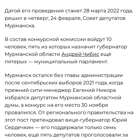
Датой его проведения станет 28 марта 2022 года,
решил в четверг, 24 февраля, Совет депутатов
Мурманска.
В состав конкурсной комиссии войдут 10
человек, пять из которых назначит губернатор
Мурманской области
Андрей Чибис
ещё
пятерых — муниципальный парламент.
Мурманск остался без главы администрации
после сентябрьских выборов 2021 года, когда
прежний сити-менеджер Евгений Никора
избрался депутатом Мурманской областной
думы, а конкурс на его место 30 ноября
провалился. От регионального правительства на
этот пост претендовал вице-губернатор Юрий
Сердечкин — его поддержали только семь
человек, ещё пять депутатов проголосовали за