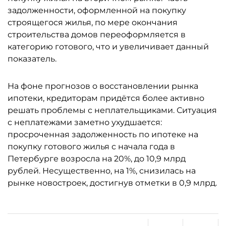
задолженности, оформленной на покупку
строящегося жилья, по мере окончания
строительства домов переоформляется в
категорию готового, что и увеличивает данный
показатель.
На фоне прогнозов о восстановлении рынка
ипотеки, кредиторам придётся более активно
решать проблемы с неплательщиками. Ситуация
с неплатежами заметно ухудшается:
просроченная задолженность по ипотеке на
покупку готового жилья с начала года в
Петербурге возросла на 20%, до 10,9 млрд
рублей. Несущественно, на 1%, снизилась на
рынке новостроек, достигнув отметки в 0,9 млрд.