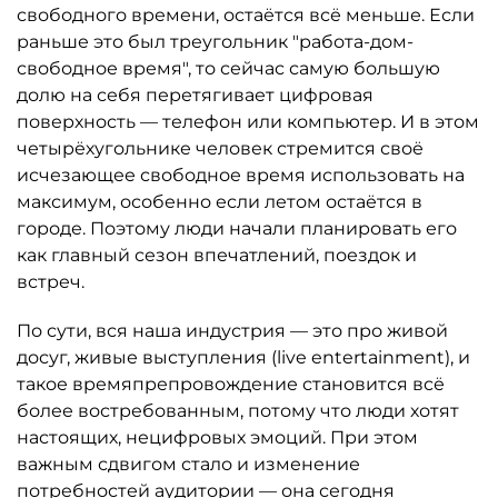
свободного времени, остаётся всё меньше. Если
раньше это был треугольник "работа-дом-
свободное время", то сейчас самую большую
долю на себя перетягивает цифровая
поверхность — телефон или компьютер. И в этом
четырёхугольнике человек стремится своё
исчезающее свободное время использовать на
максимум, особенно если летом остаётся в
городе. Поэтому люди начали планировать его
как главный сезон впечатлений, поездок и
встреч.
По сути, вся наша индустрия — это про живой
досуг, живые выступления (live entertainment), и
такое времяпрепровождение становится всё
более востребованным, потому что люди хотят
настоящих, нецифровых эмоций. При этом
важным сдвигом стало и изменение
потребностей аудитории — она сегодня