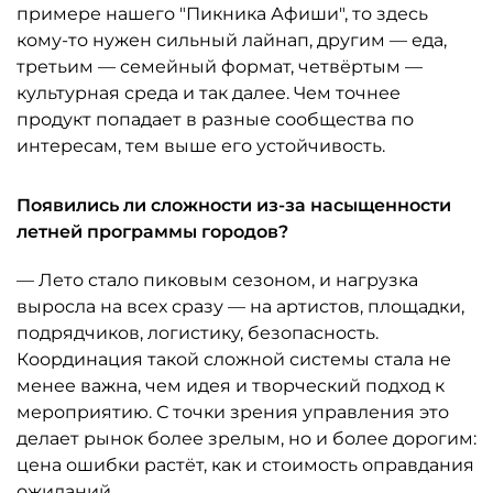
примере нашего "Пикника Афиши", то здесь
кому-то нужен сильный лайнап, другим — еда,
третьим — семейный формат, четвёртым —
культурная среда и так далее. Чем точнее
продукт попадает в разные сообщества по
интересам, тем выше его устойчивость.
Появились ли сложности из-за насыщенности
летней программы городов?
— Лето стало пиковым сезоном, и нагрузка
выросла на всех сразу — на артистов, площадки,
подрядчиков, логистику, безопасность.
Координация такой сложной системы стала не
менее важна, чем идея и творческий подход к
мероприятию. С точки зрения управления это
делает рынок более зрелым, но и более дорогим:
цена ошибки растёт, как и стоимость оправдания
ожиданий.