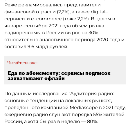
Реже рекламировались представители
финансовой отрасли (2,2%), а также digital–
сервисы и e–commerce (тоже 2,2%). В целом в
январе–сентябре 2021 года объём рынка
радиорекламы в России вырос на 30%
относительно аналогичного периода 2020 года и
составил 9,6 млрд рублей.
Читайте также:
Еда по абонементу: cервисы подписок
захватывают офлайн
По данным исследования "Аудитория радио:
основные тенденции на локальных рынках",
проведённого компанией Mediascope в 2021 году,
ежедневно радио слушают порядка 55% жителей
России, а хотя бы раз в неделю — 80%.