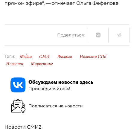
прямом эфире", — отмечает Ольга Фефелова.
Поделиться:
Медиа
СМИ
Реклама
Новости СПб
Тэги:
Новости
Маркетинг
Обсуждаем новости здесь
Присоединяйтесь!
Подписаться на новости
Новости СМИ2