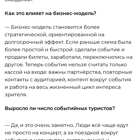
Как это влияет на бизнес-модель?
— Бизнес-модель становится более
стратегической, ориентированной на
долгосрочный эффект. Если раньше схема была
более простой и быстрой: сделали событие и
продали билеты, заработали, переключились на
другое. Теперь событие нельзя считать только
кассой на входе: важны партнёрства, повторные
контакты с аудиторией, контент вокруг события
и работа на весь жизненный цикл интереса
зрителя.
Выросло ли число событийных туристов?
— Да, и это очень заметно. Люди всё чаще едут
не просто на концерт, а за поездкой вокруг