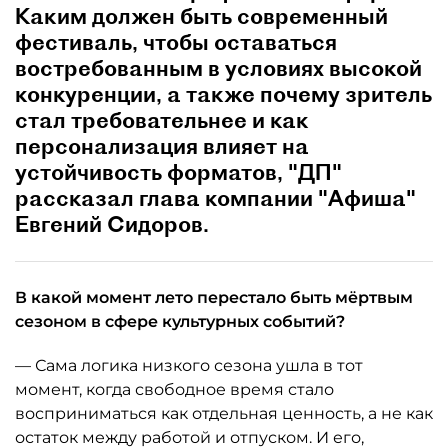
Каким должен быть современный
фестиваль, чтобы оставаться
востребованным в условиях высокой
конкуренции, а также почему зритель
стал требовательнее и как
персонализация влияет на
устойчивость форматов, "ДП"
рассказал глава компании "Афиша"
Евгений Сидоров.
В какой момент лето перестало быть мёртвым
сезоном в сфере культурных событий?
— Сама логика низкого сезона ушла в тот
момент, когда свободное время стало
восприниматься как отдельная ценность, а не как
остаток между работой и отпуском. И его,