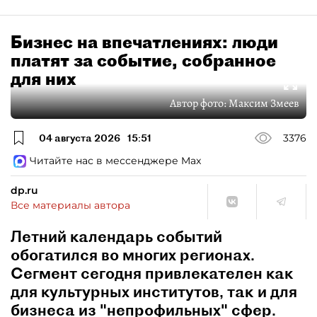
Бизнес на впечатлениях: люди
платят за событие, собранное
для них
Автор фото:
Максим Змеев
04 августа 2026
15:51
3376
Читайте нас в мессенджере Max
dp.ru
Все материалы автора
Летний календарь событий
обогатился во многих регионах.
Сегмент сегодня привлекателен как
для культурных институтов, так и для
бизнеса из "непрофильных" сфер.