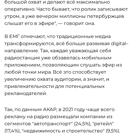
большой охват и делают всё максимально
оперативно. Часто бывает, что ролик записывают
утром, а уже вечером миллионы петербуржцев
слышат его в эфире", — говорит она.
В ЕМГ отмечают, что традиционные медиа
трансформируются, всё больше развивая digital–
направление. Так, каждая уважающая себя
радиостанция уже обзавелась мобильным
приложением, позволяющим слушать эфир из
любой точки мира. Всё это способствует
увеличению охвата аудитории, а значит, и
привлекательности для потенциальных
рекламодателей.
Так, по данным АКАР, в 2021 году чаще всего
рекламу на радио размещали компании из
сегментов "автотранспорт" (24,5%), "ретейл"
(17,4%), "недвижимость и строительство" (9,5%).