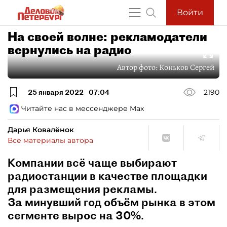
Войти
На своей волне: рекламодатели
вернулись на радио
Автор фото:
Коньков Сергей
25 января 2022
07:04
2190
Читайте нас в мессенджере Max
Дарья Ковалёнок
Все материалы автора
Компании всё чаще выбирают
радиостанции в качестве площадки
для размещения рекламы.
За минувший год объём рынка в этом
сегменте вырос на 30%.