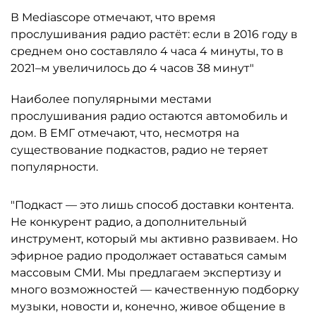
В Mediascope отмечают, что время
прослушивания радио растёт: если в 2016 году в
среднем оно составляло 4 часа 4 минуты, то в
2021–м увеличилось до 4 часов 38 минут"
Наиболее популярными местами
прослушивания радио остаются автомобиль и
дом. В ЕМГ отмечают, что, несмотря на
существование подкастов, радио не теряет
популярности.
"Подкаст — это лишь способ доставки контента.
Не конкурент радио, а дополнительный
инструмент, который мы активно развиваем. Но
эфирное радио продолжает оставаться самым
массовым СМИ. Мы предлагаем экспертизу и
много возможностей — качественную подборку
музыки, новости и, конечно, живое общение в