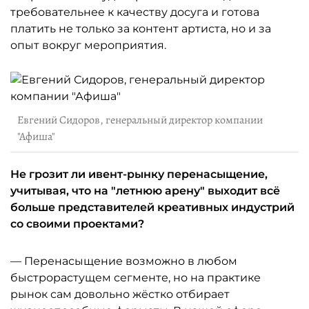
требовательнее к качеству досуга и готова
платить не только за контент артиста, но и за
опыт вокруг мероприятия.
Евгений Сидоров, генеральный директор компании
"Афиша"
Не грозит ли ивент-рынку перенасыщение,
учитывая, что на "летнюю арену" выходит всё
больше представителей креативных индустрий
со своими проектами?
— Перенасыщение возможно в любом
быстрорастущем сегменте, но на практике
рынок сам довольно жёстко отбирает