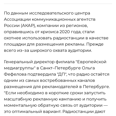
По данным исследовательского центра
Ассоциации коммуникационных агентств
России (АКАР), компании из регионов,
оправившись от кризиса 2020 года, стали
охотнее использовать радиостанции в качестве
площадки для размещения рекламы. Прежде
всего из–за широкого охвата аудитории.
Генеральный директор филиала "Европейской
медиагруппы" в Санкт–Петербурге Ольга
Фефелова подтвердила "ДП", что радио остаётся
одним из самых востребованных каналов
размещения для рекламодателей в Петербурге.
"Если необходимо в короткие сроки запустить
масштабную рекламную кампанию и получить
моментальную обратную связь от аудитории —
это оптимальный вариант. Радиостанции дают