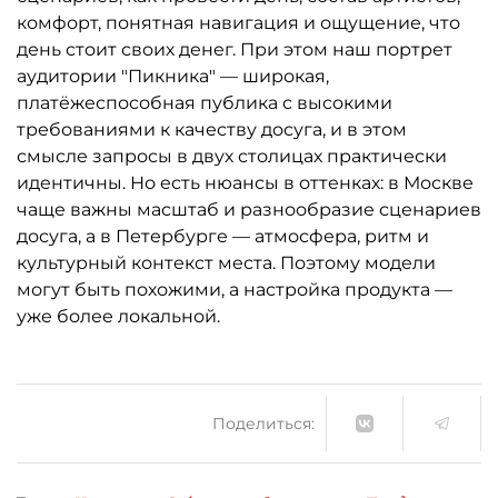
комфорт, понятная навигация и ощущение, что
день стоит своих денег. При этом наш портрет
аудитории "Пикника" — широкая,
платёжеспособная публика с высокими
требованиями к качеству досуга, и в этом
смысле запросы в двух столицах практически
идентичны. Но есть нюансы в оттенках: в Москве
чаще важны масштаб и разнообразие сценариев
досуга, а в Петербурге — атмосфера, ритм и
культурный контекст места. Поэтому модели
могут быть похожими, а настройка продукта —
уже более локальной.
Поделиться: