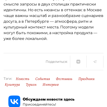
смысле запросы в двух столицах практически
идентичны. Но есть нюансы в оттенках: в Москве
чаще важны масштаб и разнообразие сценариев
досуга, а в Петербурге — атмосфера, ритм и
культурный контекст места. Поэтому модели
могут быть похожими, а настройка продукта —
уже более локальной.
Поделиться:
Новость
События
Фестиваль
Праздники
Тэги:
Культура
Туризм
Интервью
Обсуждаем новости здесь
Присоединяйтесь!