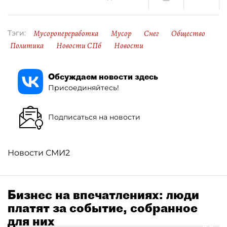
Мусоропереработка
Мусор
Снег
Общество
Тэги:
Политика
Новости СПб
Новости
Обсуждаем новости здесь
Присоединяйтесь!
Подписаться на новости
Новости СМИ2
Бизнес на впечатлениях: люди
платят за событие, собранное
для них