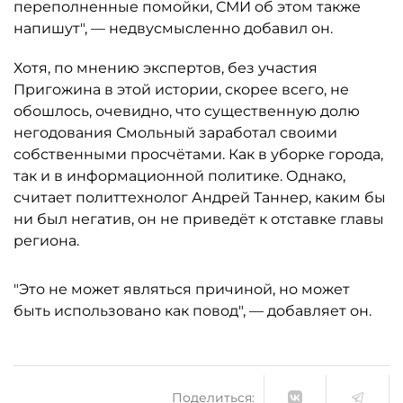
переполненные помойки, СМИ об этом также
напишут", — недвусмысленно добавил он.
Хотя, по мнению экспертов, без участия
Пригожина в этой истории, скорее всего, не
обошлось, очевидно, что существенную долю
негодования Смольный заработал своими
собственными просчётами. Как в уборке города,
так и в информационной политике. Однако,
считает политтехнолог Андрей Таннер, каким бы
ни был негатив, он не приведёт к отставке главы
региона.
"Это не может являться причиной, но может
быть использовано как повод", — добавляет он.
Поделиться: