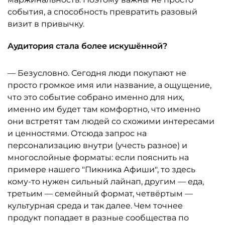
события, а способность превратить разовый
визит в привычку.
Аудитория стала более искушённой?
— Безусловно. Сегодня люди покупают не
просто громкое имя или название, а ощущение,
что это событие собрано именно для них,
именно им будет там комфортно, что именно
они встретят там людей со схожими интересами
и ценностями. Отсюда запрос на
персонализацию внутри (учесть разное) и
многослойные форматы: если пояснить на
примере нашего "Пикника Афиши", то здесь
кому-то нужен сильный лайнап, другим — еда,
третьим — семейный формат, четвёртым —
культурная среда и так далее. Чем точнее
продукт попадает в разные сообщества по