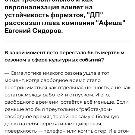
персонализация влияет на
устойчивость форматов, "ДП"
рассказал глава компании "Афиша"
Евгений Сидоров.
В какой момент лето перестало быть мёртвым
сезоном в сфере культурных событий?
— Сама логика низкого сезона ушла в тот
момент, когда свободное время стало
восприниматься как отдельная ценность, а не как
остаток между работой и отпуском. И его,
свободного времени, остаётся всё меньше. Если
раньше это был треугольник "работа-дом-
свободное время", то сейчас самую большую
долю на себя перетягивает цифровая
поверхность — телефон или компьютер. И в этом