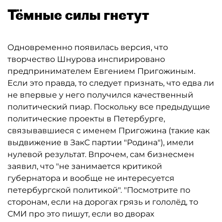
Тёмные силы гнетут
Одновременно появилась версия, что
творчество Шнурова инспирировано
предпринимателем Евгением Пригожиным.
Если это правда, то следует признать, что едва ли
не впервые у него получился качественный
политический пиар. Поскольку все предыдущие
политические проекты в Петербурге,
связывавшиеся с именем Пригожина (такие как
выдвижение в ЗакС партии "Родина"), имели
нулевой результат. Впрочем, сам бизнесмен
заявил, что "не занимается критикой
губернатора и вообще не интересуется
петербургской политикой". "Посмотрите по
сторонам, если на дорогах грязь и гололёд, то
СМИ про это пишут, если во дворах