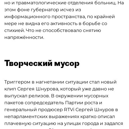
но и травматологические отделения больниц. На
этом фоне губернатор исчез из
информационного пространства, по крайней
мере не видна его активность в борьбе со
стихией. Что не способствовало снятию
напряжённости.
Творческий мусор
Триггером в нагнетании ситуации стал новый
клип Сергея Шнурова, который уже давно не
выпускал релизов. В окружении мусорных
пакетов сопредседатель Партии роста и
генеральный продюсер RTVi Сергей Шнуров в
непарламентских выражениях кратко описал
плачевную ситуацию на улицах города и задался