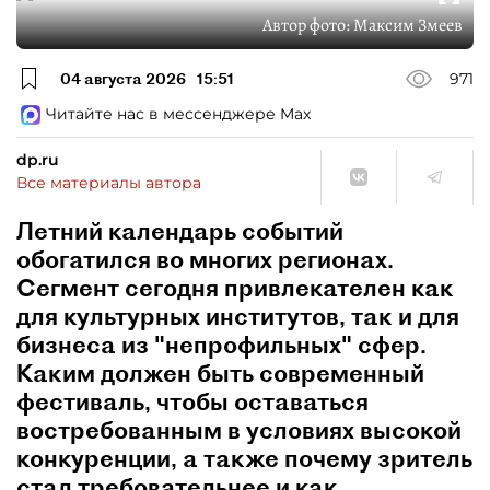
Автор фото:
Максим Змеев
04 августа 2026
15:51
971
Читайте нас в мессенджере Max
dp.ru
Все материалы автора
Летний календарь событий
обогатился во многих регионах.
Сегмент сегодня привлекателен как
для культурных институтов, так и для
бизнеса из "непрофильных" сфер.
Каким должен быть современный
фестиваль, чтобы оставаться
востребованным в условиях высокой
конкуренции, а также почему зритель
стал требовательнее и как