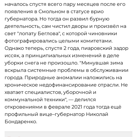
началось спустя всего пару месяцев после его
появления в Смольном в статусе врио
губернатора. Но тогда он развил бурную
деятельность, сам чистил дворы и произвёл на
свет "лопату Беглова", с которой чиновники
фотографировались целыми комитетами.
Однако теперь, спустя 2 года, пиаровский задор
иссяк, а принципиальных изменений в деле
уборки снега не произошло. "Минувшая зима
вскрыла системные проблемы в обслуживании
города. Природные аномалии наложились на
хроническое недофинансирование отрасли. Не
хватает специалистов, уборочной и
коммунальной техники", — делился
откровениями в феврале 2021 года тогда ещё
профильный вице–губернатор Николай
Бондаренко.