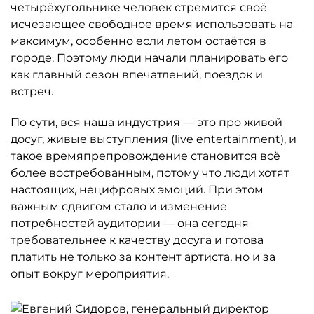
четырёхугольнике человек стремится своё
исчезающее свободное время использовать на
максимум, особенно если летом остаётся в
городе. Поэтому люди начали планировать его
как главный сезон впечатлений, поездок и
встреч.
По сути, вся наша индустрия — это про живой
досуг, живые выступления (live entertainment), и
такое времяпрепровождение становится всё
более востребованным, потому что люди хотят
настоящих, нецифровых эмоций. При этом
важным сдвигом стало и изменение
потребностей аудитории — она сегодня
требовательнее к качеству досуга и готова
платить не только за контент артиста, но и за
опыт вокруг мероприятия.