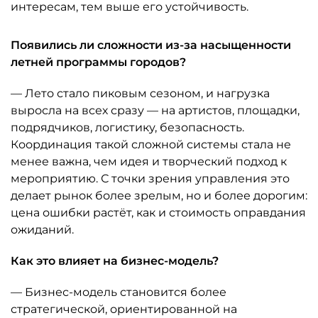
интересам, тем выше его устойчивость.
Появились ли сложности из-за насыщенности
летней программы городов?
— Лето стало пиковым сезоном, и нагрузка
выросла на всех сразу — на артистов, площадки,
подрядчиков, логистику, безопасность.
Координация такой сложной системы стала не
менее важна, чем идея и творческий подход к
мероприятию. С точки зрения управления это
делает рынок более зрелым, но и более дорогим:
цена ошибки растёт, как и стоимость оправдания
ожиданий.
Как это влияет на бизнес-модель?
— Бизнес-модель становится более
стратегической, ориентированной на