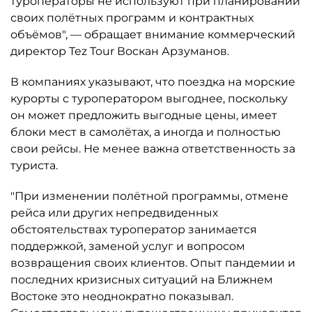
туроператоры не используют при планировании
своих полётных программ и контрактных
объёмов", — обращает внимание коммерческий
директор Tez Tour Воскан Арзуманов.
В компаниях указывают, что поездка на морские
курорты с туроператором выгоднее, поскольку
он может предложить выгодные цены, имеет
блоки мест в самолётах, а иногда и полностью
свои рейсы. Не менее важна ответственность за
туриста.
"При изменении полётной программы, отмене
рейса или других непредвиденных
обстоятельствах туроператор занимается
поддержкой, заменой услуг и вопросом
возвращения своих клиентов. Опыт пандемии и
последних кризисных ситуаций на Ближнем
Востоке это неоднократно показывал.