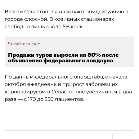
Власти Севастополя называют эпидситуацию в
городе сложной. В ковидных стационарах
свободно лишь около 5% коек.
Читайте также:
Продажи туров выросли на 50% после
объявления федерального локдауна
По данным федерального оперштаба, с начала
октября ежедневный прирост заболевших
коронавирусом в Севастополе увеличился в два
раза — с 170 до 350 пациентов.