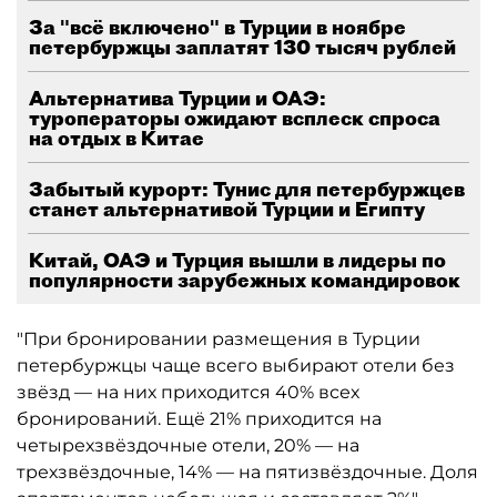
За "всё включено" в Турции в ноябре
петербуржцы заплатят 130 тысяч рублей
Альтернатива Турции и ОАЭ:
туроператоры ожидают всплеск спроса
на отдых в Китае
Забытый курорт: Тунис для петербуржцев
станет альтернативой Турции и Египту
Китай, ОАЭ и Турция вышли в лидеры по
популярности зарубежных командировок
"При бронировании размещения в Турции
петербуржцы чаще всего выбирают отели без
звёзд — на них приходится 40% всех
бронирований. Ещё 21% приходится на
четырехзвёздочные отели, 20% — на
трехзвёздочные, 14% — на пятизвёздочные. Доля