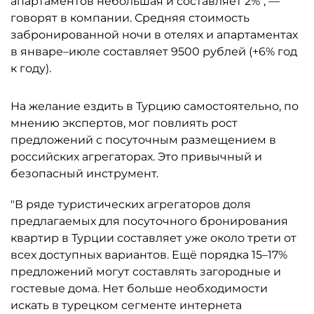
апартаментов небольшая и составляет 2%", —
говорят в компании. Средняя стоимость
забронированной ночи в отелях и апартаментах
в январе–июле составляет 9500 рублей (+6% год
к году).
На желание ездить в Турцию самостоятельно, по
мнению экспертов, мог повлиять рост
предложений с посуточным размещением в
российских агрегаторах. Это привычный и
безопасный инструмент.
"В ряде туристических агрегаторов доля
предлагаемых для посуточного бронирования
квартир в Турции составляет уже около трети от
всех доступных вариантов. Ещё порядка 15–17%
предложений могут составлять загородные и
гостевые дома. Нет больше необходимости
искать в турецком сегменте интернета