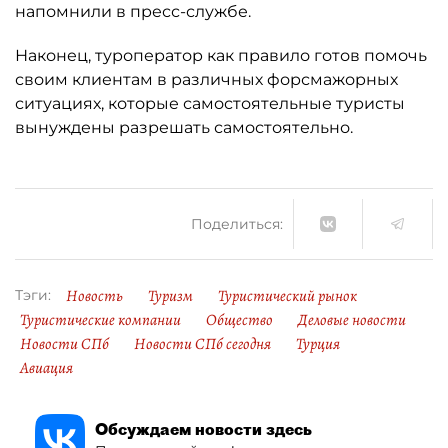
напомнили в пресс-службе.
Наконец, туроператор как правило готов помочь
своим клиентам в различных форсмажорных
ситуациях, которые самостоятельные туристы
вынуждены разрешать самостоятельно.
Поделиться:
Новость
Туризм
Туристический рынок
Тэги:
Туристические компании
Общество
Деловые новости
Новости СПб
Новости СПб сегодня
Турция
Авиация
Обсуждаем новости здесь