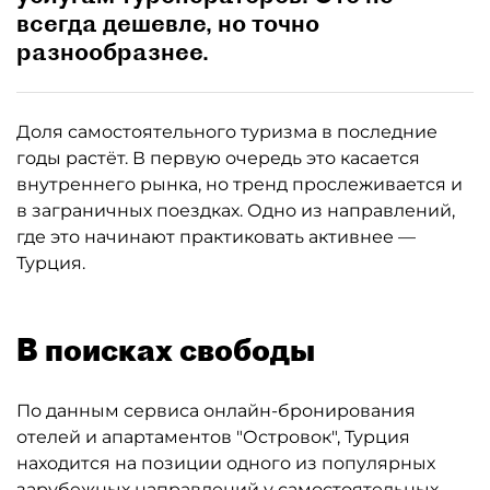
всегда дешевле, но точно
разнообразнее.
Доля самостоятельного туризма в последние
годы растёт. В первую очередь это касается
внутреннего рынка, но тренд прослеживается и
в заграничных поездках. Одно из направлений,
где это начинают практиковать активнее —
Турция.
В поисках свободы
По данным сервиса онлайн-бронирования
отелей и апартаментов "Островок", Турция
находится на позиции одного из популярных
зарубежных направлений у самостоятельных