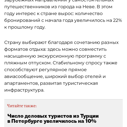
путешественников из города на Неве. В этом
году интерес к стране вырос: количество
бронирований с начала года увеличилось на 22%
к прошлому году.
Страну выбирают благодаря сочетанию разных
форматов отдыха: здесь можно совместить
насыщенную экскурсионную программу с
пляжным отпуском. Стабильному спросу также
способствуют регулярное прямое
авиасообщение, широкий выбор отелей и
апартаментов, развитая туристическая
инфраструктура.
Читайте также:
Число деловых туристов из Турции
в Петербурге увеличилось на 10%