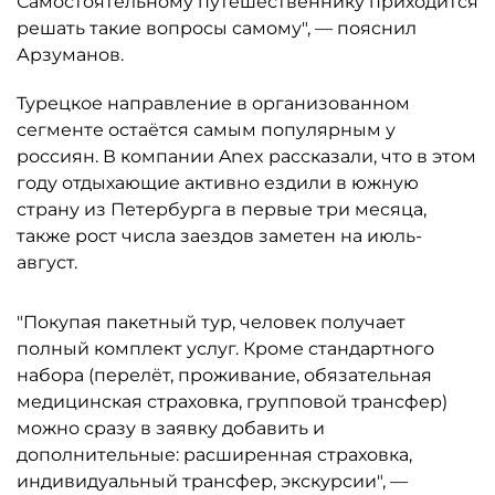
Самостоятельному путешественнику приходится
решать такие вопросы самому", — пояснил
Арзуманов.
Турецкое направление в организованном
сегменте остаётся самым популярным у
россиян. В компании Anex рассказали, что в этом
году отдыхающие активно ездили в южную
страну из Петербурга в первые три месяца,
также рост числа заездов заметен на июль-
август.
"Покупая пакетный тур, человек получает
полный комплект услуг. Кроме стандартного
набора (перелёт, проживание, обязательная
медицинская страховка, групповой трансфер)
можно сразу в заявку добавить и
дополнительные: расширенная страховка,
индивидуальный трансфер, экскурсии", —