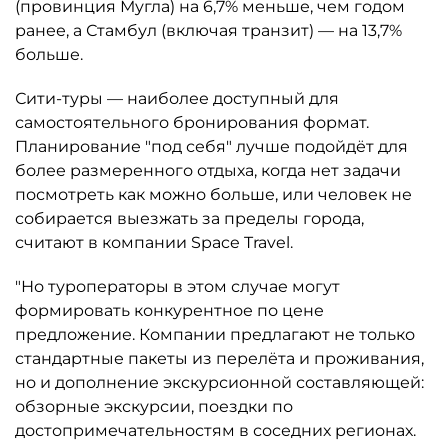
(провинция Мугла) на 6,7% меньше, чем годом
ранее, а Стамбул (включая транзит) — на 13,7%
больше.
Сити-туры — наиболее доступный для
самостоятельного бронирования формат.
Планирование "под себя" лучше подойдёт для
более размеренного отдыха, когда нет задачи
посмотреть как можно больше, или человек не
собирается выезжать за пределы города,
считают в компании Space Travel.
"Но туроператоры в этом случае могут
формировать конкурентное по цене
предложение. Компании предлагают не только
стандартные пакеты из перелёта и проживания,
но и дополнение экскурсионной составляющей:
обзорные экскурсии, поездки по
достопримечательностям в соседних регионах.