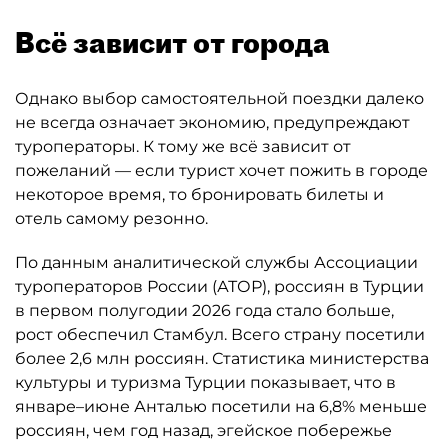
Всё зависит от города
Однако выбор самостоятельной поездки далеко
не всегда означает экономию, предупреждают
туроператоры. К тому же всё зависит от
пожеланий — если турист хочет пожить в городе
некоторое время, то бронировать билеты и
отель самому резонно.
По данным аналитической службы Ассоциации
туроператоров России (АТОР), россиян в Турции
в первом полугодии 2026 года стало больше,
рост обеспечил Стамбул. Всего страну посетили
более 2,6 млн россиян. Статистика министерства
культуры и туризма Турции показывает, что в
январе–июне Анталью посетили на 6,8% меньше
россиян, чем год назад, эгейское побережье