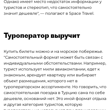
Однако имеет место недостаток информации у
туристов и стереотип, что самостоятельно
значит дешевле", — полагают в Space Travel.
Туроператор выручит
Купить билеты можно и на морское побережье.
"Самостоятельный формат может быть связан с
индивидуальными обстоятельствами. Например,
турист использует мили авиакомпании, едет к
знакомым, арендует квартиру или выбирает
объект размещения, которого нет в
туроператорском ассортименте. Но говорить, что
самостоятельная поездка в Турцию сама по себе
дешевле, оснований нет. Это иной формат отдыха
и другая категория туристов, которую