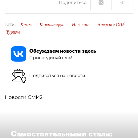
Поделиться:
Крым
Коронавирус
Новость
Новости СПб
Тэги:
Туризм
Обсуждаем новости здесь
Присоединяйтесь!
Подписаться на новости
Новости СМИ2
Самостоятельными стали: