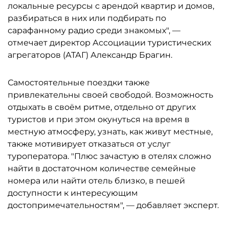
локальные ресурсы с арендой квартир и домов,
разбираться в них или подбирать по
сарафанному радио среди знакомых", —
отмечает директор Ассоциации туристических
агрегаторов (АТАГ) Александр Брагин.
Самостоятельные поездки также
привлекательны своей свободой. Возможность
отдыхать в своём ритме, отдельно от других
туристов и при этом окунуться на время в
местную атмосферу, узнать, как живут местные,
также мотивирует отказаться от услуг
туроператора. "Плюс зачастую в отелях сложно
найти в достаточном количестве семейные
номера или найти отель близко, в пешей
доступности к интересующим
достопримечательностям", — добавляет эксперт.