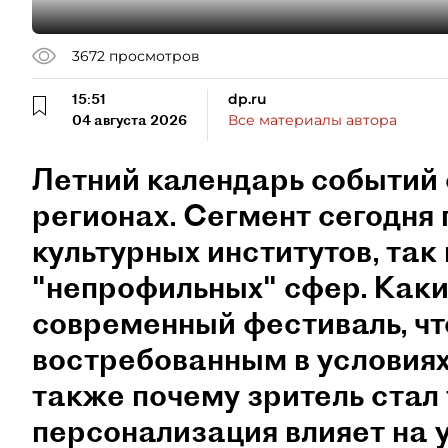
3672
просмотров
15:51
dp.ru
04 августа 2026
Все материалы автора
Летний календарь событий 
регионах. Сегмент сегодня 
культурных институтов, так 
"непрофильных" сфер. Как
современный фестиваль, чт
востребованным в условиях
также почему зритель стал
персонализация влияет на 