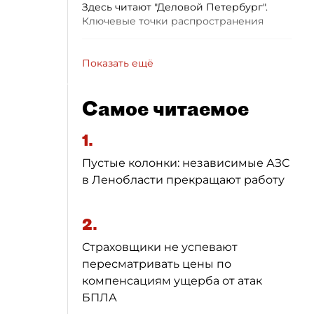
Здесь читают "Деловой Петербург".
Ключевые точки распространения
Показать ещё
Самое читаемое
1.
Пустые колонки: независимые АЗС
в Ленобласти прекращают работу
2.
Страховщики не успевают
пересматривать цены по
компенсациям ущерба от атак
БПЛА