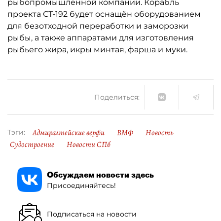
рыбопромышленной компании. Корабль
проекта СТ-192 будет оснащён оборудованием
для безотходной переработки и заморозки
рыбы, а также аппаратами для изготовления
рыбьего жира, икры минтая, фарша и муки.
Поделиться:
Адмиралтейские верфи
ВМФ
Новость
Тэги:
Судостроение
Новости СПб
Обсуждаем новости здесь
Присоединяйтесь!
Подписаться на новости