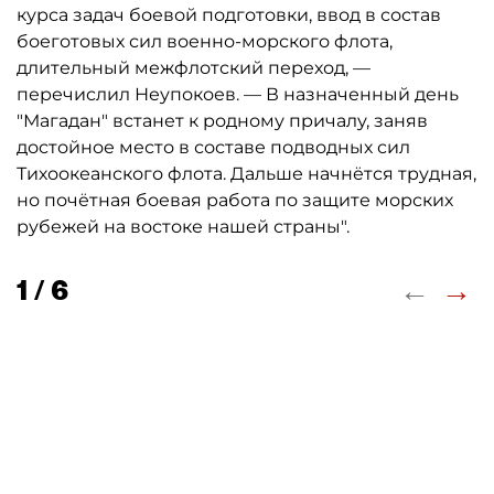
курса задач боевой подготовки, ввод в состав
боеготовых сил военно-морского флота,
длительный межфлотский переход, —
перечислил Неупокоев. — В назначенный день
"Магадан" встанет к родному причалу, заняв
достойное место в составе подводных сил
Тихоокеанского флота. Дальше начнётся трудная,
но почётная боевая работа по защите морских
рубежей на востоке нашей страны".
←
→
1 / 6