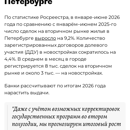
Петербурге
По статистике Росреестра, в январе-июне 2026
года по сравнению с январём–июнем 2025-го
число сделок на вторичном рынке жилья в
Петербурге
выросло
на 9,2%. Количество
зарегистрированных договоров долевого
участия (ДДУ) в новостройках сократилось на
4,4%. В среднем в месяц в городе
регистрируется 8 тыс. сделок на вторичном
рынке и около 3 тыс. — на новостройках.
Банки рассчитывают по итогам 2026 года
нарастить выдачи.
"Даже с учётом возможных корректировок
государственных программ во втором
полугодии, мы прогнозируем итоговый рост