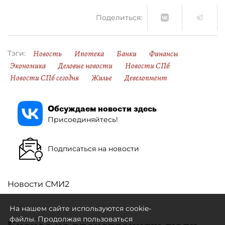
Поделиться:
Новость
Ипотека
Банки
Финансы
Тэги:
Экономика
Деловые новости
Новости СПб
Новости СПб сегодня
Жилье
Девелопмент
Обсуждаем новости здесь
Присоединяйтесь!
Подписаться на новости
Новости СМИ2
На нашем сайте используются cookie-
файлы. Продолжая пользоваться