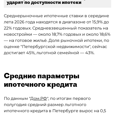
ударят по доступности ипотеки
Среднерыночные ипотечные ставки в середине
лета 2026 года находятся в диапазоне от 15,9% до
22% годовых. Средневзвешенный показатель на
новостройки — около 18,7% годовых и около 18,6%
— на готовое жильё. Доля рыночной ипотеки, по
оценке "Петербургской недвижимости", сейчас
достигает 45%, льготной семейной — 43%.
Средние параметры
ипотечного кредита
По данным "
Дом.РФ
", по итогам первого
полугодия средний размер льготного
ипотечного кредита в Петербурге вырос на 0,5