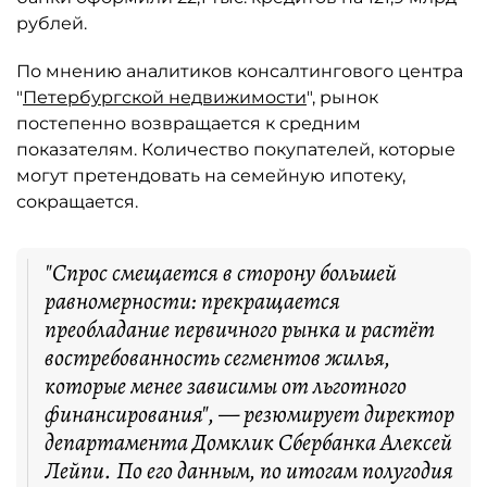
рублей.
По мнению аналитиков консалтингового центра
"
Петербургской недвижимости
", рынок
постепенно возвращается к средним
показателям. Количество покупателей, которые
могут претендовать на семейную ипотеку,
сокращается.
"Спрос смещается в сторону большей
равномерности: прекращается
преобладание первичного рынка и растёт
востребованность сегментов жилья,
которые менее зависимы от льготного
финансирования", — резюмирует директор
департамента Домклик Сбербанка Алексей
Лейпи. По его данным, по итогам полугодия