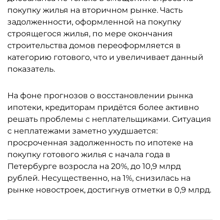
покупку жилья на вторичном рынке. Часть
задолженности, оформленной на покупку
строящегося жилья, по мере окончания
строительства домов переоформляется в
категорию готового, что и увеличивает данный
показатель.
На фоне прогнозов о восстановлении рынка
ипотеки, кредиторам придётся более активно
решать проблемы с неплательщиками. Ситуация
с неплатежами заметно ухудшается:
просроченная задолженность по ипотеке на
покупку готового жилья с начала года в
Петербурге возросла на 20%, до 10,9 млрд
рублей. Несущественно, на 1%, снизилась на
рынке новостроек, достигнув отметки в 0,9 млрд.