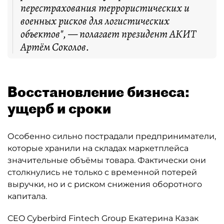
перестрахования террористических и
военных рисков для логистических
объектов", — полагает президент АКИТ
Артём Соколов.
Восстановление бизнеса:
ущерб и сроки
Особенно сильно пострадали предприниматели,
которые хранили на складах маркетплейса
значительные объёмы товара. Фактически они
столкнулись не только с временной потерей
выручки, но и с риском снижения оборотного
капитала.
CEO Cyberbird Fintech Group Екатерина Казак