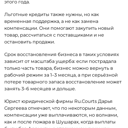
этого года.
Льготные кредиты также нужны, но как
временная поддержка, а не как замена
компенсации. Они помогают закупить новый
товар, рассчитаться с поставщиками и не
остановить продажи.
Срок восстановления бизнеса в таких условиях
зависит от масштаба ущерба: если пострадала
только часть товара, бизнес можно вернуть в
рабочий режим за 1–3 месяца, а при серьёзной
потере товарного запаса восстановление может
занять 3–6 месяцев и дольше.
Юрист юридической фирмы Ru.Courts Дарья
Сергеева отмечает, что по некоторым данным,
компенсации уже выплачиваются, но волнами,
как и после пожара в Шушарах, когда выплаты