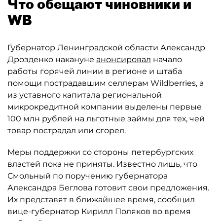
Что обещают чиновники и
WB
Губернатор Ленинградской области Александр
Дрозденко накануне
анонсировал
начало
работы горячей линии в регионе и штаба
помощи пострадавшим селлерам Wildberries, а
из уставного капитала региональной
микрокредитной компании выделены первые
100 млн рублей на льготные займы для тех, чей
товар пострадал или сгорел.
Меры поддержки со стороны петербургских
властей пока не приняты. Известно лишь, что
Смольный по поручению губернатора
Александра Беглова готовит свои предложения.
Их представят в ближайшее время, сообщил
вице-губернатор Кирилл Поляков во время