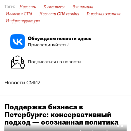
Новость
E-commerce
Экономика
Тэги:
Новости СПб
Новости СПб сегодня
Городская хроника
Инфраструктура
Обсуждаем новости здесь
Присоединяйтесь!
Подписаться на новости
Новости СМИ2
Поддержка бизнеса в
Петербурге: консервативный
подход — осознанная политика