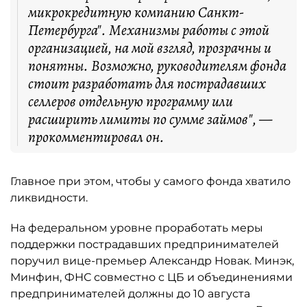
микрокредитную компанию Санкт-
Петербурга". Механизмы работы с этой
организацией, на мой взгляд, прозрачны и
понятны. Возможно, руководителям фонда
стоит разработать для пострадавших
селлеров отдельную программу или
расширить лимиты по сумме займов", —
прокомментировал он.
Главное при этом, чтобы у самого фонда хватило
ликвидности.
На федеральном уровне проработать меры
поддержки пострадавших предпринимателей
поручил вице-премьер Александр Новак. Минэк,
Минфин, ФНС совместно с ЦБ и объединениями
предпринимателей должны до 10 августа