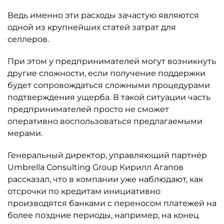
Ведь именно эти расходы зачастую являются
одной из крупнейших статей затрат для
селлеров.
При этом у предпринимателей могут возникнуть
другие сложности, если получение поддержки
будет сопровождаться сложными процедурами
подтверждения ущерба. В такой ситуации часть
предпринимателей просто не сможет
оперативно воспользоваться предлагаемыми
мерами.
Генеральный директор, управляющий партнёр
Umbrella Consulting Group Кирилл Агапов
рассказал, что в компании уже наблюдают, как
отсрочки по кредитам инициативно
производятся банками с переносом платежей на
более поздние периоды, например, на конец