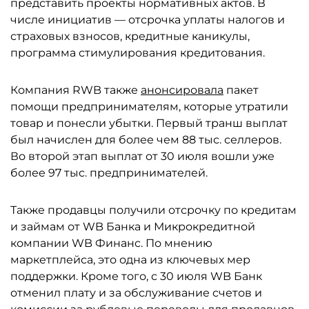
представить проекты нормативных актов. В
числе инициатив — отсрочка уплаты налогов и
страховых взносов, кредитные каникулы,
программа стимулирования кредитования.
Компания RWB также
анонсировала
пакет
помощи предпринимателям, которые утратили
товар и понесли убытки. Первый транш выплат
был начислен для более чем 88 тыс. селлеров.
Во второй этап выплат от 30 июля вошли уже
более 97 тыс. предпринимателей.
Также продавцы получили отсрочку по кредитам
и займам от WB Банка и Микрокредитной
компании WB Финанс. По мнению
маркетплейса, это одна из ключевых мер
поддержки. Кроме того, с 30 июля WB Банк
отменил плату и за обслуживание счетов и