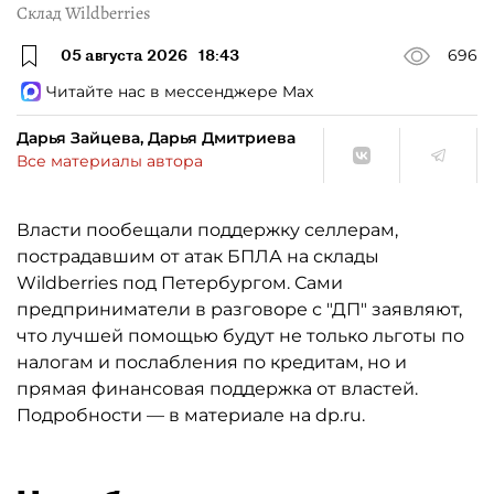
Склад Wildberries
05 августа 2026
18:43
696
Читайте нас в мессенджере Max
Дарья Зайцева, Дарья Дмитриева
Все материалы автора
Власти пообещали поддержку селлерам,
пострадавшим от атак БПЛА на склады
Wildberries под Петербургом. Сами
предприниматели в разговоре с "ДП" заявляют,
что лучшей помощью будут не только льготы по
налогам и послабления по кредитам, но и
прямая финансовая поддержка от властей.
Подробности — в материале на dp.ru.