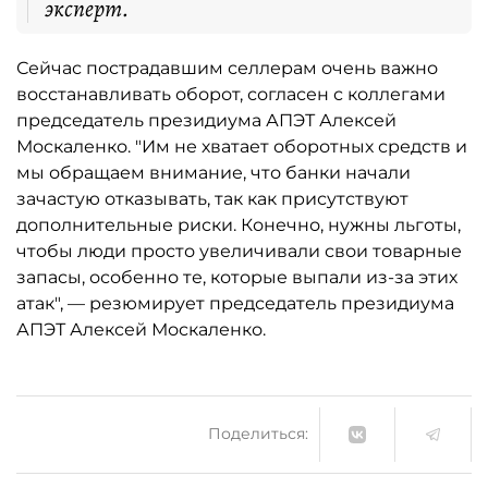
эксперт.
Сейчас пострадавшим селлерам очень важно
восстанавливать оборот, согласен с коллегами
председатель президиума АПЭТ Алексей
Москаленко. "Им не хватает оборотных средств и
мы обращаем внимание, что банки начали
зачастую отказывать, так как присутствуют
дополнительные риски. Конечно, нужны льготы,
чтобы люди просто увеличивали свои товарные
запасы, особенно те, которые выпали из-за этих
атак", — резюмирует председатель президиума
АПЭТ Алексей Москаленко.
Поделиться: