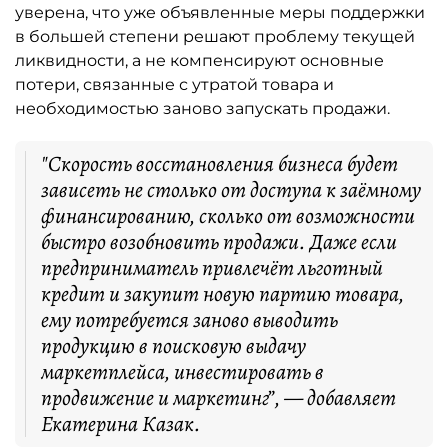
уверена, что уже объявленные меры поддержки
в большей степени решают проблему текущей
ликвидности, а не компенсируют основные
потери, связанные с утратой товара и
необходимостью заново запускать продажи.
"Скорость восстановления бизнеса будет
зависеть не столько от доступа к заёмному
финансированию, сколько от возможности
быстро возобновить продажи. Даже если
предприниматель привлечёт льготный
кредит и закупит новую партию товара,
ему потребуется заново выводить
продукцию в поисковую выдачу
маркетплейса, инвестировать в
продвижение и маркетинг”, — добавляет
Екатерина Казак.