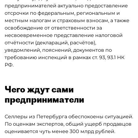
предпринимателей актуально предоставление
отсрочки по федеральным, региональным и
местным налогам и страховым взносам, а также
освобождение от ответственности за
несвоевременное представление налоговой
отчётности (деклараций, расчётов),
уведомлений, пояснений, документов по
требованию инспекций в рамках ст. 93, 93.1 НК
РФ.
Чего ждут сами
предприниматели
Селлеры из Петербурга обеспокоены ситуацией.
По оценкам экспертов, общий ущерб продавцов
оценивается чуть менее 300 млрд рублей.