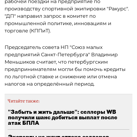
рабочей поездки на предприятие по
производству спортивной экипировки "Ракурс".
"ДП" направил запрос в комитет по
промышленной политике, инновациям и
торговле (КППиТ).
Председатель совета НП "Союз малых
предприятий Санкт-Петербурга" Владимир
Меньшиков считает, что петербургским
предпринимателям могли бы помочь кредиты
по льготной ставке и снижение или отмена
налогов на определённый период.
Читайте также:
"Забыть и жить дальше": селлеры WB
получили шанс добиться выплат после
атак БПЛА
Эксперты не ждут оттока селлеров