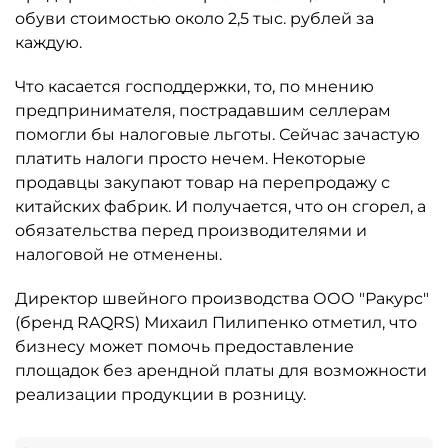
обуви стоимостью около 2,5 тыс. рублей за
каждую.
Что касается господдержки, то, по мнению
предпринимателя, пострадавшим селлерам
помогли бы налоговые льготы. Сейчас зачастую
платить налоги просто нечем. Некоторые
продавцы закупают товар на перепродажу с
китайских фабрик. И получается, что он сгорел, а
обязательства перед производителями и
налоговой не отменены.
Директор швейного производства ООО "Ракурс"
(бренд RAQRS) Михаил Пилипенко отметил, что
бизнесу может помочь предоставление
площадок без арендной платы для возможности
реализации продукции в розницу.