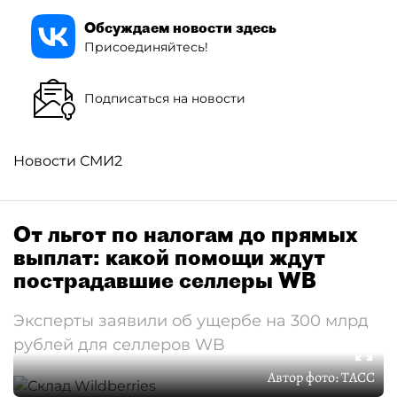
Обсуждаем новости здесь
Присоединяйтесь!
Подписаться на новости
Новости СМИ2
От льгот по налогам до прямых
выплат: какой помощи ждут
пострадавшие селлеры WB
Эксперты заявили об ущербе на 300 млрд
рублей для селлеров WB
Автор фото:
ТАСС