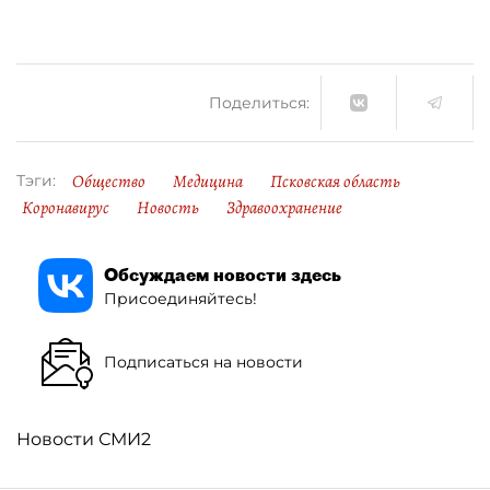
Поделиться:
Общество
Медицина
Псковская область
Тэги:
Коронавирус
Новость
Здравоохранение
Обсуждаем новости здесь
Присоединяйтесь!
Подписаться на новости
Новости СМИ2