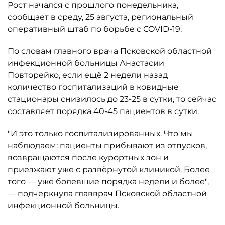
Рост начался с прошлого понедельника,
сообщает в среду, 25 августа, региональный
оперативный штаб по борьбе с COVID-19.
По словам главного врача Псковской областной
инфекционной больницы Анастасии
Повторейко, если ещё 2 недели назад
количество госпитализаций в ковидные
стационары снизилось до 23-25 в сутки, то сейчас
составляет порядка 40-45 пациентов в сутки.
"И это только госпитализированных. Что мы
наблюдаем: пациенты прибывают из отпусков,
возвращаются после курортных зон и
приезжают уже с развёрнутой клиникой. Более
того — уже болевшие порядка недели и более",
— подчеркнула главврач Псковской областной
инфекционной больницы.