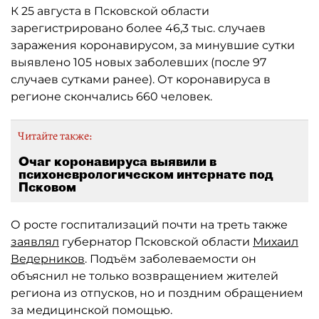
К 25 августа в Псковской области
зарегистрировано более 46,3 тыс. случаев
заражения коронавирусом, за минувшие сутки
выявлено 105 новых заболевших (после 97
случаев сутками ранее). От коронавируса в
регионе скончались 660 человек.
Читайте также:
Очаг коронавируса выявили в
психоневрологическом интернате под
Псковом
О росте госпитализаций почти на треть также
заявлял
губернатор Псковской области
Михаил
Ведерников
. Подъём заболеваемости он
объяснил не только возвращением жителей
региона из отпусков, но и поздним обращением
за медицинской помощью.