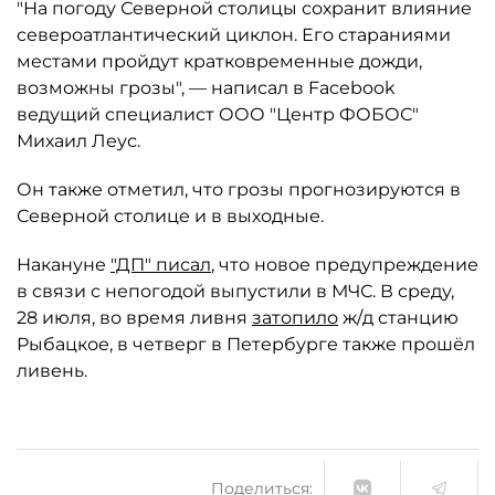
"На погоду Северной столицы сохранит влияние
североатлантический циклон. Его стараниями
местами пройдут кратковременные дожди,
возможны грозы", — написал в Facebook
ведущий специалист ООО "Центр ФОБОС"
Михаил Леус.
Он также отметил, что грозы прогнозируются в
Северной столице и в выходные.
Накануне
"ДП" писал
, что новое предупреждение
в связи с непогодой выпустили в МЧС. В среду,
28 июля, во время ливня
затопило
ж/д станцию
Рыбацкое, в четверг в Петербурге также прошёл
ливень.
Поделиться: