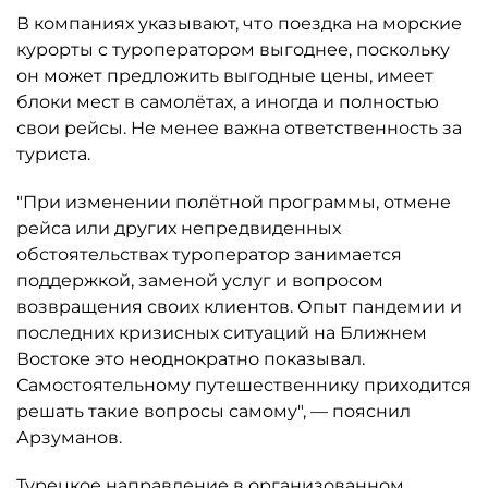
В компаниях указывают, что поездка на морские
курорты с туроператором выгоднее, поскольку
он может предложить выгодные цены, имеет
блоки мест в самолётах, а иногда и полностью
свои рейсы. Не менее важна ответственность за
туриста.
"При изменении полётной программы, отмене
рейса или других непредвиденных
обстоятельствах туроператор занимается
поддержкой, заменой услуг и вопросом
возвращения своих клиентов. Опыт пандемии и
последних кризисных ситуаций на Ближнем
Востоке это неоднократно показывал.
Самостоятельному путешественнику приходится
решать такие вопросы самому", — пояснил
Арзуманов.
Турецкое направление в организованном