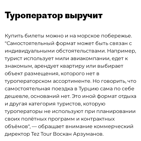
Туроператор выручит
Купить билеты можно и на морское побережье.
"Самостоятельный формат может быть связан с
индивидуальными обстоятельствами. Например,
турист использует мили авиакомпании, едет к
знакомым, арендует квартиру или выбирает
объект размещения, которого нет в
туроператорском ассортименте. Но говорить, что
самостоятельная поездка в Турцию сама по себе
дешевле, оснований нет. Это иной формат отдыха
и другая категория туристов, которую
туроператоры не используют при планировании
своих полётных программ и контрактных
объёмов", — обращает внимание коммерческий
директор Tez Tour Воскан Арзуманов.