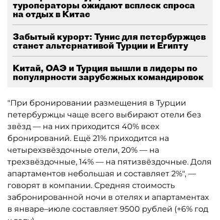
туроператоры ожидают всплеск спроса
на отдых в Китае
Забытый курорт: Тунис для петербуржцев
станет альтернативой Турции и Египту
Китай, ОАЭ и Турция вышли в лидеры по
популярности зарубежных командировок
"При бронировании размещения в Турции
петербуржцы чаще всего выбирают отели без
звёзд — на них приходится 40% всех
бронирований. Ещё 21% приходится на
четырехзвёздочные отели, 20% — на
трехзвёздочные, 14% — на пятизвёздочные. Доля
апартаментов небольшая и составляет 2%", —
говорят в компании. Средняя стоимость
забронированной ночи в отелях и апартаментах
в январе–июле составляет 9500 рублей (+6% год