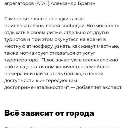
агрегаторов (АТАГ) Александр Брагин.
Самостоятельные поездки также
привлекательны своей свободой. Возможность
отдыхать в своём ритме, отдельно от других
туристов и при этом окунуться на время в
местную атмосферу, узнать, как живут местные,
также мотивирует отказаться от услуг
туроператора. "Плюс зачастую в отелях сложно
найти в достаточном количестве семейные
номера или найти отель близко, в пешей
доступности к интересующим
достопримечательностям", — добавляет эксперт.
Всё зависит от города