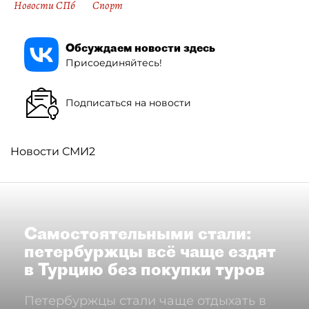
Новости СПб
Спорт
Обсуждаем новости здесь
Присоединяйтесь!
Подписаться на новости
Новости СМИ2
Самостоятельными стали:
петербуржцы всё чаще ездят
в Турцию без покупки туров
Петербуржцы стали чаще отдыхать в