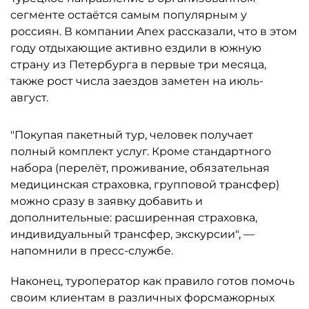
сегменте остаётся самым популярным у
россиян. В компании Anex рассказали, что в этом
году отдыхающие активно ездили в южную
страну из Петербурга в первые три месяца,
также рост числа заездов заметен на июль-
август.
"Покупая пакетный тур, человек получает
полный комплект услуг. Кроме стандартного
набора (перелёт, проживание, обязательная
медицинская страховка, групповой трансфер)
можно сразу в заявку добавить и
дополнительные: расширенная страховка,
индивидуальный трансфер, экскурсии", —
напомнили в пресс-службе.
Наконец, туроператор как правило готов помочь
своим клиентам в различных форсмажорных