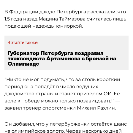
В Федерации дзюдо Петербурга рассказали, что
1,5 года назад Мадина Таймазова считалась лишь
подающей надежды юниоркой.
Читайте также:
Губернатор Петербурга поздравил
тхэквондиста Артамонова с бронзой на
Олимпиаде
"Никто не мог подумать, что за столь короткий
период она попадёт в число ведущих
дзюдоистов страны и станет призёром ОИ. Её
воле к победе можно только позавидовать!" —
заявил тренер спортсменки Михаил Рахлин.
Он добавил, что у петербурженки остаётся шанс
на олимпийское золото. Через несколько дней