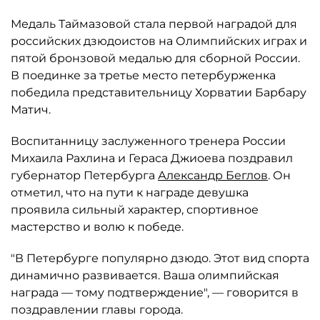
Медаль Таймазовой стала первой наградой для
российских дзюдоистов на Олимпийских играх и
пятой бронзовой медалью для сборной России.
В поединке за третье место петербурженка
победила представительницу Хорватии Барбару
Матич.
Воспитанницу заслуженного тренера России
Михаила Рахлина и Гераса Джиоева поздравил
губернатор Петербурга
Александр Беглов
. Он
отметил, что на пути к награде девушка
проявила сильный характер, спортивное
мастерство и волю к победе.
"В Петербурге популярно дзюдо. Этот вид спорта
динамично развивается. Ваша олимпийская
награда — тому подтверждение", — говорится в
поздравлении главы города.