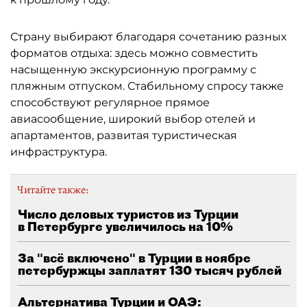
Страну выбирают благодаря сочетанию разных
форматов отдыха: здесь можно совместить
насыщенную экскурсионную программу с
пляжным отпуском. Стабильному спросу также
способствуют регулярное прямое
авиасообщение, широкий выбор отелей и
апартаментов, развитая туристическая
инфраструктура.
Читайте также:
Число деловых туристов из Турции
в Петербурге увеличилось на 10%
За "всё включено" в Турции в ноябре
петербуржцы заплатят 130 тысяч рублей
Альтернатива Турции и ОАЭ: