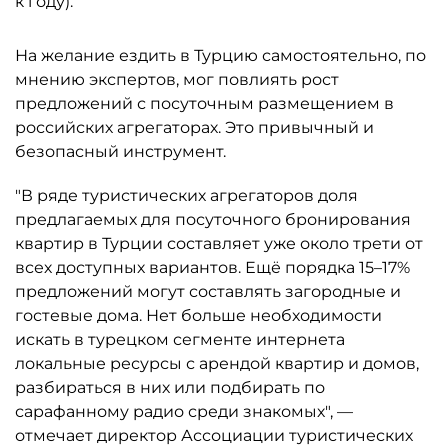
к году).
На желание ездить в Турцию самостоятельно, по
мнению экспертов, мог повлиять рост
предложений с посуточным размещением в
российских агрегаторах. Это привычный и
безопасный инструмент.
"В ряде туристических агрегаторов доля
предлагаемых для посуточного бронирования
квартир в Турции составляет уже около трети от
всех доступных вариантов. Ещё порядка 15–17%
предложений могут составлять загородные и
гостевые дома. Нет больше необходимости
искать в турецком сегменте интернета
локальные ресурсы с арендой квартир и домов,
разбираться в них или подбирать по
сарафанному радио среди знакомых", —
отмечает директор Ассоциации туристических