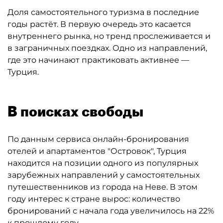
Доля самостоятельного туризма в последние
годы растёт. В первую очередь это касается
внутреннего рынка, но тренд прослеживается и
в заграничных поездках. Одно из направлений,
где это начинают практиковать активнее —
Турция.
В поисках свободы
По данным сервиса онлайн-бронирования
отелей и апартаментов "Островок", Турция
находится на позиции одного из популярных
зарубежных направлений у самостоятельных
путешественников из города на Неве. В этом
году интерес к стране вырос: количество
бронирований с начала года увеличилось на 22%
к прошлому году.