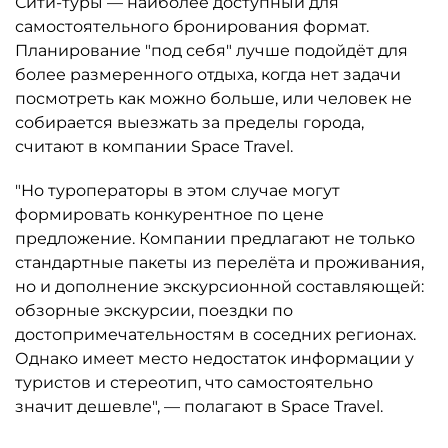
Сити-туры — наиболее доступный для
самостоятельного бронирования формат.
Планирование "под себя" лучше подойдёт для
более размеренного отдыха, когда нет задачи
посмотреть как можно больше, или человек не
собирается выезжать за пределы города,
считают в компании Space Travel.
"Но туроператоры в этом случае могут
формировать конкурентное по цене
предложение. Компании предлагают не только
стандартные пакеты из перелёта и проживания,
но и дополнение экскурсионной составляющей:
обзорные экскурсии, поездки по
достопримечательностям в соседних регионах.
Однако имеет место недостаток информации у
туристов и стереотип, что самостоятельно
значит дешевле", — полагают в Space Travel.