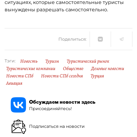
ситуациях, которые самостоятельные туристы
вынуждены разрешать самостоятельно.
Поделиться:
Новость
Туризм
Туристический рынок
Тэги:
Туристические компании
Общество
Деловые новости
Новости СПб
Новости СПб сегодня
Турция
Авиация
Обсуждаем новости здесь
Присоединяйтесь!
Подписаться на новости