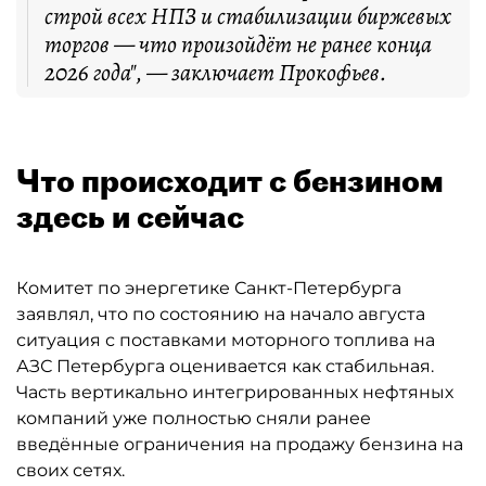
строй всех НПЗ и стабилизации биржевых
торгов — что произойдёт не ранее конца
2026 года", — заключает Прокофьев.
Что происходит с бензином
здесь и сейчас
Комитет по энергетике Санкт-Петербурга
заявлял, что по состоянию на начало августа
ситуация с поставками моторного топлива на
АЗС Петербурга оценивается как стабильная.
Часть вертикально интегрированных нефтяных
компаний уже полностью сняли ранее
введённые ограничения на продажу бензина на
своих сетях.