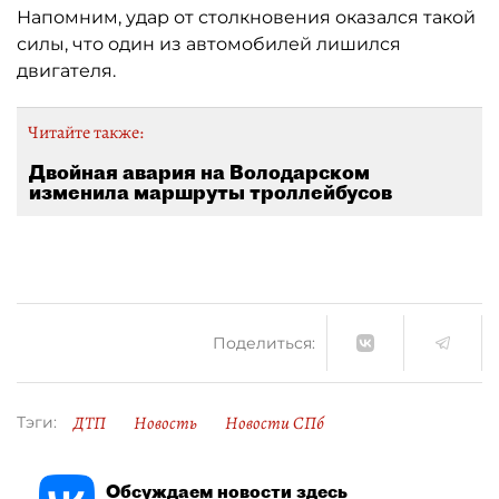
Напомним, удар от столкновения оказался такой
силы, что один из автомобилей лишился
двигателя.
Читайте также:
Двойная авария на Володарском
изменила маршруты троллейбусов
Поделиться:
ДТП
Новость
Новости СПб
Тэги:
Обсуждаем новости здесь