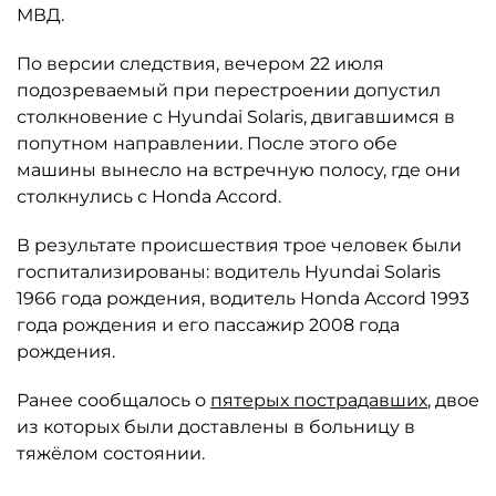
МВД.
По версии следствия, вечером 22 июля
подозреваемый при перестроении допустил
столкновение с Hyundai Solaris, двигавшимся в
попутном направлении. После этого обе
машины вынесло на встречную полосу, где они
столкнулись с Honda Accord.
В результате происшествия трое человек были
госпитализированы: водитель Hyundai Solaris
1966 года рождения, водитель Honda Accord 1993
года рождения и его пассажир 2008 года
рождения.
Ранее сообщалось о
пятерых пострадавших
, двое
из которых были доставлены в больницу в
тяжёлом состоянии.