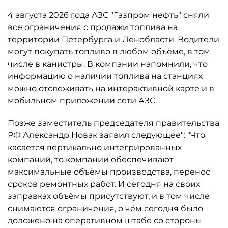
4 августа 2026 года АЗС "Газпром нефть" сняли
все ограничения с продажи топлива на
территории Петербурга и Ленобласти. Водители
могут покупать топливо в любом объёме, в том
числе в канистры. В компании напомнили, что
информацию о наличии топлива на станциях
можно отслеживать на интерактивной карте и в
мобильном приложении сети АЗС.
Позже заместитель председателя правительства
РФ Александр Новак заявил следующее": "Что
касается вертикально интегрированных
компаний, то компании обеспечивают
максимальные объёмы производства, перенос
сроков ремонтных работ. И сегодня на своих
заправках объёмы присутствуют, и в том числе
снимаются ограничения, о чём сегодня было
доложено на оперативном штабе со стороны