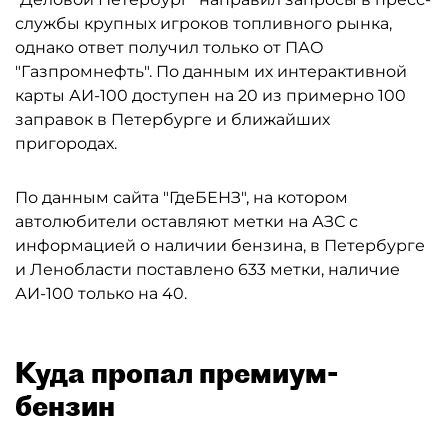
службы крупных игроков топливного рынка,
однако ответ получил только от ПАО
"Газпромнефть". По данным их интерактивной
карты АИ-100 доступен на 20 из примерно 100
заправок в Петербурге и ближайших
пригородах.
По данным сайта "ГдеБЕНЗ", на котором
автолюбители оставляют метки на АЗС с
информацией о наличии бензина, в Петербурге
и Ленобласти поставлено 633 метки, наличие
АИ-100 только на 40.
Куда пропал премиум-
бензин