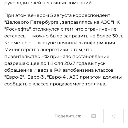
руководителей нефтяных компаний"
При этом вечером 5 августа корреспондент
"Делового Петербурга", заправляясь на АЗС "НК
"Роснефть", столкнулся с тем, что ограничение
осталось ­— можно было заправить не более 30 л.
Кроме того, накануне появилась информация
Министерства энергетики о том, что
правительство РФ приняло постановление,
разрешающее до 1 июля 2027 года выпуск,
обращение и ввоз в РФ автобензина классов
"Евро-2", "Евро-3", "Евро-4". АЗС при этом должны
сообщать о классе продаваемого топлива.
Поделиться: