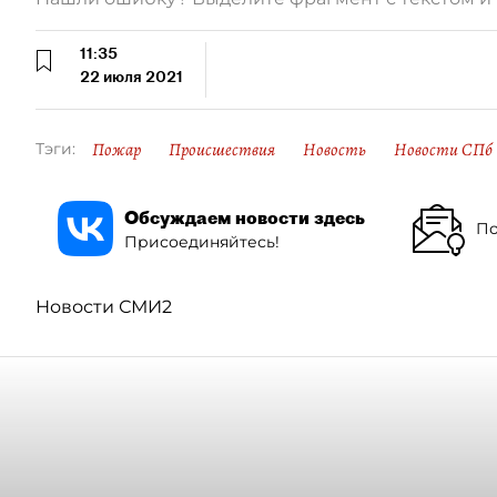
11:35
22 июля 2021
Пожар
Происшествия
Новость
Новости СПб
Тэги:
Обсуждаем новости здесь
По
Присоединяйтесь!
Новости СМИ2