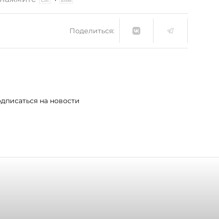
Поделиться:
дписаться на новости